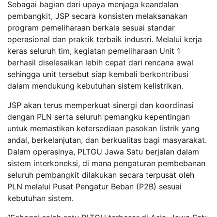
Sebagai bagian dari upaya menjaga keandalan
pembangkit, JSP secara konsisten melaksanakan
program pemeliharaan berkala sesuai standar
operasional dan praktik terbaik industri. Melalui kerja
keras seluruh tim, kegiatan pemeliharaan Unit 1
berhasil diselesaikan lebih cepat dari rencana awal
sehingga unit tersebut siap kembali berkontribusi
dalam mendukung kebutuhan sistem kelistrikan.
JSP akan terus memperkuat sinergi dan koordinasi
dengan PLN serta seluruh pemangku kepentingan
untuk memastikan ketersediaan pasokan listrik yang
andal, berkelanjutan, dan berkualitas bagi masyarakat.
Dalam operasinya, PLTGU Jawa Satu berjalan dalam
sistem interkoneksi, di mana pengaturan pembebanan
seluruh pembangkit dilakukan secara terpusat oleh
PLN melalui Pusat Pengatur Beban (P2B) sesuai
kebutuhan sistem.