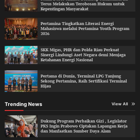
Terus Melakukan Terobosan Hukum untuk
Kepentingan Masyarakat
Pertamina Tingkatkan Literasi Energi
Mahasiswa melalui Pertamina Youth Program
2026
SKK Migas, PHR dan Polda Riau Perkuat
Sinergi Lindungi Aset Negara demi Menjaga
Ketahanan Energi Nasional
Pertama di Dunia, Terminal LPG Tanjung
Sekong Pertamina, Raih Sertifikasi Terminal
Hijau
Trending News
View All
Dukung Program Perbaikan Gizi , Legislator
PKS Ingin Prabowo Ciptakan Lapangan Kerja
dan Manfaatkan Sumber Daya Alam