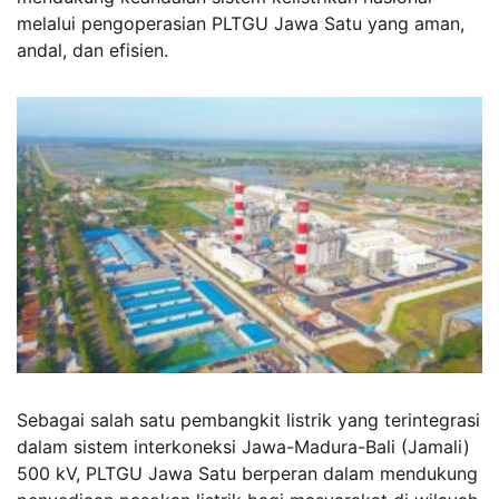
melalui pengoperasian PLTGU Jawa Satu yang aman,
andal, dan efisien.
Sebagai salah satu pembangkit listrik yang terintegrasi
dalam sistem interkoneksi Jawa-Madura-Bali (Jamali)
500 kV, PLTGU Jawa Satu berperan dalam mendukung