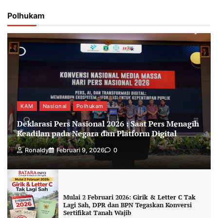
Polhukam
KAM
Nasional
Polhukam
Deklarasi Pers Nasional 2026 : Saat Pers Menagih
Keadilan pada Negara dan Platform Digital
Ronaldy
Februari 9, 2026
0
Mulai 2 Februari 2026: Girik & Letter C Tak
Lagi Sah, DPR dan BPN Tegaskan Konversi
Sertifikat Tanah Wajib