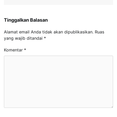
Tinggalkan Balasan
Alamat email Anda tidak akan dipublikasikan.
Ruas
yang wajib ditandai
*
Komentar
*