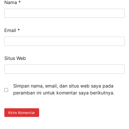
Nama
*
Email
*
Situs Web
Simpan nama, email, dan situs web saya pada
peramban ini untuk komentar saya berikutnya.