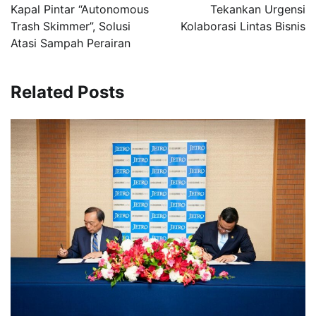
Kapal Pintar “Autonomous
Tekankan Urgensi
Trash Skimmer”, Solusi
Kolaborasi Lintas Bisnis
Atasi Sampah Perairan
Related Posts