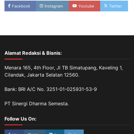
Facebook
Instagram
Youtube
Twitter
Alamat Redaksi & Bisnis:
Menara 165, 4th Floor, Jl TB Simatupang, Kaveling 1,
Cilandak, Jakarta Selatan 12560.
Bank: BRI A/C No. 3251-01-025931-53-9
PT Sinergi Dharma Semesta.
Follow Us On: