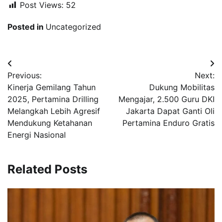
Post Views:
52
Posted in
Uncategorized
Navigasi
Previous:
Next:
pos
Kinerja Gemilang Tahun
Dukung Mobilitas
2025, Pertamina Drilling
Mengajar, 2.500 Guru DKI
Melangkah Lebih Agresif
Jakarta Dapat Ganti Oli
Mendukung Ketahanan
Pertamina Enduro Gratis
Energi Nasional
Related Posts