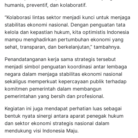
humanis, preventif, dan kolaboratif.
“Kolaborasi lintas sektor menjadi kunci untuk menjaga
stabilitas ekonomi nasional. Dengan penguatan tata
kelola dan kepastian hukum, kita optimistis Indonesia
mampu menghadirkan pertumbuhan ekonomi yang
sehat, transparan, dan berkelanjutan,” tambahnya.
Penandatanganan kerja sama strategis tersebut
menjadi simbol penguatan koordinasi antar lembaga
negara dalam menjaga stabilitas ekonomi nasional
sekaligus memperkuat kepercayaan publik terhadap
komitmen pemerintah dalam membangun
pemerintahan yang bersih dan profesional.
Kegiatan ini juga mendapat perhatian luas sebagai
bentuk nyata sinergi antara aparat penegak hukum
dan sektor ekonomi strategis nasional dalam
mendukung visi Indonesia Maju.