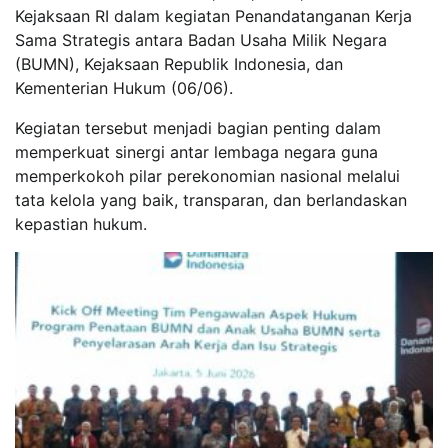
Kejaksaan RI dalam kegiatan Penandatanganan Kerja
Sama Strategis antara Badan Usaha Milik Negara
(BUMN), Kejaksaan Republik Indonesia, dan
Kementerian Hukum (06/06).
Kegiatan tersebut menjadi bagian penting dalam
memperkuat sinergi antar lembaga negara guna
memperkokoh pilar perekonomian nasional melalui
tata kelola yang baik, transparan, dan berlandaskan
kepastian hukum.