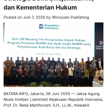
dan Kementerian Hukum
Posted on
Juni 7, 2026
by
Wiroyudo Publishing
BATARA.INFO, Jakarta, 06 Juni 2026 — Jaksa Agung
Muda Intelijen (Jamintel) Kejaksaan Republik Indonesia,
Prof. Dr. Reda Manthovani, S.H., LL.M., mewakili