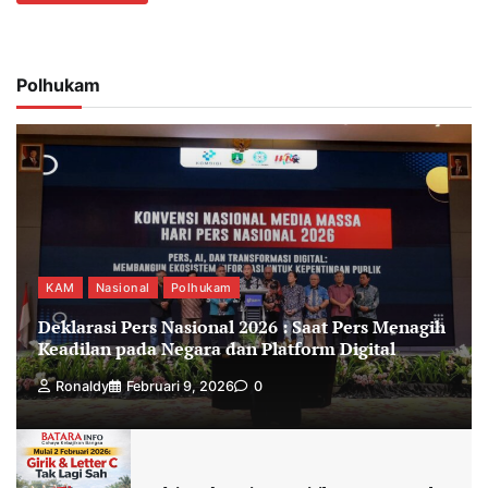
Polhukam
KAM
Nasional
Polhukam
Deklarasi Pers Nasional 2026 : Saat Pers Menagih
Keadilan pada Negara dan Platform Digital
Ronaldy
Februari 9, 2026
0