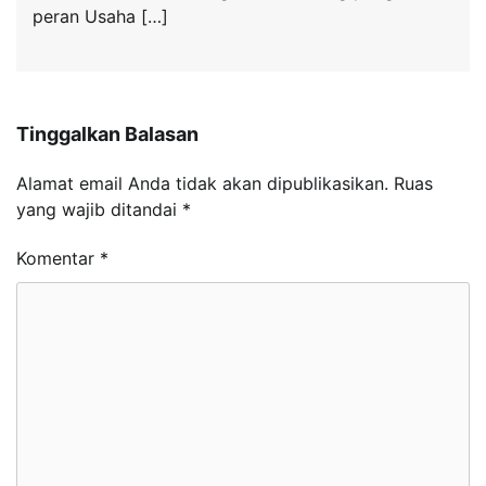
peran Usaha […]
Tinggalkan Balasan
Alamat email Anda tidak akan dipublikasikan.
Ruas
yang wajib ditandai
*
Komentar
*