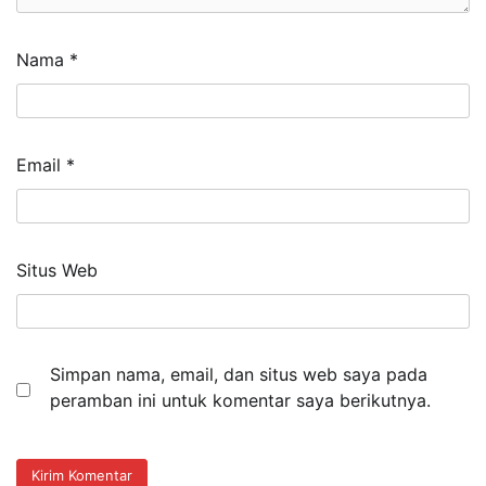
Nama
*
Email
*
Situs Web
Simpan nama, email, dan situs web saya pada
peramban ini untuk komentar saya berikutnya.