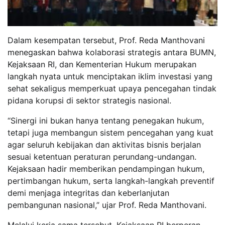
Dalam kesempatan tersebut, Prof. Reda Manthovani
menegaskan bahwa kolaborasi strategis antara BUMN,
Kejaksaan RI, dan Kementerian Hukum merupakan
langkah nyata untuk menciptakan iklim investasi yang
sehat sekaligus memperkuat upaya pencegahan tindak
pidana korupsi di sektor strategis nasional.
“Sinergi ini bukan hanya tentang penegakan hukum,
tetapi juga membangun sistem pencegahan yang kuat
agar seluruh kebijakan dan aktivitas bisnis berjalan
sesuai ketentuan peraturan perundang-undangan.
Kejaksaan hadir memberikan pendampingan hukum,
pertimbangan hukum, serta langkah-langkah preventif
demi menjaga integritas dan keberlanjutan
pembangunan nasional,” ujar Prof. Reda Manthovani.