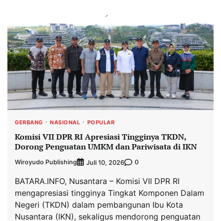
GERBANG
NASIONAL
POPULAR
Komisi VII DPR RI Apresiasi Tingginya TKDN,
Dorong Penguatan UMKM dan Pariwisata di IKN
Wiroyudo Publishing
0
Juli 10, 2026
BATARA.INFO, Nusantara – Komisi VII DPR RI
mengapresiasi tingginya Tingkat Komponen Dalam
Negeri (TKDN) dalam pembangunan Ibu Kota
Nusantara (IKN), sekaligus mendorong penguatan