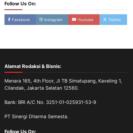
Follow Us On:
Facebook
Instagram
Youtube
Twitter
Alamat Redaksi & Bisnis:
Menara 165, 4th Floor, Jl TB Simatupang, Kaveling 1,
Cilandak, Jakarta Selatan 12560.
Bank: BRI A/C No. 3251-01-025931-53-9
PT Sinergi Dharma Semesta.
Follow Us On: