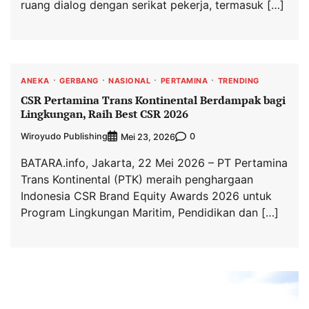
ruang dialog dengan serikat pekerja, termasuk […]
ANEKA
GERBANG
NASIONAL
PERTAMINA
TRENDING
CSR Pertamina Trans Kontinental Berdampak bagi
Lingkungan, Raih Best CSR 2026
Wiroyudo Publishing
0
Mei 23, 2026
BATARA.info, Jakarta, 22 Mei 2026 – PT Pertamina
Trans Kontinental (PTK) meraih penghargaan
Indonesia CSR Brand Equity Awards 2026 untuk
Program Lingkungan Maritim, Pendidikan dan […]