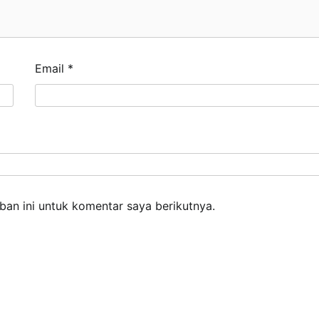
Email
*
an ini untuk komentar saya berikutnya.