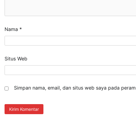
Nama
*
Situs Web
Simpan nama, email, dan situs web saya pada peramb