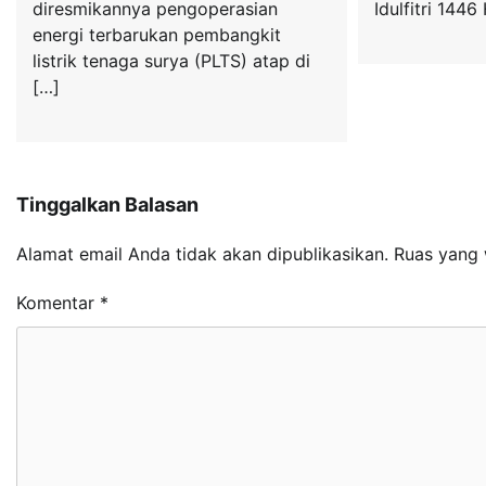
diresmikannya pengoperasian
Idulfitri 1446
energi terbarukan pembangkit
listrik tenaga surya (PLTS) atap di
[…]
Tinggalkan Balasan
Alamat email Anda tidak akan dipublikasikan.
Ruas yang 
Komentar
*