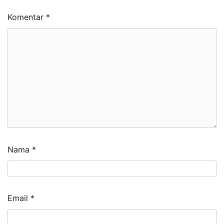
Komentar
*
Nama
*
Email
*