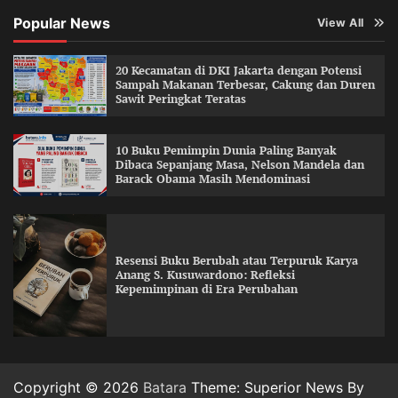
Popular News
View All
20 Kecamatan di DKI Jakarta dengan Potensi
Sampah Makanan Terbesar, Cakung dan Duren
Sawit Peringkat Teratas
10 Buku Pemimpin Dunia Paling Banyak
Dibaca Sepanjang Masa, Nelson Mandela dan
Barack Obama Masih Mendominasi
Resensi Buku Berubah atau Terpuruk Karya
Anang S. Kusuwardono: Refleksi
Kepemimpinan di Era Perubahan
Copyright © 2026
Batara
Theme: Superior News By