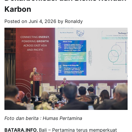
Karbon
Posted on
Juni 4, 2026
by
Ronaldy
Foto dan berita : Humas Pertamina
BATARA.INFO,
Bali – Pertamina terus memperkuat