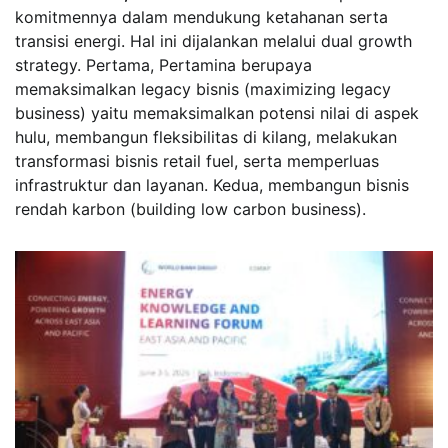
komitmennya dalam mendukung ketahanan serta
transisi energi. Hal ini dijalankan melalui dual growth
strategy. Pertama, Pertamina berupaya
memaksimalkan legacy bisnis (maximizing legacy
business) yaitu memaksimalkan potensi nilai di aspek
hulu, membangun fleksibilitas di kilang, melakukan
transformasi bisnis retail fuel, serta memperluas
infrastruktur dan layanan. Kedua, membangun bisnis
rendah karbon (building low carbon business).