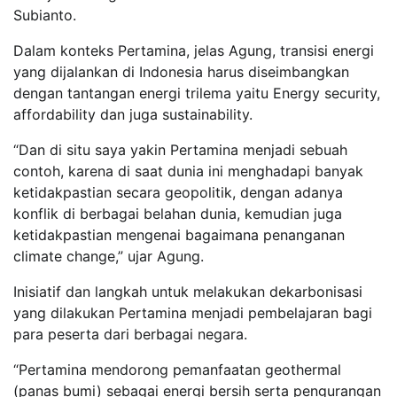
Subianto.
Dalam konteks Pertamina, jelas Agung, transisi energi
yang dijalankan di Indonesia harus diseimbangkan
dengan tantangan energi trilema yaitu Energy security,
affordability dan juga sustainability.
“Dan di situ saya yakin Pertamina menjadi sebuah
contoh, karena di saat dunia ini menghadapi banyak
ketidakpastian secara geopolitik, dengan adanya
konflik di berbagai belahan dunia, kemudian juga
ketidakpastian mengenai bagaimana penanganan
climate change,” ujar Agung.
Inisiatif dan langkah untuk melakukan dekarbonisasi
yang dilakukan Pertamina menjadi pembelajaran bagi
para peserta dari berbagai negara.
“Pertamina mendorong pemanfaatan geothermal
(panas bumi) sebagai energi bersih serta pengurangan