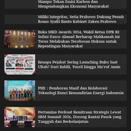
Mampu Tekan Emisi Karbon dan
Mengembangkan Ekonomi Masyarakat
Miliki Integritas, Setia Prabowo Dukung Penuh
Romo Syafii Bantu Kabinet Zaken Prabowo
Buka MKD Awards 2024, Wakil Ketua DPR RI
Sufmi Dasco Ahmad Berharap Mahkamah ini
Terus Melakukan Terobosan Hukum untuk
Kepentingan Masyarakat
Kenapa Pejabat Sering Launching Buku Saat
Ultah? Dari Bahlil, Yusril hingga Ma’ruf Amin
PHE : Pemboran Masif dan Kolaborasi
Teknologi Kunci Kemandirian Energi Indonesia
Pertamina Perkuat Kemitraan Strategis Lewat
SRM Summit 2026, Dorong Rantai Pasok yang
Tangguh dan Berkelanjutan