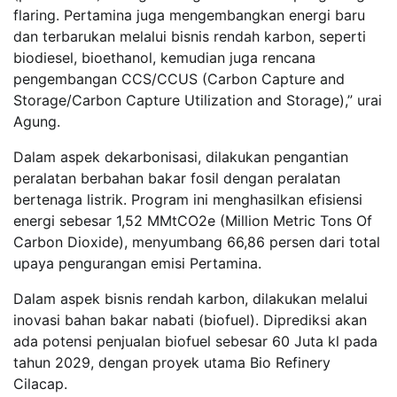
flaring. Pertamina juga mengembangkan energi baru
dan terbarukan melalui bisnis rendah karbon, seperti
biodiesel, bioethanol, kemudian juga rencana
pengembangan CCS/CCUS (Carbon Capture and
Storage/Carbon Capture Utilization and Storage),” urai
Agung.
Dalam aspek dekarbonisasi, dilakukan pengantian
peralatan berbahan bakar fosil dengan peralatan
bertenaga listrik. Program ini menghasilkan efisiensi
energi sebesar 1,52 MMtCO2e (Million Metric Tons Of
Carbon Dioxide), menyumbang 66,86 persen dari total
upaya pengurangan emisi Pertamina.
Dalam aspek bisnis rendah karbon, dilakukan melalui
inovasi bahan bakar nabati (biofuel). Diprediksi akan
ada potensi penjualan biofuel sebesar 60 Juta kl pada
tahun 2029, dengan proyek utama Bio Refinery
Cilacap.