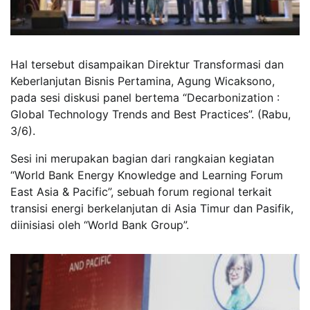
Hal tersebut disampaikan Direktur Transformasi dan
Keberlanjutan Bisnis Pertamina, Agung Wicaksono,
pada sesi diskusi panel bertema “Decarbonization :
Global Technology Trends and Best Practices”. (Rabu,
3/6).
Sesi ini merupakan bagian dari rangkaian kegiatan
“World Bank Energy Knowledge and Learning Forum
East Asia & Pacific”, sebuah forum regional terkait
transisi energi berkelanjutan di Asia Timur dan Pasifik,
diinisiasi oleh “World Bank Group”.