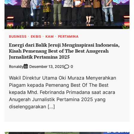
BUSINESS
EKBIS
KAM
PERTAMINA
Energi dari Balik Jeruji Menginspirasi Indonesia,
Kisah Pemenang Best of The Best Anugerah
Jurnalistik Pertamina 2025
Ronaldy
0
Desember 13, 2025
Wakil Direktur Utama Oki Muraza Menyerahkan
Piagam kepada Pemenang Best Of The Best
kepada Mhd. Febrinanda Primadana saat acara
Anugerah Jurnalistik Pertamina 2025 yang
diselenggarakan […]