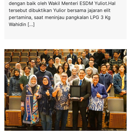
dengan baik oleh Wakil Menteri ESDM Yuliot.Hal
tersebut dibuktikan Yulior bersama jajaran elit
pertamina, saat meninjau pangkalan LPG 3 Kg
Wahidin […]