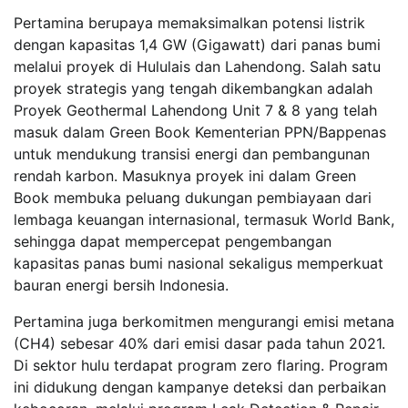
Pertamina berupaya memaksimalkan potensi listrik
dengan kapasitas 1,4 GW (Gigawatt) dari panas bumi
melalui proyek di Hululais dan Lahendong. Salah satu
proyek strategis yang tengah dikembangkan adalah
Proyek Geothermal Lahendong Unit 7 & 8 yang telah
masuk dalam Green Book Kementerian PPN/Bappenas
untuk mendukung transisi energi dan pembangunan
rendah karbon. Masuknya proyek ini dalam Green
Book membuka peluang dukungan pembiayaan dari
lembaga keuangan internasional, termasuk World Bank,
sehingga dapat mempercepat pengembangan
kapasitas panas bumi nasional sekaligus memperkuat
bauran energi bersih Indonesia.
Pertamina juga berkomitmen mengurangi emisi metana
(CH4) sebesar 40% dari emisi dasar pada tahun 2021.
Di sektor hulu terdapat program zero flaring. Program
ini didukung dengan kampanye deteksi dan perbaikan