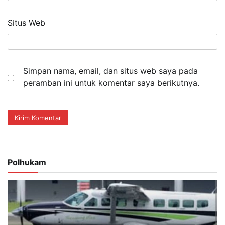
Situs Web
Simpan nama, email, dan situs web saya pada
peramban ini untuk komentar saya berikutnya.
Polhukam