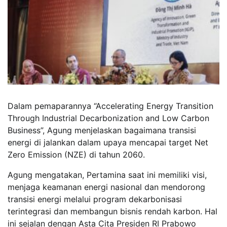
Dalam pemaparannya “Accelerating Energy Transition
Through Industrial Decarbonization and Low Carbon
Business”, Agung menjelaskan bagaimana transisi
energi di jalankan dalam upaya mencapai target Net
Zero Emission (NZE) di tahun 2060.
Agung mengatakan, Pertamina saat ini memiliki visi,
menjaga keamanan energi nasional dan mendorong
transisi energi melalui program dekarbonisasi
terintegrasi dan membangun bisnis rendah karbon. Hal
ini sejalan dengan Asta Cita Presiden RI Prabowo