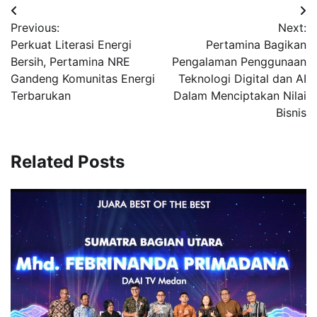
Navigasi
Previous:
Next:
pos
Perkuat Literasi Energi
Pertamina Bagikan
Bersih, Pertamina NRE
Pengalaman Penggunaan
Gandeng Komunitas Energi
Teknologi Digital dan AI
Terbarukan
Dalam Menciptakan Nilai
Bisnis
Related Posts