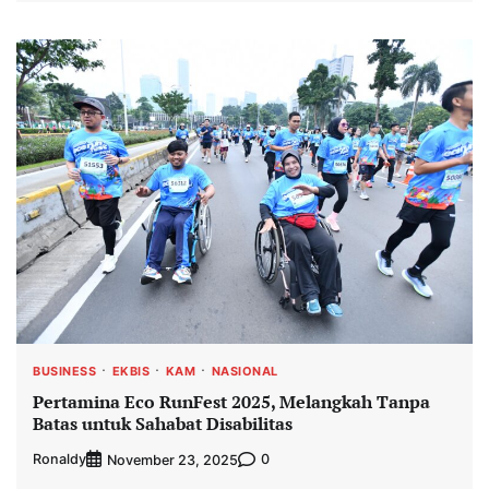
BUSINESS
EKBIS
KAM
NASIONAL
Pertamina Eco RunFest 2025, Melangkah Tanpa
Batas untuk Sahabat Disabilitas
Ronaldy
0
November 23, 2025