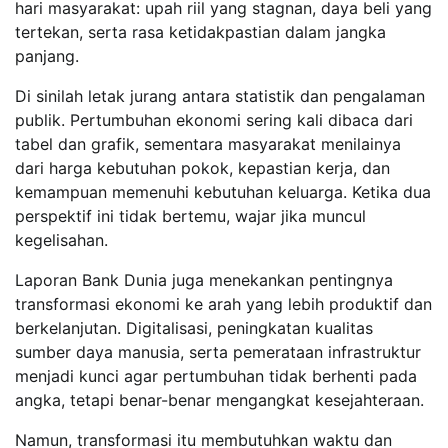
hari masyarakat: upah riil yang stagnan, daya beli yang
tertekan, serta rasa ketidakpastian dalam jangka
panjang.
Di sinilah letak jurang antara statistik dan pengalaman
publik. Pertumbuhan ekonomi sering kali dibaca dari
tabel dan grafik, sementara masyarakat menilainya
dari harga kebutuhan pokok, kepastian kerja, dan
kemampuan memenuhi kebutuhan keluarga. Ketika dua
perspektif ini tidak bertemu, wajar jika muncul
kegelisahan.
Laporan Bank Dunia juga menekankan pentingnya
transformasi ekonomi ke arah yang lebih produktif dan
berkelanjutan. Digitalisasi, peningkatan kualitas
sumber daya manusia, serta pemerataan infrastruktur
menjadi kunci agar pertumbuhan tidak berhenti pada
angka, tetapi benar-benar mengangkat kesejahteraan.
Namun, transformasi itu membutuhkan waktu dan