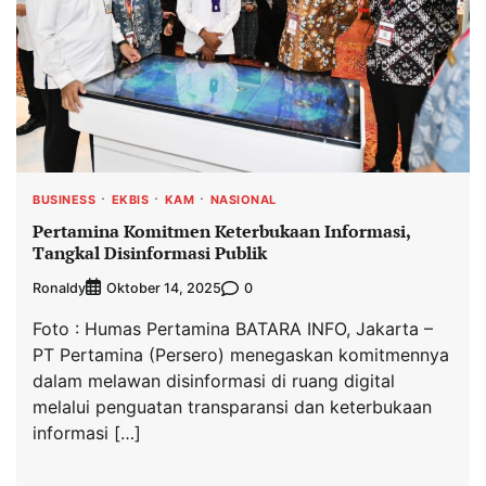
BUSINESS
EKBIS
KAM
NASIONAL
Pertamina Komitmen Keterbukaan Informasi,
Tangkal Disinformasi Publik
Ronaldy
0
Oktober 14, 2025
Foto : Humas Pertamina BATARA INFO, Jakarta –
PT Pertamina (Persero) menegaskan komitmennya
dalam melawan disinformasi di ruang digital
melalui penguatan transparansi dan keterbukaan
informasi […]