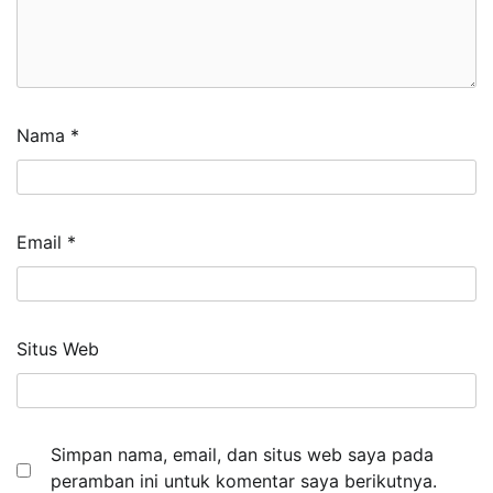
Nama
*
Email
*
Situs Web
Simpan nama, email, dan situs web saya pada
peramban ini untuk komentar saya berikutnya.