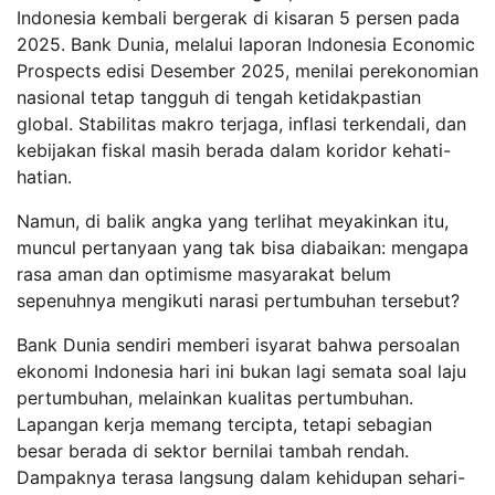
Indonesia kembali bergerak di kisaran 5 persen pada
2025. Bank Dunia, melalui laporan Indonesia Economic
Prospects edisi Desember 2025, menilai perekonomian
nasional tetap tangguh di tengah ketidakpastian
global. Stabilitas makro terjaga, inflasi terkendali, dan
kebijakan fiskal masih berada dalam koridor kehati-
hatian.
Namun, di balik angka yang terlihat meyakinkan itu,
muncul pertanyaan yang tak bisa diabaikan: mengapa
rasa aman dan optimisme masyarakat belum
sepenuhnya mengikuti narasi pertumbuhan tersebut?
Bank Dunia sendiri memberi isyarat bahwa persoalan
ekonomi Indonesia hari ini bukan lagi semata soal laju
pertumbuhan, melainkan kualitas pertumbuhan.
Lapangan kerja memang tercipta, tetapi sebagian
besar berada di sektor bernilai tambah rendah.
Dampaknya terasa langsung dalam kehidupan sehari-