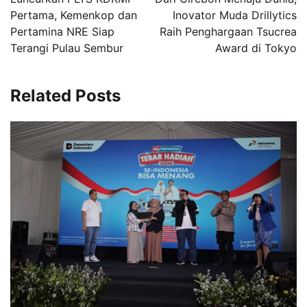
Pertama, Kemenkop dan
Inovator Muda Drillytics
Pertamina NRE Siap
Raih Penghargaan Tsucrea
Terangi Pulau Sembur
Award di Tokyo
Related Posts