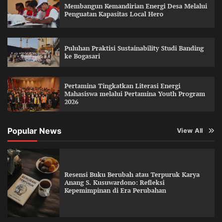
Membangun Kemandirian Energi Desa Melalui
Penguatan Kapasitas Local Hero
Puluhan Praktisi Sustainability Studi Banding
ke Bogasari
Pertamina Tingkatkan Literasi Energi
Mahasiswa melalui Pertamina Youth Program
2026
Popular News
View All
Resensi Buku Berubah atau Terpuruk Karya
Anang S. Kusuwardono: Refleksi
Kepemimpinan di Era Perubahan