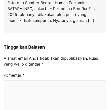
Foto dan Sumber Berita : Humas Pertamina
BATARA.INFO, Jakarta – Pertamina Eco RunFest
2025 tak hanya dilakukan oleh pelari yang
memiliki fisik sempurna. Nyatanya, gelaran […]
Tinggalkan Balasan
Alamat email Anda tidak akan dipublikasikan.
Ruas
yang wajib ditandai
*
Komentar
*