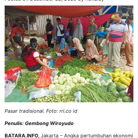
Pasar tradisional. Foto: rri.co id
Penulis: Gembong Wiroyudo
BATARA.INFO,
Jakarta – Angka pertumbuhan ekonomi