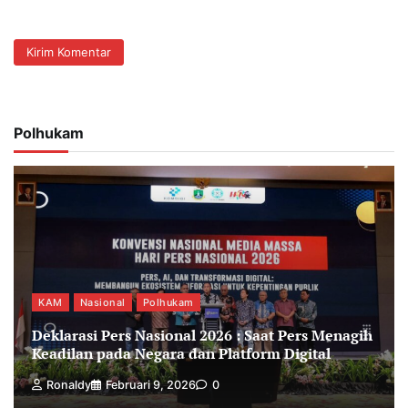
Polhukam
KAM
Nasional
Polhukam
Deklarasi Pers Nasional 2026 : Saat Pers Menagih
Keadilan pada Negara dan Platform Digital
Ronaldy
Februari 9, 2026
0