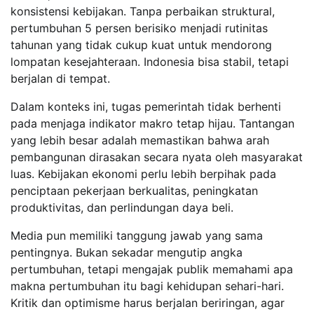
konsistensi kebijakan. Tanpa perbaikan struktural,
pertumbuhan 5 persen berisiko menjadi rutinitas
tahunan yang tidak cukup kuat untuk mendorong
lompatan kesejahteraan. Indonesia bisa stabil, tetapi
berjalan di tempat.
Dalam konteks ini, tugas pemerintah tidak berhenti
pada menjaga indikator makro tetap hijau. Tantangan
yang lebih besar adalah memastikan bahwa arah
pembangunan dirasakan secara nyata oleh masyarakat
luas. Kebijakan ekonomi perlu lebih berpihak pada
penciptaan pekerjaan berkualitas, peningkatan
produktivitas, dan perlindungan daya beli.
Media pun memiliki tanggung jawab yang sama
pentingnya. Bukan sekadar mengutip angka
pertumbuhan, tetapi mengajak publik memahami apa
makna pertumbuhan itu bagi kehidupan sehari-hari.
Kritik dan optimisme harus berjalan beriringan, agar