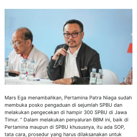
Mars Ega menambahkan, Pertamina Patra Niaga sudah
membuka posko pengaduan di sejumlah SPBU dan
melakukan pengecekan di hampir 300 SPBU di Jawa
Timur. ” Dalam melakukan penyaluran BBM ini, baik di
Pertamina maupun di SPBU khususnya, itu ada SOP,
tata cara, prosedur yang harus dilaksanakan untuk