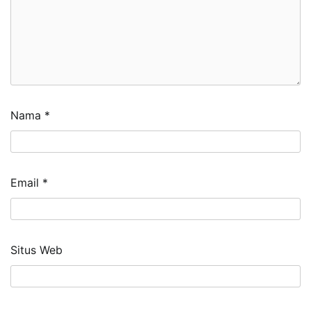
Nama
*
Email
*
Situs Web