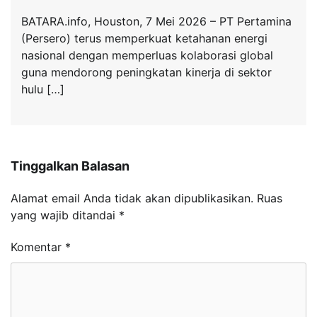
BATARA.info, Houston, 7 Mei 2026 – PT Pertamina
(Persero) terus memperkuat ketahanan energi
nasional dengan memperluas kolaborasi global
guna mendorong peningkatan kinerja di sektor
hulu […]
Tinggalkan Balasan
Alamat email Anda tidak akan dipublikasikan.
Ruas
yang wajib ditandai
*
Komentar
*