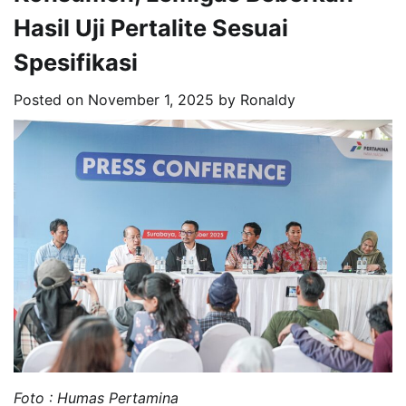
Hasil Uji Pertalite Sesuai
Spesifikasi
Posted on
November 1, 2025
by
Ronaldy
Foto : Humas Pertamina