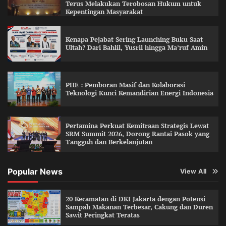
Terus Melakukan Terobosan Hukum untuk
Kepentingan Masyarakat
Kenapa Pejabat Sering Launching Buku Saat
Ultah? Dari Bahlil, Yusril hingga Ma’ruf Amin
PHE : Pemboran Masif dan Kolaborasi
Teknologi Kunci Kemandirian Energi Indonesia
Pertamina Perkuat Kemitraan Strategis Lewat
SRM Summit 2026, Dorong Rantai Pasok yang
Tangguh dan Berkelanjutan
Popular News
View All
20 Kecamatan di DKI Jakarta dengan Potensi
Sampah Makanan Terbesar, Cakung dan Duren
Sawit Peringkat Teratas