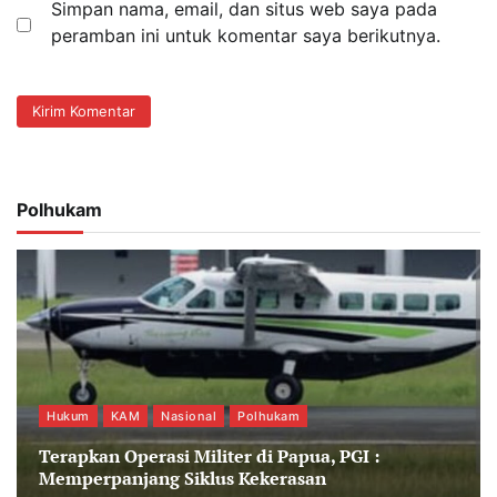
Simpan nama, email, dan situs web saya pada
peramban ini untuk komentar saya berikutnya.
Polhukam
Hukum
KAM
Nasional
Polhukam
Terapkan Operasi Militer di Papua, PGI :
Memperpanjang Siklus Kekerasan