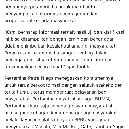
pentingnya peran media untuk membantu
menyampaikan informasi secara jernih dan
proporsional kepada masyarakat.
“Kami berharap informasi terkait hasil uji dan klarifikasi
ini bisa disampaikan dengan jernih dan benar agar
tidak menimbulkan kesalahpahaman di masyarakat.
Peran rekan-rekan media sangat penting dalam
menjaga agar situasi tetap kondusif dan informasi
tersampaikan secara tepat,” ujar Taufik.
Pertamina Patra Niaga menegaskan komitmennya
untuk terus berkoordinasi dengan seluruh stakeholder
terkait untuk terus memperkuat pelayanan bagi
masyarakat. Pertamina meyakini sebagai BUMN,
Pertamina tidak saja sebagai pelayan masyarakat,
namun juga sebagai Rumah Energi bagi masyarakat
melalui layanan salahsatunya di SPBU yang juga
menyediakan Musala, Mini Market, Cafe, Tambah Angin