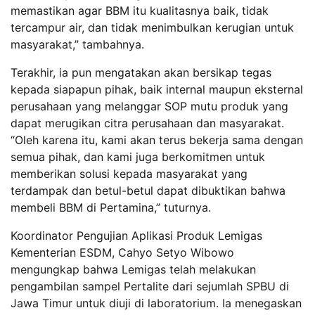
memastikan agar BBM itu kualitasnya baik, tidak
tercampur air, dan tidak menimbulkan kerugian untuk
masyarakat,” tambahnya.
Terakhir, ia pun mengatakan akan bersikap tegas
kepada siapapun pihak, baik internal maupun eksternal
perusahaan yang melanggar SOP mutu produk yang
dapat merugikan citra perusahaan dan masyarakat.
“Oleh karena itu, kami akan terus bekerja sama dengan
semua pihak, dan kami juga berkomitmen untuk
memberikan solusi kepada masyarakat yang
terdampak dan betul-betul dapat dibuktikan bahwa
membeli BBM di Pertamina,” tuturnya.
Koordinator Pengujian Aplikasi Produk Lemigas
Kementerian ESDM, Cahyo Setyo Wibowo
mengungkap bahwa Lemigas telah melakukan
pengambilan sampel Pertalite dari sejumlah SPBU di
Jawa Timur untuk diuji di laboratorium. Ia menegaskan