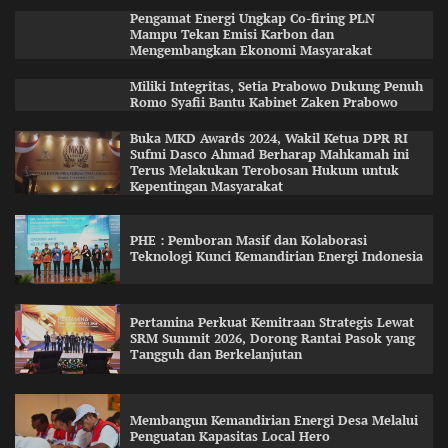
Pengamat Energi Ungkap Co-firing PLN
Mampu Tekan Emisi Karbon dan
Mengembangkan Ekonomi Masyarakat
Miliki Integritas, Setia Prabowo Dukung Penuh
Romo Syafii Bantu Kabinet Zaken Prabowo
Buka MKD Awards 2024, Wakil Ketua DPR RI
Sufmi Dasco Ahmad Berharap Mahkamah ini
Terus Melakukan Terobosan Hukum untuk
Kepentingan Masyarakat
PHE : Pemboran Masif dan Kolaborasi
Teknologi Kunci Kemandirian Energi Indonesia
Pertamina Perkuat Kemitraan Strategis Lewat
SRM Summit 2026, Dorong Rantai Pasok yang
Tangguh dan Berkelanjutan
Membangun Kemandirian Energi Desa Melalui
Penguatan Kapasitas Local Hero