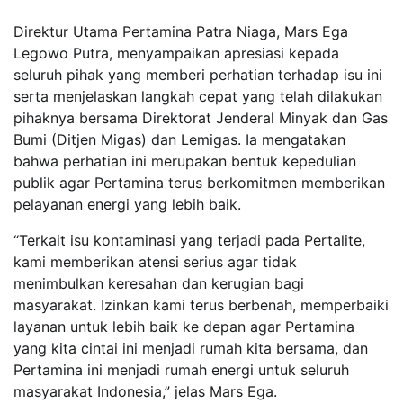
Direktur Utama Pertamina Patra Niaga, Mars Ega
Legowo Putra, menyampaikan apresiasi kepada
seluruh pihak yang memberi perhatian terhadap isu ini
serta menjelaskan langkah cepat yang telah dilakukan
pihaknya bersama Direktorat Jenderal Minyak dan Gas
Bumi (Ditjen Migas) dan Lemigas. Ia mengatakan
bahwa perhatian ini merupakan bentuk kepedulian
publik agar Pertamina terus berkomitmen memberikan
pelayanan energi yang lebih baik.
“Terkait isu kontaminasi yang terjadi pada Pertalite,
kami memberikan atensi serius agar tidak
menimbulkan keresahan dan kerugian bagi
masyarakat. Izinkan kami terus berbenah, memperbaiki
layanan untuk lebih baik ke depan agar Pertamina
yang kita cintai ini menjadi rumah kita bersama, dan
Pertamina ini menjadi rumah energi untuk seluruh
masyarakat Indonesia,” jelas Mars Ega.