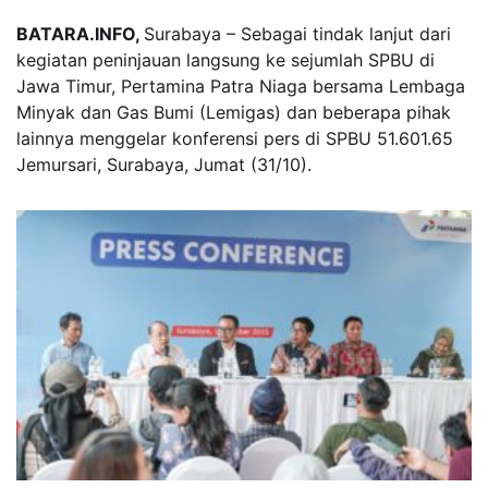
BATARA.INFO,
Surabaya – Sebagai tindak lanjut dari
kegiatan peninjauan langsung ke sejumlah SPBU di
Jawa Timur, Pertamina Patra Niaga bersama Lembaga
Minyak dan Gas Bumi (Lemigas) dan beberapa pihak
lainnya menggelar konferensi pers di SPBU 51.601.65
Jemursari, Surabaya, Jumat (31/10).