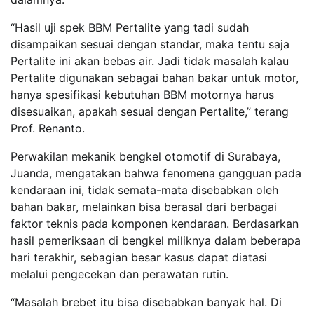
“Hasil uji spek BBM Pertalite yang tadi sudah
disampaikan sesuai dengan standar, maka tentu saja
Pertalite ini akan bebas air. Jadi tidak masalah kalau
Pertalite digunakan sebagai bahan bakar untuk motor,
hanya spesifikasi kebutuhan BBM motornya harus
disesuaikan, apakah sesuai dengan Pertalite,” terang
Prof. Renanto.
Perwakilan mekanik bengkel otomotif di Surabaya,
Juanda, mengatakan bahwa fenomena gangguan pada
kendaraan ini, tidak semata-mata disebabkan oleh
bahan bakar, melainkan bisa berasal dari berbagai
faktor teknis pada komponen kendaraan. Berdasarkan
hasil pemeriksaan di bengkel miliknya dalam beberapa
hari terakhir, sebagian besar kasus dapat diatasi
melalui pengecekan dan perawatan rutin.
“Masalah brebet itu bisa disebabkan banyak hal. Di