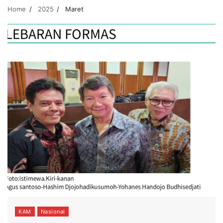
Home
2025
Maret
KAM
Nasional