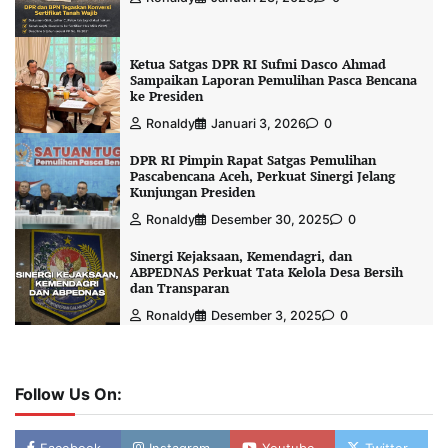
Ketua Satgas DPR RI Sufmi Dasco Ahmad
Sampaikan Laporan Pemulihan Pasca Bencana
ke Presiden
Ronaldy
Januari 3, 2026
0
DPR RI Pimpin Rapat Satgas Pemulihan
Pascabencana Aceh, Perkuat Sinergi Jelang
Kunjungan Presiden
Ronaldy
Desember 30, 2025
0
Sinergi Kejaksaan, Kemendagri, dan
ABPEDNAS Perkuat Tata Kelola Desa Bersih
dan Transparan
Ronaldy
Desember 3, 2025
0
Follow Us On: