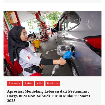
Business
Ekbis
KAM
Nasional
Apresiasi Menjelang Lebaran dari Pertamina :
Harga BBM Non-Subsidi Turun Mulai 29 Maret
2025