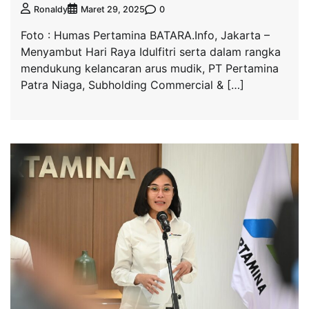
0
Ronaldy
Maret 29, 2025
Foto : Humas Pertamina BATARA.Info, Jakarta –
Menyambut Hari Raya Idulfitri serta dalam rangka
mendukung kelancaran arus mudik, PT Pertamina
Patra Niaga, Subholding Commercial & […]