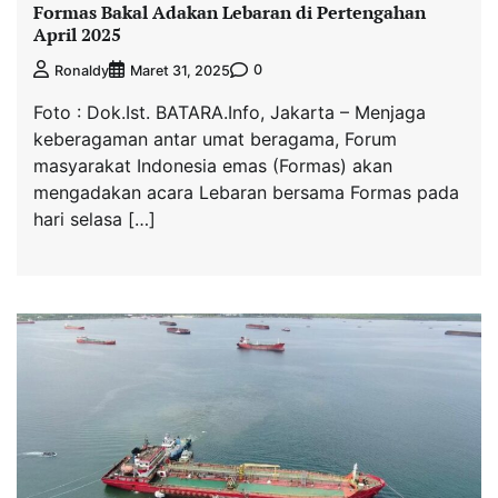
Formas Bakal Adakan Lebaran di Pertengahan
April 2025
0
Ronaldy
Maret 31, 2025
Foto : Dok.Ist. BATARA.Info, Jakarta – Menjaga
keberagaman antar umat beragama, Forum
masyarakat Indonesia emas (Formas) akan
mengadakan acara Lebaran bersama Formas pada
hari selasa […]