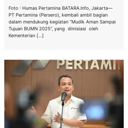
Foto : Humas Pertamina BATARA.Info, Jakarta—
PT Pertamina (Persero), kembali ambil bagian
dalam mendukung kegiatan “Mudik Aman Sampai
Tujuan BUMN 2025”, yang diinisiasi oleh
Kementerian […]