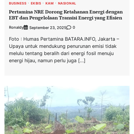
BUSINESS
EKBIS
KAM
NASIONAL
Pertamina NRE Dorong Ketahanan Energi dengan
EBT dan Pengelolaan Transisi Energi yang Efisien
Ronaldy
0
September 23, 2025
Foto : Humas Pertamina BATARA.INFO, Jakarta –
Upaya untuk mendukung penurunan emisi tidak
melulu tentang beralih dari energi fosil menuju
energi hijau, namun perlu juga […]