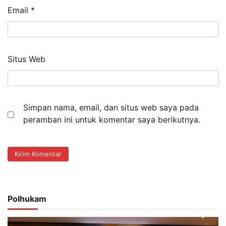
Email
*
Situs Web
Simpan nama, email, dan situs web saya pada
peramban ini untuk komentar saya berikutnya.
Polhukam