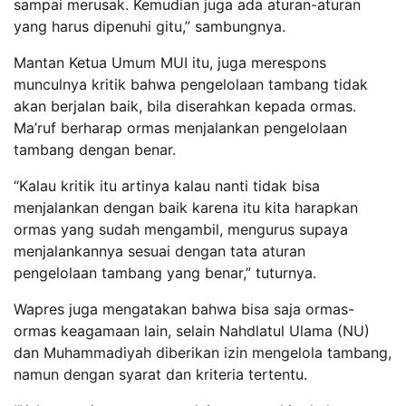
sampai merusak. Kemudian juga ada aturan-aturan
yang harus dipenuhi gitu,” sambungnya.
Mantan Ketua Umum MUI itu, juga merespons
munculnya kritik bahwa pengelolaan tambang tidak
akan berjalan baik, bila diserahkan kepada ormas.
Ma’ruf berharap ormas menjalankan pengelolaan
tambang dengan benar.
“Kalau kritik itu artinya kalau nanti tidak bisa
menjalankan dengan baik karena itu kita harapkan
ormas yang sudah mengambil, mengurus supaya
menjalankannya sesuai dengan tata aturan
pengelolaan tambang yang benar,” tuturnya.
Wapres juga mengatakan bahwa bisa saja ormas-
ormas keagamaan lain, selain Nahdlatul Ulama (NU)
dan Muhammadiyah diberikan izin mengelola tambang,
namun dengan syarat dan kriteria tertentu.