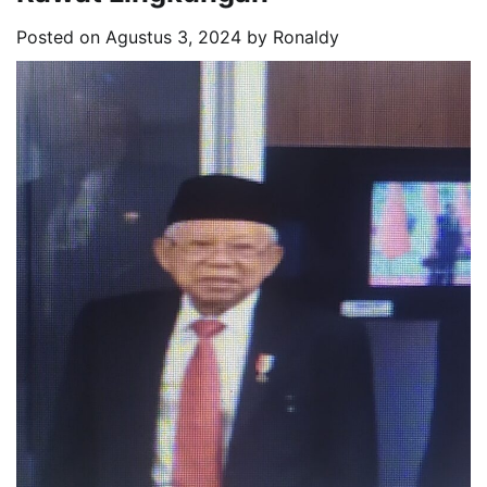
Posted on
Agustus 3, 2024
by
Ronaldy