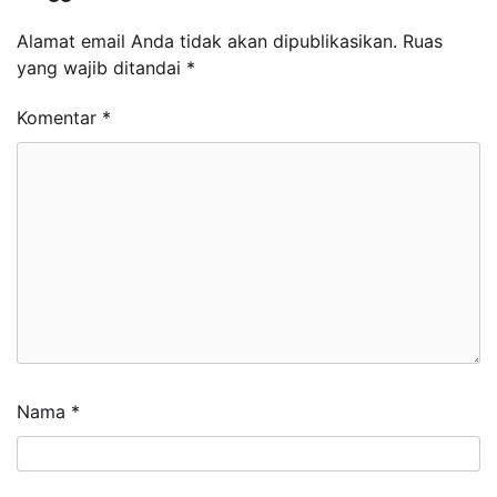
Alamat email Anda tidak akan dipublikasikan.
Ruas
yang wajib ditandai
*
Komentar
*
Nama
*