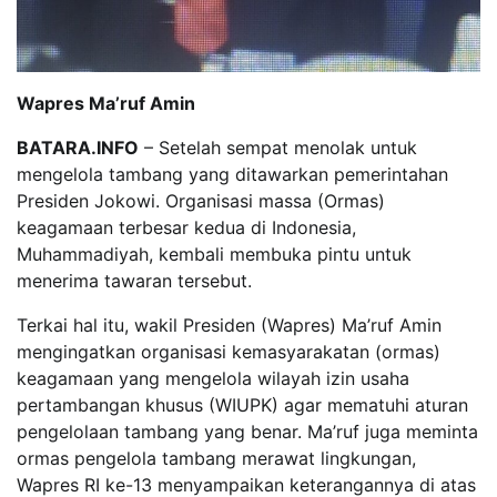
Wapres Ma’ruf Amin
BATARA.INFO
– Setelah sempat menolak untuk
mengelola tambang yang ditawarkan pemerintahan
Presiden Jokowi. Organisasi massa (Ormas)
keagamaan terbesar kedua di Indonesia,
Muhammadiyah, kembali membuka pintu untuk
menerima tawaran tersebut.
Terkai hal itu, wakil Presiden (Wapres) Ma’ruf Amin
mengingatkan organisasi kemasyarakatan (ormas)
keagamaan yang mengelola wilayah izin usaha
pertambangan khusus (WIUPK) agar mematuhi aturan
pengelolaan tambang yang benar. Ma’ruf juga meminta
ormas pengelola tambang merawat lingkungan,
Wapres RI ke-13 menyampaikan keterangannya di atas