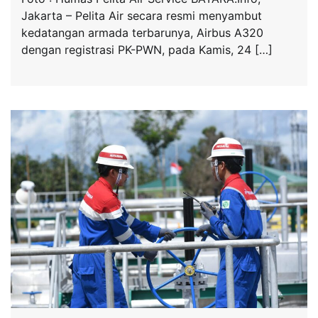
Jakarta – Pelita Air secara resmi menyambut
kedatangan armada terbarunya, Airbus A320
dengan registrasi PK-PWN, pada Kamis, 24 […]