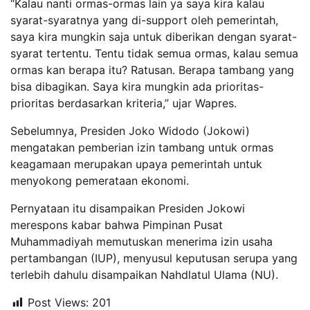
“Kalau nanti ormas-ormas lain ya saya kira kalau
syarat-syaratnya yang di-support oleh pemerintah,
saya kira mungkin saja untuk diberikan dengan syarat-
syarat tertentu. Tentu tidak semua ormas, kalau semua
ormas kan berapa itu? Ratusan. Berapa tambang yang
bisa dibagikan. Saya kira mungkin ada prioritas-
prioritas berdasarkan kriteria,” ujar Wapres.
Sebelumnya, Presiden Joko Widodo (Jokowi)
mengatakan pemberian izin tambang untuk ormas
keagamaan merupakan upaya pemerintah untuk
menyokong pemerataan ekonomi.
Pernyataan itu disampaikan Presiden Jokowi
merespons kabar bahwa Pimpinan Pusat
Muhammadiyah memutuskan menerima izin usaha
pertambangan (IUP), menyusul keputusan serupa yang
terlebih dahulu disampaikan Nahdlatul Ulama (NU).
Post Views:
201