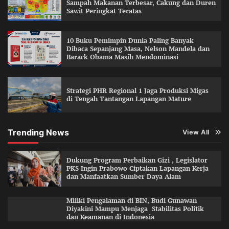
Sampah Makanan Terbesar, Cakung dan Duren
Sawit Peringkat Teratas
10 Buku Pemimpin Dunia Paling Banyak
Dibaca Sepanjang Masa, Nelson Mandela dan
Barack Obama Masih Mendominasi
Strategi PHR Regional 1 Jaga Produksi Migas
di Tengah Tantangan Lapangan Mature
Trending News
View All
Dukung Program Perbaikan Gizi , Legislator
PKS Ingin Prabowo Ciptakan Lapangan Kerja
dan Manfaatkan Sumber Daya Alam
Miliki Pengalaman di BIN, Budi Gunawan
Diyakini Mampu Menjaga Stabilitas Politik
dan Keamanan di Indonesia