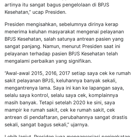
artinya itu sangat bagus pengelolaan di BPJS
Kesehatan,” ucap Presiden.
Presiden mengisahkan, sebelumnya dirinya kerap
menerima keluhan masyarakat mengenai pelayanan
BPJS Kesehatan, salah satunya antrean pasien yang
sangat panjang. Namun, menurut Presiden saat ini
pelayanan terhadap pasien BPJS Kesehatan telah
mengalami perbaikan yang signifikan.
“Awal-awal 2015, 2016, 2017 setiap saya cek ke rumah
sakit pelayanan BPJS, keluhannya banyak sekali,
mengantrenya lama. Saya ini kan ke lapangan saya,
selalu saya kontrol, selalu saya cek, komplainnya
masih banyak. Tetapi setelah 2020 ke sini, saya
mampir ke rumah sakit, cek ke rumah sakit, cek
antrean di pendaftaran, perubahannya sangat drastis
sekali, sangat bagus sekali,” ujarnya.
Lebih lanjut, Presiden juga mengapresiasi peningkatan