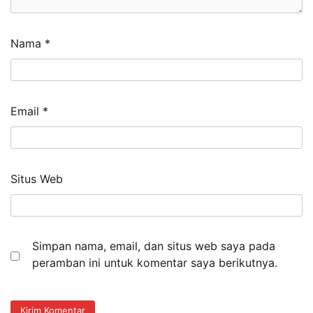
Nama
*
Email
*
Situs Web
Simpan nama, email, dan situs web saya pada
peramban ini untuk komentar saya berikutnya.