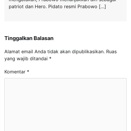
patriot dan Hero. Pidato resmi Prabowo […]
Tinggalkan Balasan
Alamat email Anda tidak akan dipublikasikan.
Ruas
yang wajib ditandai
*
Komentar
*