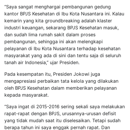
“Saya sangat menghargai pembangunan gedung
kantor BPJS Kesehatan di Ibu Kota Nusantara ini. Kalau
kemarin yang kita groundbreaking adalah klaster
industri keuangan, sekarang BPJS Kesehatan masuk,
dan sudah lima rumah sakit dalam proses
pembangunan, sehingga ini akan melengkapi
pelayanan di Ibu Kota Nusantara terhadap kesehatan
masyarakat yang ada di sini dan tentu saja di seluruh
tanah air Indonesia,” ujar Presiden.
Pada kesempatan itu, Presiden Jokowi juga
mengapresiasi perbaikan tata kelola yang dilakukan
oleh BPJS Kesehatan dalam memberikan pelayanan
kepada masyarakat.
“Saya ingat di 2015-2016 sering sekali saya melakukan
rapat-rapat dengan BPJS, urusannya-urusan defisit
yang tidak mudah saat itu diselesaikan. Tetapi sudah
berapa tahun ini saya enggak pernah rapat. Dan