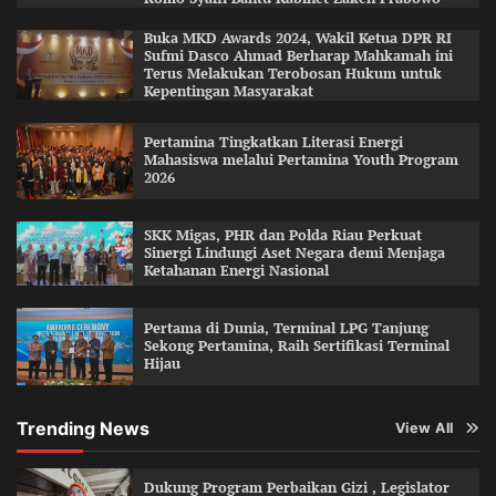
Buka MKD Awards 2024, Wakil Ketua DPR RI
Sufmi Dasco Ahmad Berharap Mahkamah ini
Terus Melakukan Terobosan Hukum untuk
Kepentingan Masyarakat
Pertamina Tingkatkan Literasi Energi
Mahasiswa melalui Pertamina Youth Program
2026
SKK Migas, PHR dan Polda Riau Perkuat
Sinergi Lindungi Aset Negara demi Menjaga
Ketahanan Energi Nasional
Pertama di Dunia, Terminal LPG Tanjung
Sekong Pertamina, Raih Sertifikasi Terminal
Hijau
Trending News
View All
Dukung Program Perbaikan Gizi , Legislator