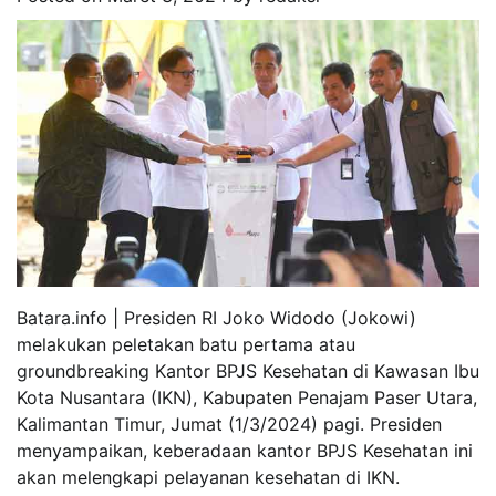
Batara.info | Presiden RI Joko Widodo (Jokowi)
melakukan peletakan batu pertama atau
groundbreaking Kantor BPJS Kesehatan di Kawasan Ibu
Kota Nusantara (IKN), Kabupaten Penajam Paser Utara,
Kalimantan Timur, Jumat (1/3/2024) pagi. Presiden
menyampaikan, keberadaan kantor BPJS Kesehatan ini
akan melengkapi pelayanan kesehatan di IKN.