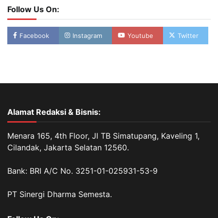
Follow Us On:
Facebook
Instagram
Youtube
Twitter
Alamat Redaksi & Bisnis:
Menara 165, 4th Floor, Jl TB Simatupang, Kaveling 1,
Cilandak, Jakarta Selatan 12560.
Bank: BRI A/C No. 3251-01-025931-53-9
PT Sinergi Dharma Semesta.