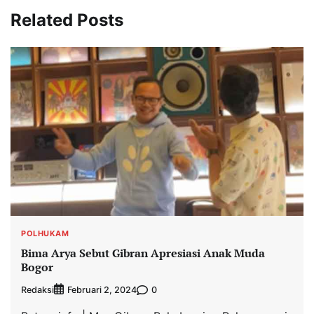
Related Posts
POLHUKAM
Bima Arya Sebut Gibran Apresiasi Anak Muda
Bogor
Redaksi
0
Februari 2, 2024