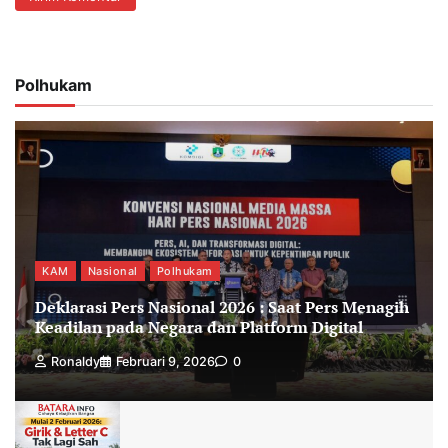
Polhukam
KAM
Nasional
Polhukam
Deklarasi Pers Nasional 2026 : Saat Pers Menagih
Keadilan pada Negara dan Platform Digital
Ronaldy
Februari 9, 2026
0