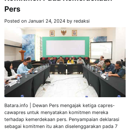
Pers
Posted on
Januari 24, 2024
by
redaksi
Batara.info | Dewan Pers mengajak ketiga capres-
cawapres untuk menyatakan komitmen mereka
terhadap kemerdekaan pers. Penyampaian deklarasi
sebagai komitmen itu akan diselenggarakan pada 7