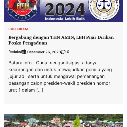
POLHUKAM
Bergabung dengan THN AMIN, LBH Pijar Dirikan
Posko Pengaduan
Redaksi
0
Desember 26, 2023
Batara.info | Guna mengantisipasi adanya
kecurangan dan untuk mewujudkan pemilu yang
jujur adil serta untuk mengawal pemenangan
pasangan calon presiden-wakil presiden nomor
urut 1 dalam […]