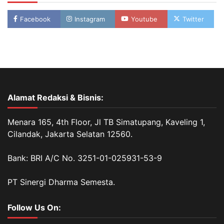
Facebook
Instagram
Youtube
Twitter
Alamat Redaksi & Bisnis:
Menara 165, 4th Floor, Jl TB Simatupang, Kaveling 1,
Cilandak, Jakarta Selatan 12560.
Bank: BRI A/C No. 3251-01-025931-53-9
PT Sinergi Dharma Semesta.
Follow Us On: