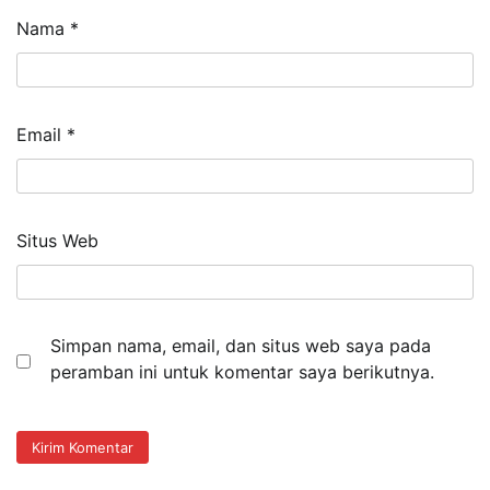
Nama
*
Email
*
Situs Web
Simpan nama, email, dan situs web saya pada
peramban ini untuk komentar saya berikutnya.