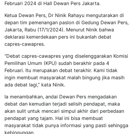
Februari 2024 di Hall Dewan Pers Jakarta.
Ketua Dewan Pers, Dr Ninik Rahayu mengutarakan di
depan tim pemenangan paslon di Gedung Dewan Pers,
Jakarta, Rabu (17/1/2024). Menurut Ninik bahwa
deklarasi kemerdekaan pers ini bukanlah debat
capres-cawapres.
“Debat capres-cawapres yang diselenggarakan Komisi
Pemilihan Umum (KPU) sudah berakhir pada 4
Februari. Itu merupakan debat terakhir. Kami tidak
ingin membuat masyarakat malah bingung jika masih
ada debat lagi,” kata Ninik.
Ia menambahkan, andai Dewan Pers mengadakan
debat dan kemudian terjadi selisih pendapat, maka
akan sulit untuk mencari simpul akhir dari perbedaan
pendapat yang tajam. Hal ini bisa membuat
masyarakat tidak punya informasi yang pasti sehingga
kebingungan.