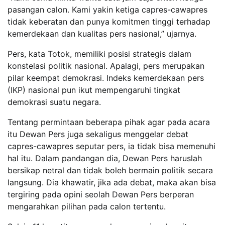
pasangan calon. Kami yakin ketiga capres-cawapres
tidak keberatan dan punya komitmen tinggi terhadap
kemerdekaan dan kualitas pers nasional,” ujarnya.
Pers, kata Totok, memiliki posisi strategis dalam
konstelasi politik nasional. Apalagi, pers merupakan
pilar keempat demokrasi. Indeks kemerdekaan pers
(IKP) nasional pun ikut mempengaruhi tingkat
demokrasi suatu negara.
Tentang permintaan beberapa pihak agar pada acara
itu Dewan Pers juga sekaligus menggelar debat
capres-cawapres seputar pers, ia tidak bisa memenuhi
hal itu. Dalam pandangan dia, Dewan Pers haruslah
bersikap netral dan tidak boleh bermain politik secara
langsung. Dia khawatir, jika ada debat, maka akan bisa
tergiring pada opini seolah Dewan Pers berperan
mengarahkan pilihan pada calon tertentu.