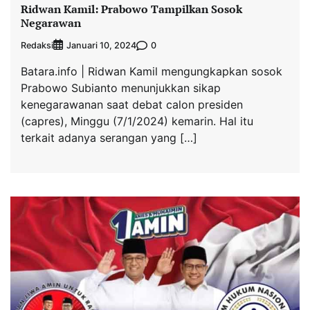
Ridwan Kamil: Prabowo Tampilkan Sosok
Negarawan
Redaksi
0
Januari 10, 2024
Batara.info | Ridwan Kamil mengungkapkan sosok
Prabowo Subianto menunjukkan sikap
kenegarawanan saat debat calon presiden
(capres), Minggu (7/1/2024) kemarin. Hal itu
terkait adanya serangan yang […]