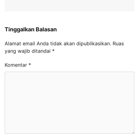
Tinggalkan Balasan
Alamat email Anda tidak akan dipublikasikan.
Ruas
yang wajib ditandai
*
Komentar
*