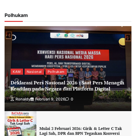
Polhukam
KAM
Nasional
Polhukam
Deklarasi Pers Nasional 2026 : Saat Pers Menagih
Keadilan pada Negara dan Platform Digital
Ronaldy
Februari 9, 2026
0
Mulai 2 Februari 2026: Girik & Letter C Tak
Lagi Sah, DPR dan BPN Tegaskan Konversi