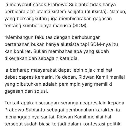
Ia menyebut sosok Prabowo Subianto tidak hanya
berbicara alat utama sistem senjata (alutsista). Namun,
yang bersangkutan juga membicarakan gagasan
tentang sumber daya manusia (SDM).
“Membangun fakultas dengan berhubungan
pertahanan bukan hanya alutsista tapi SDM-nya itu
kan konkret. Bukan membahas apa yang sudah
dikerjakan dan sebagai,” kata dia.
Ia berharap masyarakat dapat lebih bijak melihat
debat capres kemarin. Ke depan, Ridwan Kamil menilai
yang dibutuhkan adalah pemimpin yang memiliki
gagasan dan solusi.
Terkait apakah serangan-serangan capres lain kepada
Prabowo Subianto sebagai pembunuhan karakter, ia
menanggapinya santai. Ridwan Kamil menilai hal
tersebut sudah biasa terjadi dalam kontestasi politik.