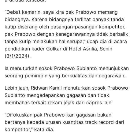
“Debat kemarin, saya kira pak Prabowo memang
bidangnya. Karena bidangnya terlihat banyak tanda
kutip diserang oleh pasangan-pasangan kompetitor,
pak Prabowo dengan kenegarawannya tidak berbalik
tanpa kutip melakukan hal serupa,” ucap dia di acara
pendidikan kader Golkar di Hotel Asrilia, Senin
(8/1/2024).
Ia menuturkan sosok Prabowo Subianto menunjukkan
seorang pemimpin yang berkualitas dan negarawan.
Lebih jauh, Ridwan Kamil menuturkan sosok Prabowo
Subianto mengedepankan gagasan dan tidak
membahas terkait rekam jejak dari capres lain.
“Difokuskan pak Prabowo kan gagasan bukan
bertanya kepada urusan kuantitas track record dari
kompetitor,” kata dia.