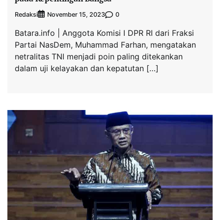
Redaksi
0
November 15, 2023
Batara.info | Anggota Komisi I DPR RI dari Fraksi
Partai NasDem, Muhammad Farhan, mengatakan
netralitas TNI menjadi poin paling ditekankan
dalam uji kelayakan dan kepatutan […]