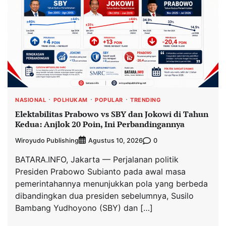
NASIONAL
POLHUKAM
POPULAR
TRENDING
Elektabilitas Prabowo vs SBY dan Jokowi di Tahun
Kedua: Anjlok 20 Poin, Ini Perbandingannya
Wiroyudo Publishing
0
Agustus 10, 2026
BATARA.INFO, Jakarta — Perjalanan politik
Presiden Prabowo Subianto pada awal masa
pemerintahannya menunjukkan pola yang berbeda
dibandingkan dua presiden sebelumnya, Susilo
Bambang Yudhoyono (SBY) dan […]