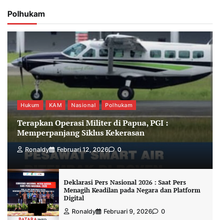
Polhukam
Hukum
KAM
Nasional
Polhukam
Terapkan Operasi Militer di Papua, PGI :
Memperpanjang Siklus Kekerasan
Ronaldy
Februari 12, 2026
0
Deklarasi Pers Nasional 2026 : Saat Pers
Menagih Keadilan pada Negara dan Platform
Digital
Ronaldy
Februari 9, 2026
0