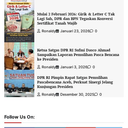
Mulai 2 Februari 2026: Girik & Letter C Tak
Lagi Sah, DPR dan BPN Tegaskan Konversi
Sertifikat Tanah Wajib
Ronaldy
Januari 23, 2026
0
Ketua Satgas DPR RI Sufmi Dasco Ahmad
Sampaikan Laporan Pemulihan Pasca Bencana
ke Presiden
Ronaldy
Januari 3, 2026
0
DPR RI Pimpin Rapat Satgas Pemulihan
Pascabencana Aceh, Perkuat Sinergi Jelang
Kunjungan Presiden
Ronaldy
Desember 30, 2025
0
Follow Us On: