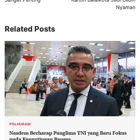
Nyaman
Related Posts
POLHUKAM
Nasdem Berharap Panglima TNI yang Baru Fokus
pada Kepentingan Bangsa