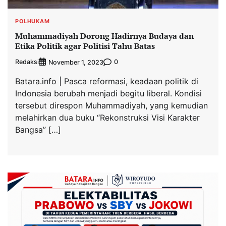
POLHUKAM
Muhammadiyah Dorong Hadirnya Budaya dan
Etika Politik agar Politisi Tahu Batas
Redaksi
0
November 1, 2023
Batara.info | Pasca reformasi, keadaan politik di
Indonesia berubah menjadi begitu liberal. Kondisi
tersebut direspon Muhammadiyah, yang kemudian
melahirkan dua buku “Rekonstruksi Visi Karakter
Bangsa” […]