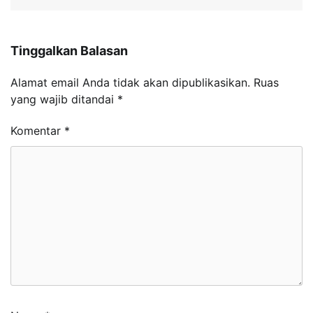
Tinggalkan Balasan
Alamat email Anda tidak akan dipublikasikan.
Ruas
yang wajib ditandai
*
Komentar
*