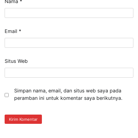
Nama
*
Email
*
Situs Web
Simpan nama, email, dan situs web saya pada
peramban ini untuk komentar saya berikutnya.