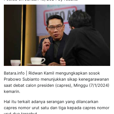
Batara.info | Ridwan Kamil mengungkapkan sosok
Prabowo Subianto menunjukkan sikap kenegarawanan
saat debat calon presiden (capres), Minggu (7/1/2024)
kemarin.
Hal itu terkait adanya serangan yang dilancarkan
capres nomor urut satu dan tiga kepada capres nomor
urut dua tersebut.