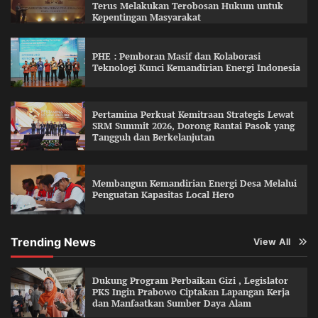
Terus Melakukan Terobosan Hukum untuk
Kepentingan Masyarakat
PHE : Pemboran Masif dan Kolaborasi
Teknologi Kunci Kemandirian Energi Indonesia
Pertamina Perkuat Kemitraan Strategis Lewat
SRM Summit 2026, Dorong Rantai Pasok yang
Tangguh dan Berkelanjutan
Membangun Kemandirian Energi Desa Melalui
Penguatan Kapasitas Local Hero
Trending News
View All
Dukung Program Perbaikan Gizi , Legislator
PKS Ingin Prabowo Ciptakan Lapangan Kerja
dan Manfaatkan Sumber Daya Alam