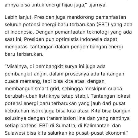
airnya bisa untuk energi hijau juga,” ujarnya.
Lebih lanjut, Presiden juga mendorong pemanfaatan
seluruh potensi energi baru terbarukan (EBT) yang ada
di Indonesia. Dengan pemanfaatan teknologi yang ada
saat ini, Presiden pun optimistis Indonesia dapat
mengatasi tantangan dalam pengembangan energi
baru terbarukan.
“Misalnya, di pembangkit surya ini juga ada
pembangkit angin, dalam prosesnya ada tantangan
cuaca memang, tapi bisa kita atasi dengan
membangun smart grid, sehingga meskipun cuaca
berubah-ubah listriknya tetap stabil. Tantangan lokasi
potensi energi baru terbarukan yang jauh dari pusat
kebutuhan listrik juga bisa kita atasi. Kita bisa bangun
solusinya dengan transmission line dan yang nantinya
setiap potensi EBT di Sumatra, di Kalimantan, dan
Sulawesi bisa kita salurkan ke pusat-pusat ekonomi,”