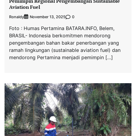
Pemimpin Regional Pengembangan Sustainable
Aviation Fuel
Ronaldy
0
November 13, 2025
Foto : Humas Pertamina BATARA.INFO, Belem,
BRASIL- Indonesia berkomitmen mendorong
pengembangan bahan bakar penerbangan yang
ramah lingkungan (sustainable aviation fuel) dan
mendorong Pertamina menjadi pemimpin […]