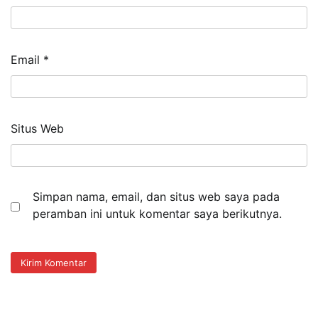
Email
*
Situs Web
Simpan nama, email, dan situs web saya pada
peramban ini untuk komentar saya berikutnya.