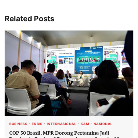
Related Posts
BUSINESS
EKBIS
INTERNASIONAL
KAM
NASIONAL
COP 30 Brasil, MPR Dorong Pertamina Jadi