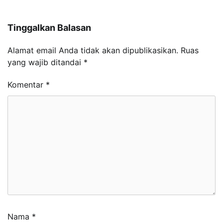
Tinggalkan Balasan
Alamat email Anda tidak akan dipublikasikan.
Ruas
yang wajib ditandai
*
Komentar
*
Nama
*