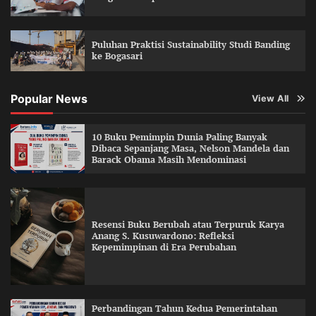
Puluhan Praktisi Sustainability Studi Banding
ke Bogasari
Popular News
View All
10 Buku Pemimpin Dunia Paling Banyak
Dibaca Sepanjang Masa, Nelson Mandela dan
Barack Obama Masih Mendominasi
Resensi Buku Berubah atau Terpuruk Karya
Anang S. Kusuwardono: Refleksi
Kepemimpinan di Era Perubahan
Perbandingan Tahun Kedua Pemerintahan