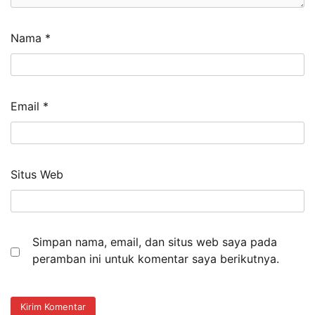
Nama
*
Email
*
Situs Web
Simpan nama, email, dan situs web saya pada
peramban ini untuk komentar saya berikutnya.