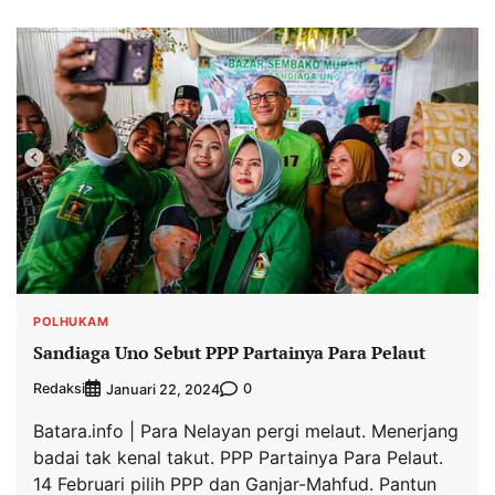
POLHUKAM
Sandiaga Uno Sebut PPP Partainya Para Pelaut
Redaksi
0
Januari 22, 2024
Batara.info | Para Nelayan pergi melaut. Menerjang
badai tak kenal takut. PPP Partainya Para Pelaut.
14 Februari pilih PPP dan Ganjar-Mahfud. Pantun