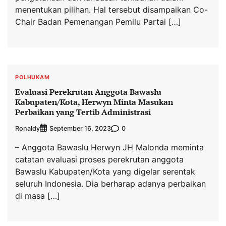
menentukan pilihan. Hal tersebut disampaikan Co-
Chair Badan Pemenangan Pemilu Partai […]
POLHUKAM
Evaluasi Perekrutan Anggota Bawaslu
Kabupaten/Kota, Herwyn Minta Masukan
Perbaikan yang Tertib Administrasi
Ronaldy
0
September 16, 2023
– Anggota Bawaslu Herwyn JH Malonda meminta
catatan evaluasi proses perekrutan anggota
Bawaslu Kabupaten/Kota yang digelar serentak
seluruh Indonesia. Dia berharap adanya perbaikan
di masa […]