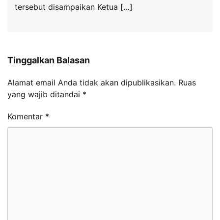
tersebut disampaikan Ketua […]
Tinggalkan Balasan
Alamat email Anda tidak akan dipublikasikan.
Ruas
yang wajib ditandai
*
Komentar
*