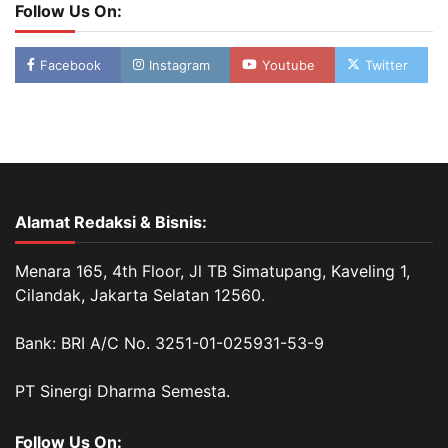
Follow Us On:
Facebook
Instagram
Youtube
Twitter
Alamat Redaksi & Bisnis:
Menara 165, 4th Floor, Jl TB Simatupang, Kaveling 1,
Cilandak, Jakarta Selatan 12560.
Bank: BRI A/C No. 3251-01-025931-53-9
PT Sinergi Dharma Semesta.
Follow Us On: