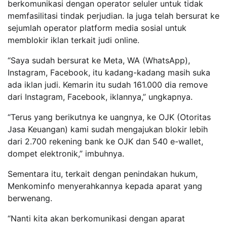
berkomunikasi dengan operator seluler untuk tidak
memfasilitasi tindak perjudian. Ia juga telah bersurat ke
sejumlah operator platform media sosial untuk
memblokir iklan terkait judi online.
“Saya sudah bersurat ke Meta, WA (WhatsApp),
Instagram, Facebook, itu kadang-kadang masih suka
ada iklan judi. Kemarin itu sudah 161.000 dia remove
dari Instagram, Facebook, iklannya,” ungkapnya.
“Terus yang berikutnya ke uangnya, ke OJK (Otoritas
Jasa Keuangan) kami sudah mengajukan blokir lebih
dari 2.700 rekening bank ke OJK dan 540 e-wallet,
dompet elektronik,” imbuhnya.
Sementara itu, terkait dengan penindakan hukum,
Menkominfo menyerahkannya kepada aparat yang
berwenang.
“Nanti kita akan berkomunikasi dengan aparat