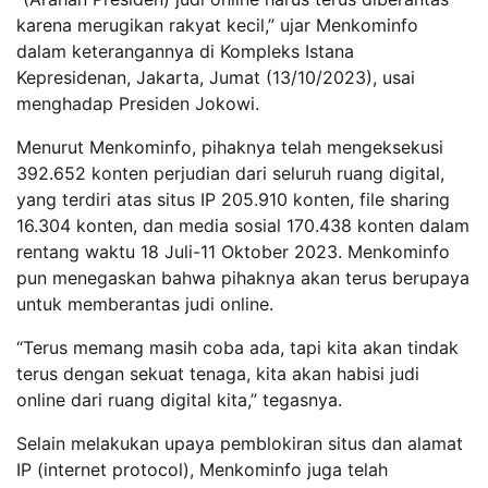
karena merugikan rakyat kecil,” ujar Menkominfo
dalam keterangannya di Kompleks Istana
Kepresidenan, Jakarta, Jumat (13/10/2023), usai
menghadap Presiden Jokowi.
Menurut Menkominfo, pihaknya telah mengeksekusi
392.652 konten perjudian dari seluruh ruang digital,
yang terdiri atas situs IP 205.910 konten, file sharing
16.304 konten, dan media sosial 170.438 konten dalam
rentang waktu 18 Juli-11 Oktober 2023. Menkominfo
pun menegaskan bahwa pihaknya akan terus berupaya
untuk memberantas judi online.
“Terus memang masih coba ada, tapi kita akan tindak
terus dengan sekuat tenaga, kita akan habisi judi
online dari ruang digital kita,” tegasnya.
Selain melakukan upaya pemblokiran situs dan alamat
IP (internet protocol), Menkominfo juga telah