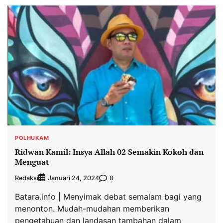
POLHUKAM
Ridwan Kamil: Insya Allah 02 Semakin Kokoh dan
Menguat
Redaksi
0
Januari 24, 2024
Batara.info | Menyimak debat semalam bagi yang
menonton. Mudah-mudahan memberikan
pengetahuan dan landasan tambahan dalam