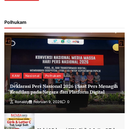
Polhukam
KAM
Nasional
Polhukam
Deklarasi Pers Nasional 2026 : Saat Pers Menagih
Keadilan pada Negara dan Platform Digital
Ronaldy
Februari 9, 2026
0