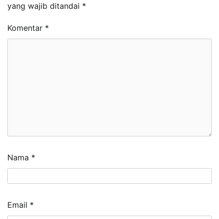
yang wajib ditandai
*
Komentar
*
Nama
*
Email
*