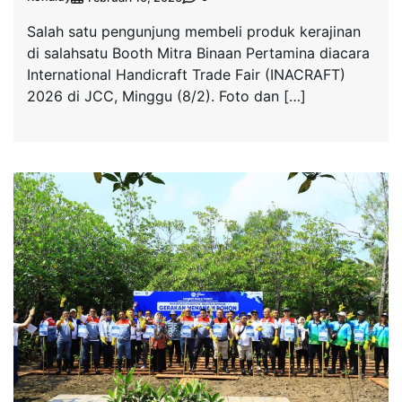
Salah satu pengunjung membeli produk kerajinan
di salahsatu Booth Mitra Binaan Pertamina diacara
International Handicraft Trade Fair (INACRAFT)
2026 di JCC, Minggu (8/2). Foto dan […]