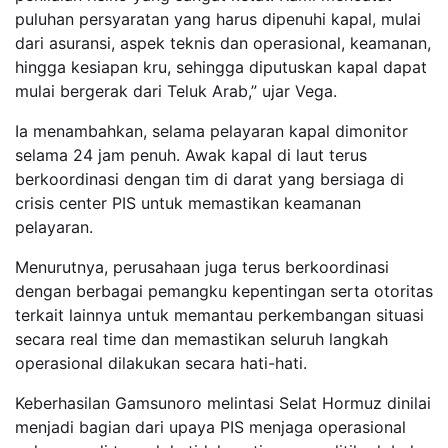
puluhan persyaratan yang harus dipenuhi kapal, mulai
dari asuransi, aspek teknis dan operasional, keamanan,
hingga kesiapan kru, sehingga diputuskan kapal dapat
mulai bergerak dari Teluk Arab,” ujar Vega.
Ia menambahkan, selama pelayaran kapal dimonitor
selama 24 jam penuh. Awak kapal di laut terus
berkoordinasi dengan tim di darat yang bersiaga di
crisis center PIS untuk memastikan keamanan
pelayaran.
Menurutnya, perusahaan juga terus berkoordinasi
dengan berbagai pemangku kepentingan serta otoritas
terkait lainnya untuk memantau perkembangan situasi
secara real time dan memastikan seluruh langkah
operasional dilakukan secara hati-hati.
Keberhasilan Gamsunoro melintasi Selat Hormuz dinilai
menjadi bagian dari upaya PIS menjaga operasional