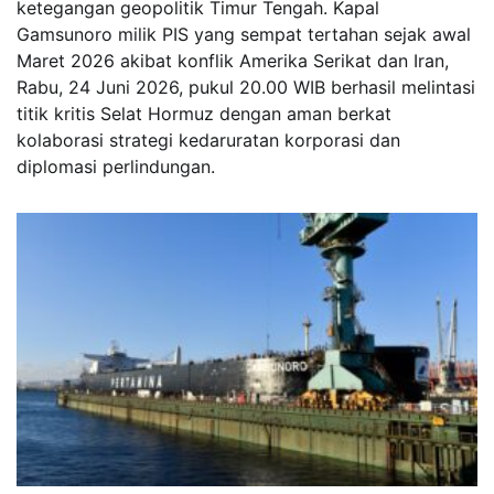
ketegangan geopolitik Timur Tengah. Kapal
Gamsunoro milik PIS yang sempat tertahan sejak awal
Maret 2026 akibat konflik Amerika Serikat dan Iran,
Rabu, 24 Juni 2026, pukul 20.00 WIB berhasil melintasi
titik kritis Selat Hormuz dengan aman berkat
kolaborasi strategi kedaruratan korporasi dan
diplomasi perlindungan.