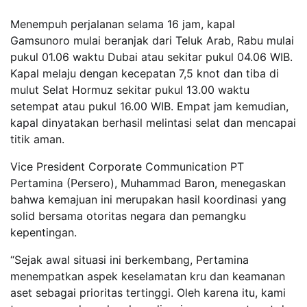
Menempuh perjalanan selama 16 jam, kapal
Gamsunoro mulai beranjak dari Teluk Arab, Rabu mulai
pukul 01.06 waktu Dubai atau sekitar pukul 04.06 WIB.
Kapal melaju dengan kecepatan 7,5 knot dan tiba di
mulut Selat Hormuz sekitar pukul 13.00 waktu
setempat atau pukul 16.00 WIB. Empat jam kemudian,
kapal dinyatakan berhasil melintasi selat dan mencapai
titik aman.
Vice President Corporate Communication PT
Pertamina (Persero), Muhammad Baron, menegaskan
bahwa kemajuan ini merupakan hasil koordinasi yang
solid bersama otoritas negara dan pemangku
kepentingan.
“Sejak awal situasi ini berkembang, Pertamina
menempatkan aspek keselamatan kru dan keamanan
aset sebagai prioritas tertinggi. Oleh karena itu, kami