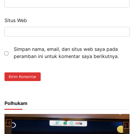
Situs Web
Simpan nama, email, dan situs web saya pada
peramban ini untuk komentar saya berikutnya.
Polhukam