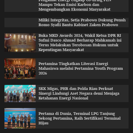
Mampu Tekan Emisi Karbon dan
Mengembangkan Ekonomi Masyarakat
Miliki Integritas, Setia Prabowo Dukung Penuh
Romo Syafii Bantu Kabinet Zaken Prabowo
Buka MKD Awards 2024, Wakil Ketua DPR RI
Sufmi Dasco Ahmad Berharap Mahkamah ini
Terus Melakukan Terobosan Hukum untuk
Kepentingan Masyarakat
Pertamina Tingkatkan Literasi Energi
Mahasiswa melalui Pertamina Youth Program
2026
SKK Migas, PHR dan Polda Riau Perkuat
Sinergi Lindungi Aset Negara demi Menjaga
Ketahanan Energi Nasional
Pertama di Dunia, Terminal LPG Tanjung
Sekong Pertamina, Raih Sertifikasi Terminal
Hijau