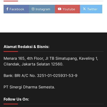
Facebook
Instagram
Youtube
Twitter
Alamat Redaksi & Bisnis:
Menara 165, 4th Floor, Jl TB Simatupang, Kaveling 1,
Cilandak, Jakarta Selatan 12560.
Bank: BRI A/C No. 3251-01-025931-53-9
PT Sinergi Dharma Semesta.
Follow Us On: