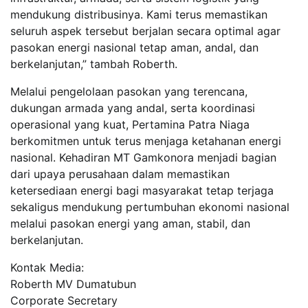
mendukung distribusinya. Kami terus memastikan
seluruh aspek tersebut berjalan secara optimal agar
pasokan energi nasional tetap aman, andal, dan
berkelanjutan,” tambah Roberth.
Melalui pengelolaan pasokan yang terencana,
dukungan armada yang andal, serta koordinasi
operasional yang kuat, Pertamina Patra Niaga
berkomitmen untuk terus menjaga ketahanan energi
nasional. Kehadiran MT Gamkonora menjadi bagian
dari upaya perusahaan dalam memastikan
ketersediaan energi bagi masyarakat tetap terjaga
sekaligus mendukung pertumbuhan ekonomi nasional
melalui pasokan energi yang aman, stabil, dan
berkelanjutan.
Kontak Media:
Roberth MV Dumatubun
Corporate Secretary