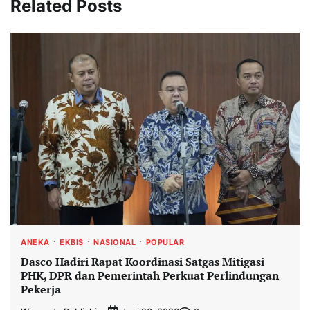
Related Posts
ANEKA
EKBIS
NASIONAL
POPULAR
Dasco Hadiri Rapat Koordinasi Satgas Mitigasi
PHK, DPR dan Pemerintah Perkuat Perlindungan
Pekerja