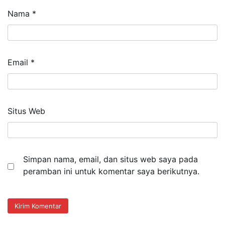
Nama
*
Email
*
Situs Web
Simpan nama, email, dan situs web saya pada
peramban ini untuk komentar saya berikutnya.