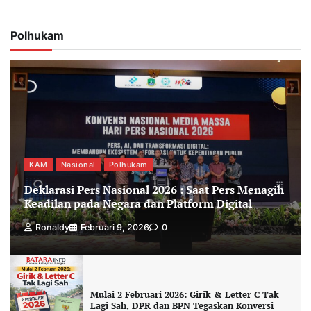
Polhukam
KAM
Nasional
Polhukam
Deklarasi Pers Nasional 2026 : Saat Pers Menagih
Keadilan pada Negara dan Platform Digital
Ronaldy
Februari 9, 2026
0
Mulai 2 Februari 2026: Girik & Letter C Tak
Lagi Sah, DPR dan BPN Tegaskan Konversi