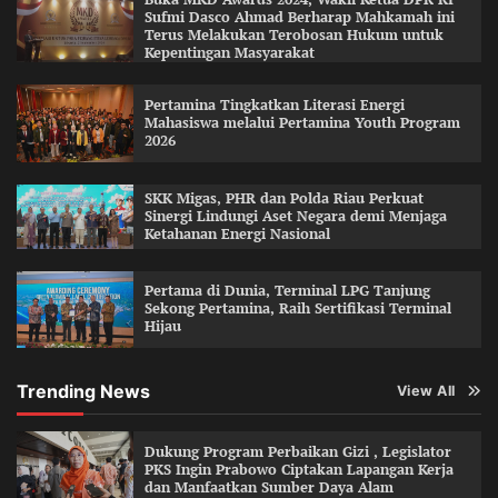
Sufmi Dasco Ahmad Berharap Mahkamah ini
Terus Melakukan Terobosan Hukum untuk
Kepentingan Masyarakat
Pertamina Tingkatkan Literasi Energi
Mahasiswa melalui Pertamina Youth Program
2026
SKK Migas, PHR dan Polda Riau Perkuat
Sinergi Lindungi Aset Negara demi Menjaga
Ketahanan Energi Nasional
Pertama di Dunia, Terminal LPG Tanjung
Sekong Pertamina, Raih Sertifikasi Terminal
Hijau
Trending News
View All
Dukung Program Perbaikan Gizi , Legislator
PKS Ingin Prabowo Ciptakan Lapangan Kerja
dan Manfaatkan Sumber Daya Alam