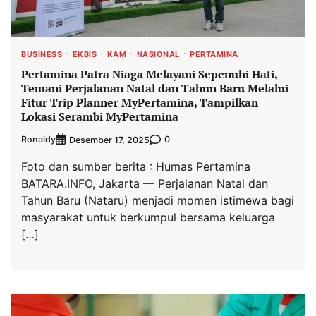
BUSINESS
EKBIS
KAM
NASIONAL
PERTAMINA
Pertamina Patra Niaga Melayani Sepenuhi Hati,
Temani Perjalanan Natal dan Tahun Baru Melalui
Fitur Trip Planner MyPertamina, Tampilkan
Lokasi Serambi MyPertamina
Ronaldy
0
Desember 17, 2025
Foto dan sumber berita : Humas Pertamina
BATARA.INFO, Jakarta — Perjalanan Natal dan
Tahun Baru (Nataru) menjadi momen istimewa bagi
masyarakat untuk berkumpul bersama keluarga
[…]