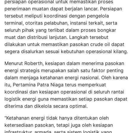
persiapan operasional untuk memastikan proses
penerimaan muatan dapat berjalan lancar. Persiapan
tersebut meliputi koordinasi dengan pengelola
terminal, otoritas pelabuhan, instansi terkait, serta
seluruh pihak yang terlibat dalam proses bongkar
muat dan distribusi lanjutan. Langkah tersebut
dilakukan untuk memastikan pasokan crude oil dapat
segera disalurkan sesuai kebutuhan operasional kilang.
Menurut Roberth, kesiapan dalam menerima pasokan
energi strategis merupakan salah satu faktor penting
dalam menjaga ketahanan energi nasional. Oleh karena
itu, Pertamina Patra Niaga terus memperkuat
koordinasi dan kesiapan operasional di seluruh rantai
logistik energi guna memastikan setiap pasokan dapat
diterima dan dikelola secara optimal.
“Ketahanan energi tidak hanya ditentukan oleh
ketersediaan pasokan, tetapi juga oleh kesiapan
infrastruktur, armada, serta sistem logistik yang