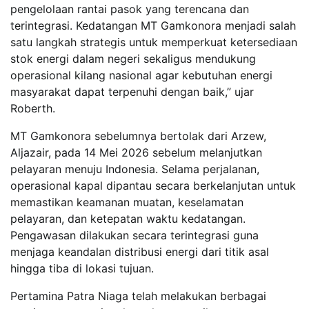
pengelolaan rantai pasok yang terencana dan
terintegrasi. Kedatangan MT Gamkonora menjadi salah
satu langkah strategis untuk memperkuat ketersediaan
stok energi dalam negeri sekaligus mendukung
operasional kilang nasional agar kebutuhan energi
masyarakat dapat terpenuhi dengan baik,” ujar
Roberth.
MT Gamkonora sebelumnya bertolak dari Arzew,
Aljazair, pada 14 Mei 2026 sebelum melanjutkan
pelayaran menuju Indonesia. Selama perjalanan,
operasional kapal dipantau secara berkelanjutan untuk
memastikan keamanan muatan, keselamatan
pelayaran, dan ketepatan waktu kedatangan.
Pengawasan dilakukan secara terintegrasi guna
menjaga keandalan distribusi energi dari titik asal
hingga tiba di lokasi tujuan.
Pertamina Patra Niaga telah melakukan berbagai