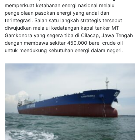
memperkuat ketahanan energi nasional melalui
pengelolaan pasokan energi yang andal dan
terintegrasi. Salah satu langkah strategis tersebut
diwujudkan melalui kedatangan kapal tanker MT
Gamkonora yang segera tiba di Cilacap, Jawa Tengah
dengan membawa sekitar 450.000 barel crude oil
untuk mendukung kebutuhan energi dalam negeri.