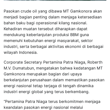
Pasokan crude oil yang dibawa MT Gamkonora akan
menjadi bagian penting dalam menjaga ketersediaan
bahan baku bagi operasional kilang nasional.
Kehadiran muatan tersebut diharapkan dapat
mendukung keberlanjutan produksi BBM guna
memenuhi kebutuhan energi masyarakat, sektor
industri, serta berbagai aktivitas ekonomi di berbagai
wilayah Indonesia.
Corporate Secretary Pertamina Patra Niaga, Roberth
M.V. Dumatubun, mengatakan bahwa kedatangan MT
Gamkonora merupakan bagian dari upaya
berkelanjutan perusahaan dalam memastikan pasokan
energi nasional tetap terjaga di tengah dinamika
industri energi global yang terus berkembang.
“Pertamina Patra Niaga terus berkomitmen menjaga
keandalan pasokan energi nasional melalui