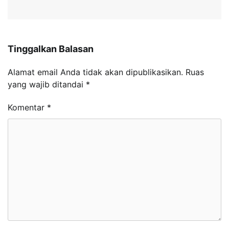
Tinggalkan Balasan
Alamat email Anda tidak akan dipublikasikan.
Ruas
yang wajib ditandai
*
Komentar
*