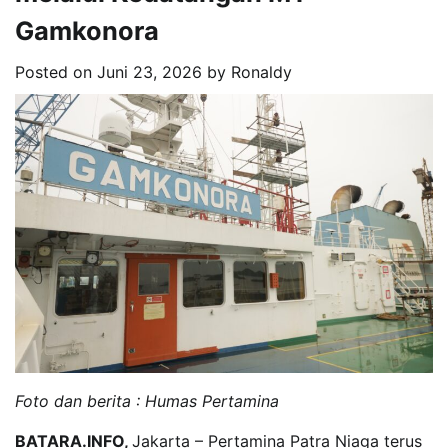
Gamkonora
Posted on
Juni 23, 2026
by
Ronaldy
Foto dan berita : Humas Pertamina
BATARA.INFO,
Jakarta – Pertamina Patra Niaga terus