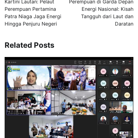
Kartini Lautan: Pelaut
Perempuan di Garda Depan
Perempuan Pertamina
Energi Nasional: Kisah
Patra Niaga Jaga Energi
Tangguh dari Laut dan
Hingga Penjuru Negeri
Daratan
Related Posts