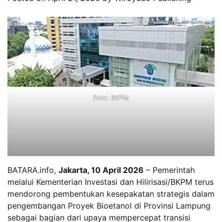
Foto: BKPM
BATARA.info,
Jakarta, 10 April 2026
– Pemerintah
melalui Kementerian Investasi dan Hilirisasi/BKPM terus
mendorong pembentukan kesepakatan strategis dalam
pengembangan Proyek Bioetanol di Provinsi Lampung
sebagai bagian dari upaya mempercepat transisi