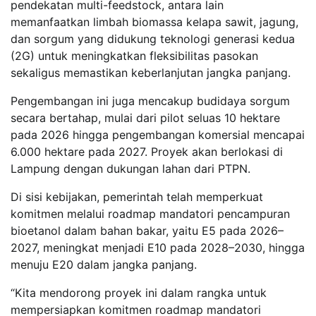
pendekatan multi-feedstock, antara lain
memanfaatkan limbah biomassa kelapa sawit, jagung,
dan sorgum yang didukung teknologi generasi kedua
(2G) untuk meningkatkan fleksibilitas pasokan
sekaligus memastikan keberlanjutan jangka panjang.
Pengembangan ini juga mencakup budidaya sorgum
secara bertahap, mulai dari pilot seluas 10 hektare
pada 2026 hingga pengembangan komersial mencapai
6.000 hektare pada 2027. Proyek akan berlokasi di
Lampung dengan dukungan lahan dari PTPN.
Di sisi kebijakan, pemerintah telah memperkuat
komitmen melalui roadmap mandatori pencampuran
bioetanol dalam bahan bakar, yaitu E5 pada 2026–
2027, meningkat menjadi E10 pada 2028–2030, hingga
menuju E20 dalam jangka panjang.
“Kita mendorong proyek ini dalam rangka untuk
mempersiapkan komitmen roadmap mandatori