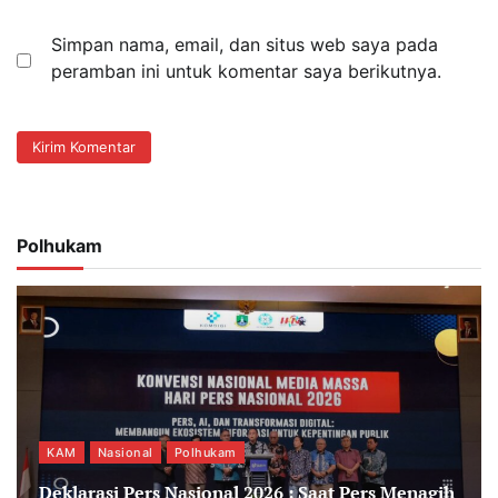
Simpan nama, email, dan situs web saya pada
peramban ini untuk komentar saya berikutnya.
Polhukam
KAM
Nasional
Polhukam
Deklarasi Pers Nasional 2026 : Saat Pers Menagih