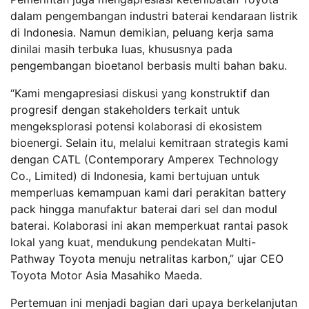
dalam pengembangan industri baterai kendaraan listrik
di Indonesia. Namun demikian, peluang kerja sama
dinilai masih terbuka luas, khususnya pada
pengembangan bioetanol berbasis multi bahan baku.
“Kami mengapresiasi diskusi yang konstruktif dan
progresif dengan stakeholders terkait untuk
mengeksplorasi potensi kolaborasi di ekosistem
bioenergi. Selain itu, melalui kemitraan strategis kami
dengan CATL (Contemporary Amperex Technology
Co., Limited) di Indonesia, kami bertujuan untuk
memperluas kemampuan kami dari perakitan battery
pack hingga manufaktur baterai dari sel dan modul
baterai. Kolaborasi ini akan memperkuat rantai pasok
lokal yang kuat, mendukung pendekatan Multi-
Pathway Toyota menuju netralitas karbon,” ujar CEO
Toyota Motor Asia Masahiko Maeda.
Pertemuan ini menjadi bagian dari upaya berkelanjutan