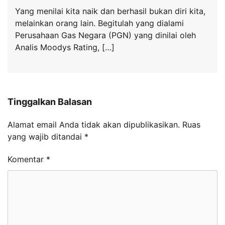
Yang menilai kita naik dan berhasil bukan diri kita,
melainkan orang lain. Begitulah yang dialami
Perusahaan Gas Negara (PGN) yang dinilai oleh
Analis Moodys Rating, […]
Tinggalkan Balasan
Alamat email Anda tidak akan dipublikasikan.
Ruas
yang wajib ditandai
*
Komentar
*