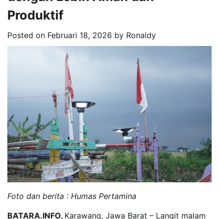
Produktif
Posted on
Februari 18, 2026
by
Ronaldy
Foto dan berita : Humas Pertamina
BATARA.INFO,
Karawang, Jawa Barat – Langit malam