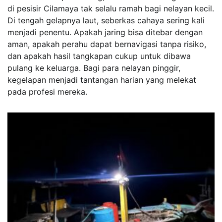
di pesisir Cilamaya tak selalu ramah bagi nelayan kecil.
Di tengah gelapnya laut, seberkas cahaya sering kali
menjadi penentu. Apakah jaring bisa ditebar dengan
aman, apakah perahu dapat bernavigasi tanpa risiko,
dan apakah hasil tangkapan cukup untuk dibawa
pulang ke keluarga. Bagi para nelayan pinggir,
kegelapan menjadi tantangan harian yang melekat
pada profesi mereka.