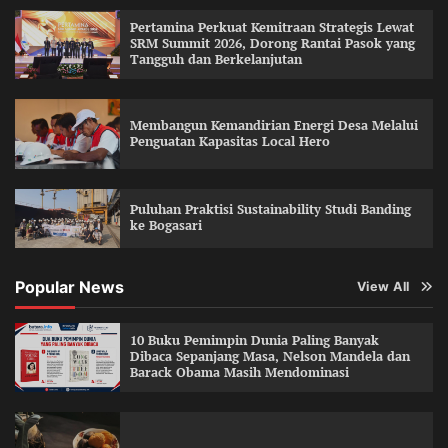
Pertamina Perkuat Kemitraan Strategis Lewat
SRM Summit 2026, Dorong Rantai Pasok yang
Tangguh dan Berkelanjutan
Membangun Kemandirian Energi Desa Melalui
Penguatan Kapasitas Local Hero
Puluhan Praktisi Sustainability Studi Banding
ke Bogasari
Popular News
View All
10 Buku Pemimpin Dunia Paling Banyak
Dibaca Sepanjang Masa, Nelson Mandela dan
Barack Obama Masih Mendominasi