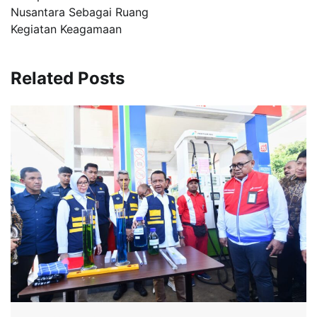
Nusantara Sebagai Ruang
Kegiatan Keagamaan
Related Posts