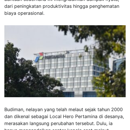
dari peningkatan produktivitas hingga penghematan
biaya operasional.
Budiman, nelayan yang telah melaut sejak tahun 2000
dan dikenal sebagai Local Hero Pertamina di desanya,
merasakan langsung perubahan tersebut. Dulu, ia