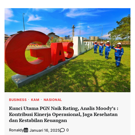
BUSINESS
KAM
NASIONAL
Kunci Utama PGN Naik Rating, Analis Moody’s :
Kontribusi Kinerja Operasional, Jaga Kesehatan
dan Kestabilan Keuangan
Ronaldy
0
Januari 16, 2025