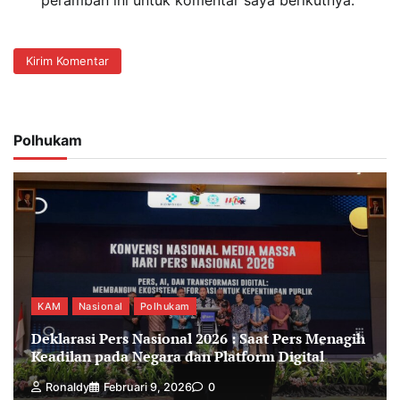
Polhukam
KAM
Nasional
Polhukam
Deklarasi Pers Nasional 2026 : Saat Pers Menagih
Keadilan pada Negara dan Platform Digital
Ronaldy
Februari 9, 2026
0