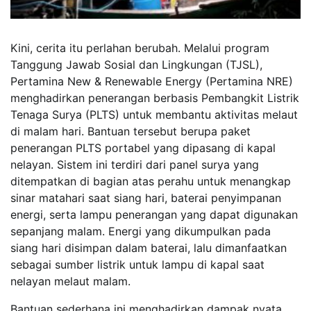
Kini, cerita itu perlahan berubah. Melalui program
Tanggung Jawab Sosial dan Lingkungan (TJSL),
Pertamina New & Renewable Energy (Pertamina NRE)
menghadirkan penerangan berbasis Pembangkit Listrik
Tenaga Surya (PLTS) untuk membantu aktivitas melaut
di malam hari. Bantuan tersebut berupa paket
penerangan PLTS portabel yang dipasang di kapal
nelayan. Sistem ini terdiri dari panel surya yang
ditempatkan di bagian atas perahu untuk menangkap
sinar matahari saat siang hari, baterai penyimpanan
energi, serta lampu penerangan yang dapat digunakan
sepanjang malam. Energi yang dikumpulkan pada
siang hari disimpan dalam baterai, lalu dimanfaatkan
sebagai sumber listrik untuk lampu di kapal saat
nelayan melaut malam.
Bantuan sederhana ini menghadirkan dampak nyata,