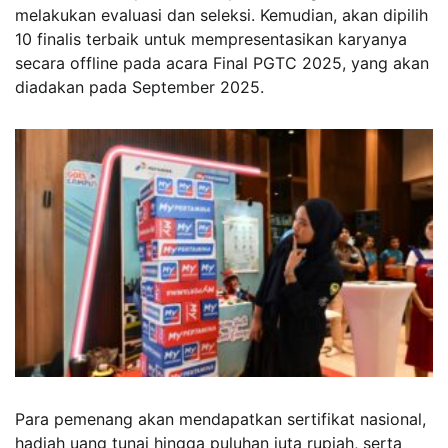
melakukan evaluasi dan seleksi. Kemudian, akan dipilih
10 finalis terbaik untuk mempresentasikan karyanya
secara offline pada acara Final PGTC 2025, yang akan
diadakan pada September 2025.
Para pemenang akan mendapatkan sertifikat nasional,
hadiah uang tunai hingga puluhan juta rupiah, serta