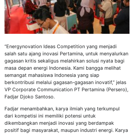
“Energynovation Ideas Competition yang menjadi
salah satu ajang inovasi Pertamina, untuk menyalurkan
gagasan kritis sekaligus melahirkan solusi nyata bagi
masa depan energi Indonesia. Kami bangga melihat
semangat mahasiswa Indonesia yang siap
berkontribusi melalui gagasan-gagasan inovatif,” jelas
VP Corporate Communication PT Pertamina (Persero),
Fadjar Djoko Santoso.
Fadjar menambahkan, karya ilmiah yang terkumpul
dari kompetisi ini memiliki potensi untuk
dikembangkan menjadi inovasi yang berdampak
positif bagi masyarakat, maupun industri energi. Karya