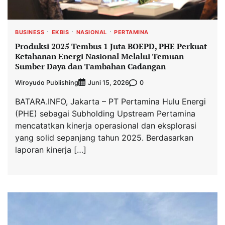
BUSINESS
EKBIS
NASIONAL
PERTAMINA
Produksi 2025 Tembus 1 Juta BOEPD, PHE Perkuat
Ketahanan Energi Nasional Melalui Temuan
Sumber Daya dan Tambahan Cadangan
Wiroyudo Publishing
0
Juni 15, 2026
BATARA.INFO, Jakarta – PT Pertamina Hulu Energi
(PHE) sebagai Subholding Upstream Pertamina
mencatatkan kinerja operasional dan eksplorasi
yang solid sepanjang tahun 2025. Berdasarkan
laporan kinerja […]