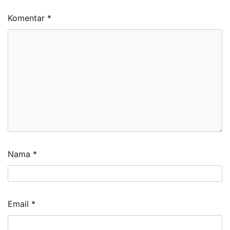
Komentar
*
Nama
*
Email
*