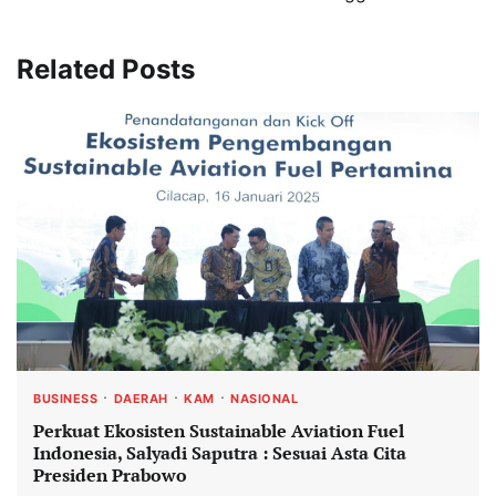
Related Posts
BUSINESS
DAERAH
KAM
NASIONAL
Perkuat Ekosisten Sustainable Aviation Fuel
Indonesia, Salyadi Saputra : Sesuai Asta Cita
Presiden Prabowo