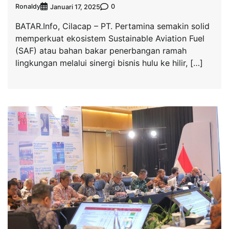
Ronaldy
0
Januari 17, 2025
BATAR.Info, Cilacap – PT. Pertamina semakin solid
memperkuat ekosistem Sustainable Aviation Fuel
(SAF) atau bahan bakar penerbangan ramah
lingkungan melalui sinergi bisnis hulu ke hilir, […]