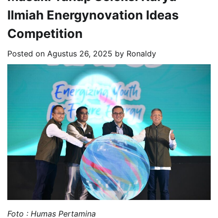
Ilmiah Energynovation Ideas
Competition
Posted on
Agustus 26, 2025
by
Ronaldy
Foto : Humas Pertamina