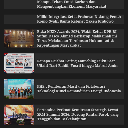
Mampu Tekan Emisi Karbon dan
Mengembangkan Ekonomi Masyarakat
Miliki Integritas, Setia Prabowo Dukung Penuh
Romo Syafii Bantu Kabinet Zaken Prabowo
Buka MKD Awards 2024, Wakil Ketua DPR RI
Sufmi Dasco Ahmad Berharap Mahkamah ini
Terus Melakukan Terobosan Hukum untuk
Kepentingan Masyarakat
Kenapa Pejabat Sering Launching Buku Saat
Ultah? Dari Bahlil, Yusril hingga Ma’ruf Amin
PHE : Pemboran Masif dan Kolaborasi
Teknologi Kunci Kemandirian Energi Indonesia
Pertamina Perkuat Kemitraan Strategis Lewat
SRM Summit 2026, Dorong Rantai Pasok yang
Tangguh dan Berkelanjutan