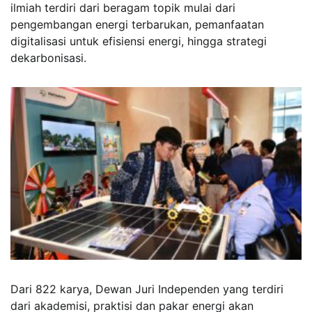
ilmiah terdiri dari beragam topik mulai dari
pengembangan energi terbarukan, pemanfaatan
digitalisasi untuk efisiensi energi, hingga strategi
dekarbonisasi.
Dari 822 karya, Dewan Juri Independen yang terdiri
dari akademisi, praktisi dan pakar energi akan