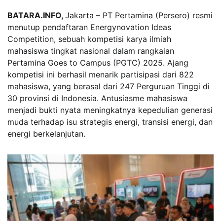
BATARA.INFO,
Jakarta – PT Pertamina (Persero) resmi
menutup pendaftaran Energynovation Ideas
Competition, sebuah kompetisi karya ilmiah
mahasiswa tingkat nasional dalam rangkaian
Pertamina Goes to Campus (PGTC) 2025. Ajang
kompetisi ini berhasil menarik partisipasi dari 822
mahasiswa, yang berasal dari 247 Perguruan Tinggi di
30 provinsi di Indonesia. Antusiasme mahasiswa
menjadi bukti nyata meningkatnya kepedulian generasi
muda terhadap isu strategis energi, transisi energi, dan
energi berkelanjutan.