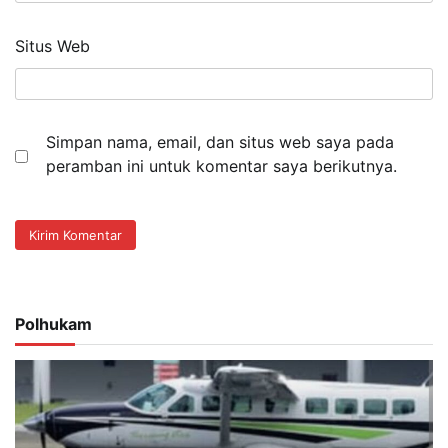
Situs Web
Simpan nama, email, dan situs web saya pada
peramban ini untuk komentar saya berikutnya.
Polhukam