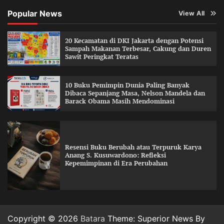
Popular News
View All
20 Kecamatan di DKI Jakarta dengan Potensi
Sampah Makanan Terbesar, Cakung dan Duren
Sawit Peringkat Teratas
10 Buku Pemimpin Dunia Paling Banyak
Dibaca Sepanjang Masa, Nelson Mandela dan
Barack Obama Masih Mendominasi
Resensi Buku Berubah atau Terpuruk Karya
Anang S. Kusuwardono: Refleksi
Kepemimpinan di Era Perubahan
Copyright © 2026
Batara
Theme: Superior News By