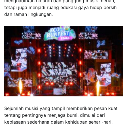
menghadirkan hiburan dan panggung musik meriah,
tetapi juga menjadi ruang edukasi gaya hidup bersih
dan ramah lingkungan.
Sejumlah musisi yang tampil memberikan pesan kuat
tentang pentingnya menjaga bumi, dimulai dari
kebiasaan sederhana dalam kehidupan sehari-hari.