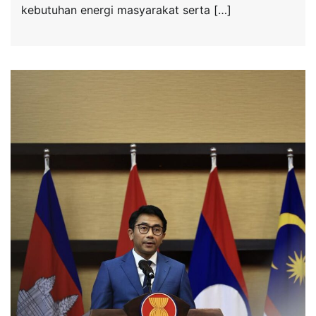
kebutuhan energi masyarakat serta […]