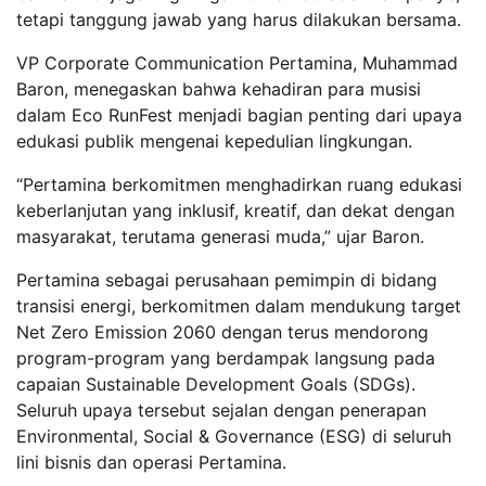
tetapi tanggung jawab yang harus dilakukan bersama.
VP Corporate Communication Pertamina, Muhammad
Baron, menegaskan bahwa kehadiran para musisi
dalam Eco RunFest menjadi bagian penting dari upaya
edukasi publik mengenai kepedulian lingkungan.
“Pertamina berkomitmen menghadirkan ruang edukasi
keberlanjutan yang inklusif, kreatif, dan dekat dengan
masyarakat, terutama generasi muda,” ujar Baron.
Pertamina sebagai perusahaan pemimpin di bidang
transisi energi, berkomitmen dalam mendukung target
Net Zero Emission 2060 dengan terus mendorong
program-program yang berdampak langsung pada
capaian Sustainable Development Goals (SDGs).
Seluruh upaya tersebut sejalan dengan penerapan
Environmental, Social & Governance (ESG) di seluruh
lini bisnis dan operasi Pertamina.