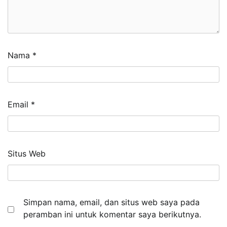
Nama
*
Email
*
Situs Web
Simpan nama, email, dan situs web saya pada
peramban ini untuk komentar saya berikutnya.