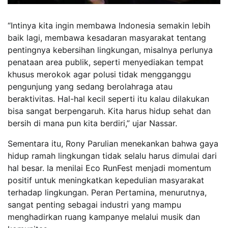
“Intinya kita ingin membawa Indonesia semakin lebih
baik lagi, membawa kesadaran masyarakat tentang
pentingnya kebersihan lingkungan, misalnya perlunya
penataan area publik, seperti menyediakan tempat
khusus merokok agar polusi tidak mengganggu
pengunjung yang sedang berolahraga atau
beraktivitas. Hal-hal kecil seperti itu kalau dilakukan
bisa sangat berpengaruh. Kita harus hidup sehat dan
bersih di mana pun kita berdiri,” ujar Nassar.
Sementara itu, Rony Parulian menekankan bahwa gaya
hidup ramah lingkungan tidak selalu harus dimulai dari
hal besar. Ia menilai Eco RunFest menjadi momentum
positif untuk meningkatkan kepedulian masyarakat
terhadap lingkungan. Peran Pertamina, menurutnya,
sangat penting sebagai industri yang mampu
menghadirkan ruang kampanye melalui musik dan