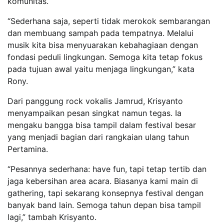
komunitas.
“Sederhana saja, seperti tidak merokok sembarangan
dan membuang sampah pada tempatnya. Melalui
musik kita bisa menyuarakan kebahagiaan dengan
fondasi peduli lingkungan. Semoga kita tetap fokus
pada tujuan awal yaitu menjaga lingkungan,” kata
Rony.
Dari panggung rock vokalis Jamrud, Krisyanto
menyampaikan pesan singkat namun tegas. Ia
mengaku bangga bisa tampil dalam festival besar
yang menjadi bagian dari rangkaian ulang tahun
Pertamina.
“Pesannya sederhana: have fun, tapi tetap tertib dan
jaga kebersihan area acara. Biasanya kami main di
gathering, tapi sekarang konsepnya festival dengan
banyak band lain. Semoga tahun depan bisa tampil
lagi,” tambah Krisyanto.