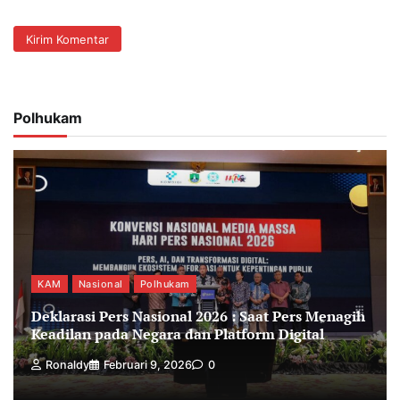
Polhukam
KAM
Nasional
Polhukam
Deklarasi Pers Nasional 2026 : Saat Pers Menagih
Keadilan pada Negara dan Platform Digital
Ronaldy
Februari 9, 2026
0