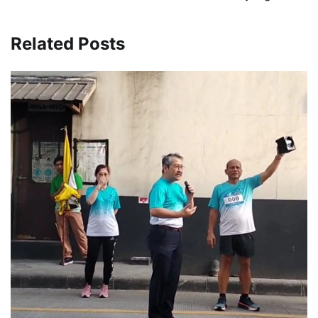
Related Posts