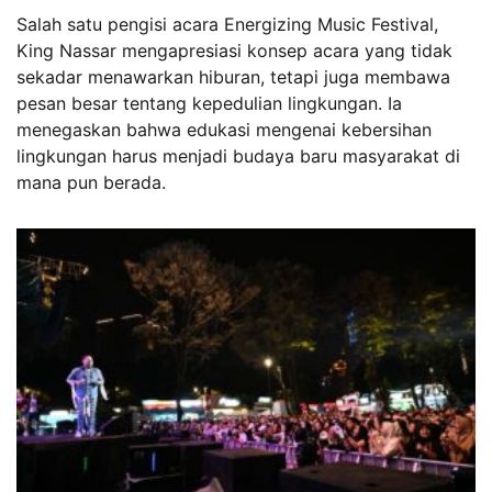
Salah satu pengisi acara Energizing Music Festival,
King Nassar mengapresiasi konsep acara yang tidak
sekadar menawarkan hiburan, tetapi juga membawa
pesan besar tentang kepedulian lingkungan. Ia
menegaskan bahwa edukasi mengenai kebersihan
lingkungan harus menjadi budaya baru masyarakat di
mana pun berada.