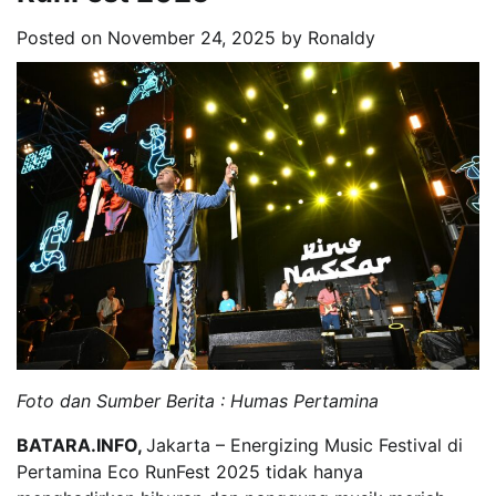
Posted on
November 24, 2025
by
Ronaldy
Foto dan Sumber Berita : Humas Pertamina
BATARA.INFO,
Jakarta – Energizing Music Festival di
Pertamina Eco RunFest 2025 tidak hanya