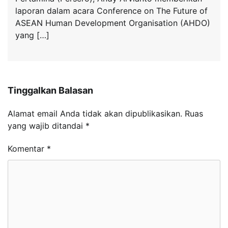
laporan dalam acara Conference on The Future of
ASEAN Human Development Organisation (AHDO)
yang […]
Tinggalkan Balasan
Alamat email Anda tidak akan dipublikasikan.
Ruas
yang wajib ditandai
*
Komentar
*