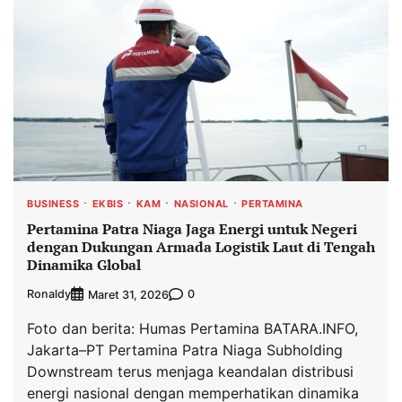
BUSINESS
EKBIS
KAM
NASIONAL
PERTAMINA
Pertamina Patra Niaga Jaga Energi untuk Negeri
dengan Dukungan Armada Logistik Laut di Tengah
Dinamika Global
Ronaldy
0
Maret 31, 2026
Foto dan berita: Humas Pertamina BATARA.INFO,
Jakarta–PT Pertamina Patra Niaga Subholding
Downstream terus menjaga keandalan distribusi
energi nasional dengan memperhatikan dinamika