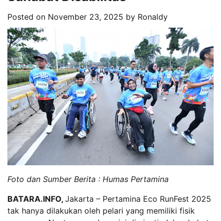
Posted on
November 23, 2025
by
Ronaldy
Foto dan Sumber Berita : Humas Pertamina
BATARA.INFO,
Jakarta – Pertamina Eco RunFest 2025
tak hanya dilakukan oleh pelari yang memiliki fisik