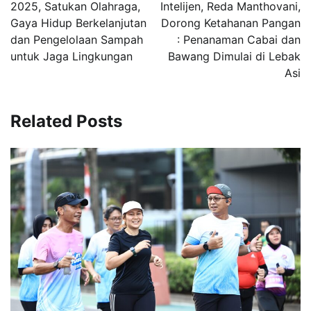
2025, Satukan Olahraga,
Intelijen, Reda Manthovani,
Gaya Hidup Berkelanjutan
Dorong Ketahanan Pangan
dan Pengelolaan Sampah
: Penanaman Cabai dan
untuk Jaga Lingkungan
Bawang Dimulai di Lebak
Asi
Related Posts