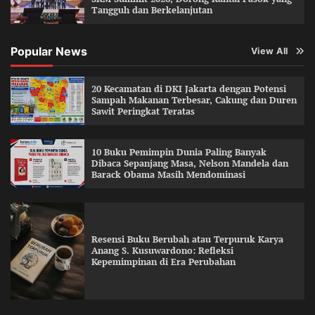
Tangguh dan Berkelanjutan
Popular News
View All
20 Kecamatan di DKI Jakarta dengan Potensi
Sampah Makanan Terbesar, Cakung dan Duren
Sawit Peringkat Teratas
10 Buku Pemimpin Dunia Paling Banyak
Dibaca Sepanjang Masa, Nelson Mandela dan
Barack Obama Masih Mendominasi
Resensi Buku Berubah atau Terpuruk Karya
Anang S. Kusuwardono: Refleksi
Kepemimpinan di Era Perubahan