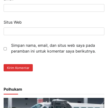
Situs Web
Simpan nama, email, dan situs web saya pada
peramban ini untuk komentar saya berikutnya.
Polhukam