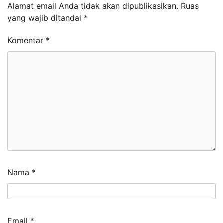
Alamat email Anda tidak akan dipublikasikan.
Ruas
yang wajib ditandai
*
Komentar
*
Nama
*
Email
*