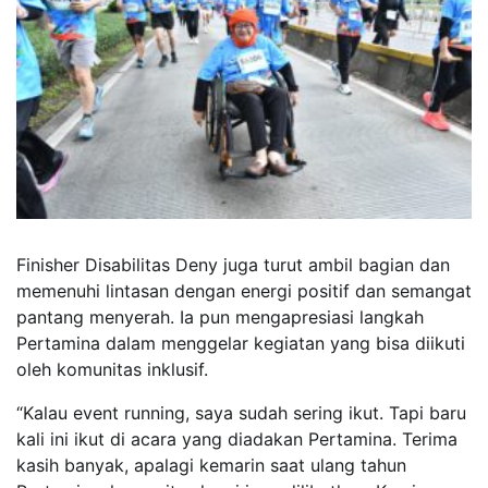
Finisher Disabilitas Deny juga turut ambil bagian dan
memenuhi lintasan dengan energi positif dan semangat
pantang menyerah. Ia pun mengapresiasi langkah
Pertamina dalam menggelar kegiatan yang bisa diikuti
oleh komunitas inklusif.
“Kalau event running, saya sudah sering ikut. Tapi baru
kali ini ikut di acara yang diadakan Pertamina. Terima
kasih banyak, apalagi kemarin saat ulang tahun