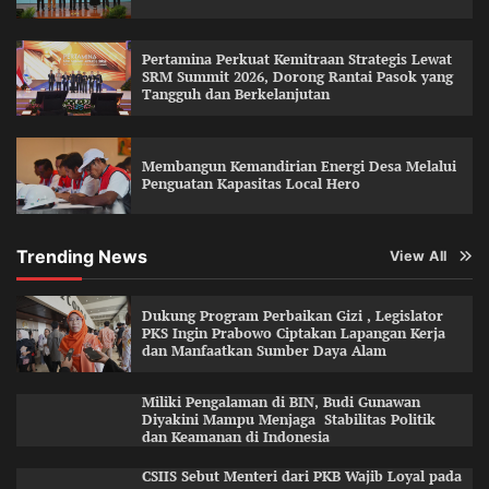
Pertamina Perkuat Kemitraan Strategis Lewat
SRM Summit 2026, Dorong Rantai Pasok yang
Tangguh dan Berkelanjutan
Membangun Kemandirian Energi Desa Melalui
Penguatan Kapasitas Local Hero
Trending News
View All
Dukung Program Perbaikan Gizi , Legislator
PKS Ingin Prabowo Ciptakan Lapangan Kerja
dan Manfaatkan Sumber Daya Alam
Miliki Pengalaman di BIN, Budi Gunawan
Diyakini Mampu Menjaga Stabilitas Politik
dan Keamanan di Indonesia
CSIIS Sebut Menteri dari PKB Wajib Loyal pada