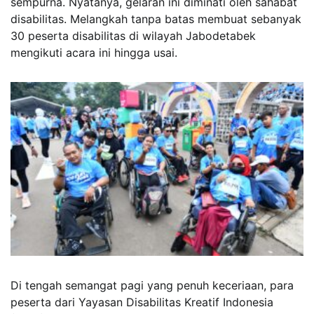
sempurna. Nyatanya, gelaran ini diminati oleh sahabat
disabilitas. Melangkah tanpa batas membuat sebanyak
30 peserta disabilitas di wilayah Jabodetabek
mengikuti acara ini hingga usai.
Di tengah semangat pagi yang penuh keceriaan, para
peserta dari Yayasan Disabilitas Kreatif Indonesia