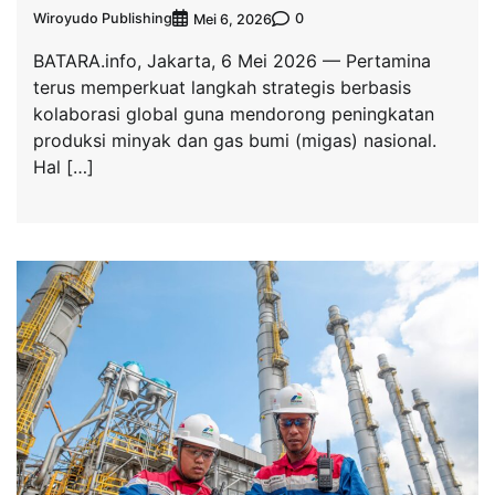
Wiroyudo Publishing
0
Mei 6, 2026
BATARA.info, Jakarta, 6 Mei 2026 — Pertamina
terus memperkuat langkah strategis berbasis
kolaborasi global guna mendorong peningkatan
produksi minyak dan gas bumi (migas) nasional.
Hal […]