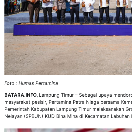
Foto : Humas Pertamina
BATARA.INFO,
Lampung Timur – Sebagai upaya mendoro
masyarakat pesisir, Pertamina Patra Niaga bersama Keme
Pemerintah Kabupaten Lampung Timur melaksanakan Gro
Nelayan (SPBUN) KUD Bina Mina di Kecamatan Labuhan 