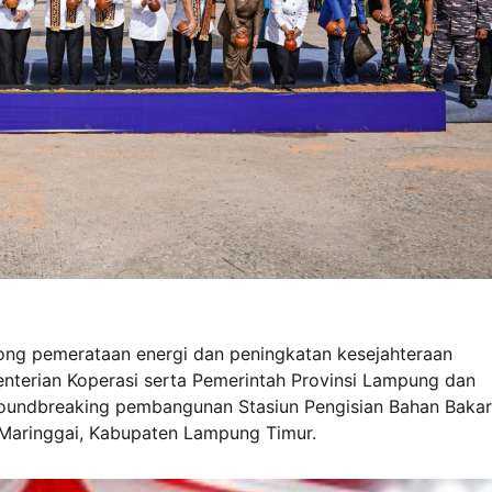
ng pemerataan energi dan peningkatan kesejahteraan
nterian Koperasi serta Pemerintah Provinsi Lampung dan
undbreaking pembangunan Stasiun Pengisian Bahan Bakar
Maringgai, Kabupaten Lampung Timur.