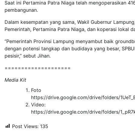
Saat ini Pertamina Patra Niaga telah mengoperasikan 41
pembangunan.
Dalam kesempatan yang sama, Wakil Gubernur Lampung, J
Pemerintah, Pertamina Patra Niaga, dan koperasi lokal 
“Pemerintah Provinsi Lampung menyambut baik groundbr
dengan potensi tangkap dan budidaya yang besar, SPBU
pesisir,” sebut Jihan.
====================
Media Kit
Foto
https://drive.google.com/drive/folders/1U
Video:
https://drive.google.com/drive/folders/
Post Views:
135