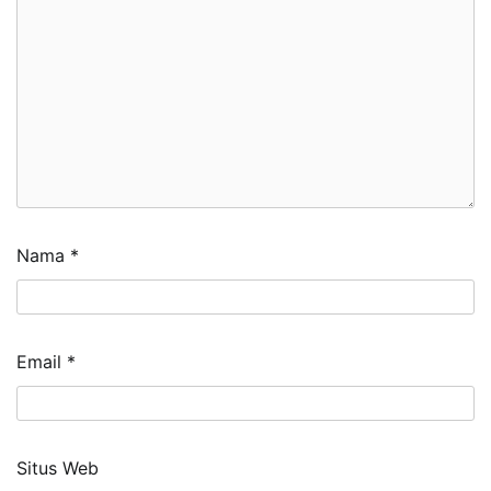
Nama
*
Email
*
Situs Web