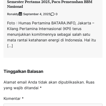
Semester Pertama 2025, Pacu Pemenuhan BBM
Nasional
Ronaldy
0
September 4, 2025
Foto : Humas Pertamina BATARA.INFO, Jakarta –
Kilang Pertamina Internasional (KPI) terus
menunjukkan komitmennya sebagai salah satu
mata rantai ketahanan energi di Indonesia. Hal itu
[…]
Tinggalkan Balasan
Alamat email Anda tidak akan dipublikasikan.
Ruas
yang wajib ditandai
*
Komentar
*