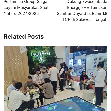
Pertamina Group Siaga
Dukung Swasembada
Layani Masyarakat Saat
Energi, PHE Temukan
Nataru 2024-2025
Sumber Daya Gas Bumi 1.8
TCF di Sulawesi Tengah
Related Posts