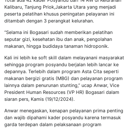
Kalibaru, Tanjung Priok,Jakarta Utara yang menjadi
peserta pelatihan khusus peningatan pelayanan ini
ditambah dengan 3 perangkat kelurahan.
“Selama ini Bogasari sudah memberikan pelatihan
seputar gizi, kesehatan ibu dan anak, pengolahan
makanan, hingga budidaya tanaman hidroponik.
Kali ini lebih ke soft skill dalam melayanani masyarakat
sehingga program posyandu berjalan lebih lancar ke
depannya. Terlebih dalam program Asta Cita seperti
makanan bergizi gratis (MBG) dan pelayanan program
lainnya dalam penurunan stunting,” ucap Anwar, Vice
President Human Resources (VP HR) Bogasari dalam
siaran pers, Kamis (19/12/2024).
Anwar menegaskan, kenapan pelayanan prima penting
dan wajib dipahami kader posyandu karena termasuk
garda terdepan dalam pelaksanaan program