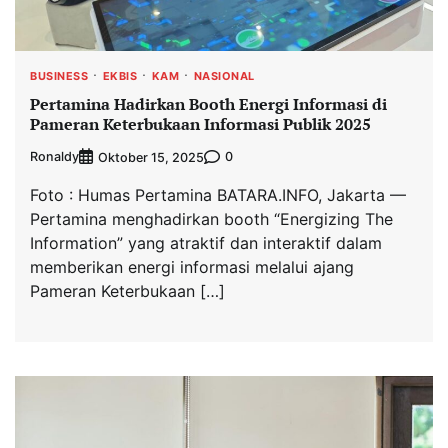
BUSINESS
EKBIS
KAM
NASIONAL
Pertamina Hadirkan Booth Energi Informasi di
Pameran Keterbukaan Informasi Publik 2025
Ronaldy
0
Oktober 15, 2025
Foto : Humas Pertamina BATARA.INFO, Jakarta —
Pertamina menghadirkan booth “Energizing The
Information” yang atraktif dan interaktif dalam
memberikan energi informasi melalui ajang
Pameran Keterbukaan […]