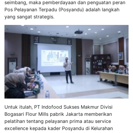
seimbang, maka pemberdayaan dan penguatan peran
Pos Pelayanan Terpadu (Posyandu) adalah langkah
yang sangat strategis.
Untuk itulah, PT Indofood Sukses Makmur Divisi
Bogasari Flour Mills pabrik Jakarta memberikan
pelatihan tentang pelayanan prima atau service
excellence kepada kader Posyandu di Kelurahan