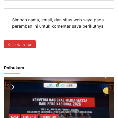
Simpan nama, email, dan situs web saya pada
peramban ini untuk komentar saya berikutnya.
Polhukam
KAM
Nasional
Polhukam