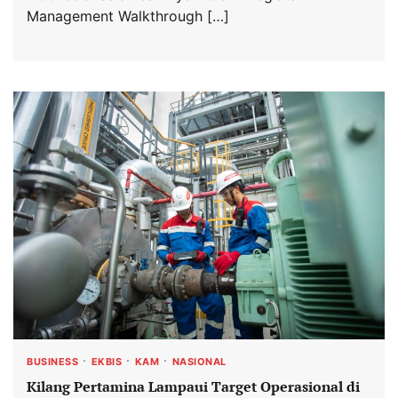
Management Walkthrough […]
BUSINESS
EKBIS
KAM
NASIONAL
Kilang Pertamina Lampaui Target Operasional di