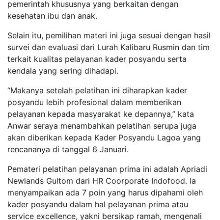
pemerintah khususnya yang berkaitan dengan
kesehatan ibu dan anak.
Selain itu, pemilihan materi ini juga sesuai dengan hasil
survei dan evaluasi dari Lurah Kalibaru Rusmin dan tim
terkait kualitas pelayanan kader posyandu serta
kendala yang sering dihadapi.
“Makanya setelah pelatihan ini diharapkan kader
posyandu lebih profesional dalam memberikan
pelayanan kepada masyarakat ke depannya,” kata
Anwar seraya menambahkan pelatihan serupa juga
akan diberikan kepada Kader Posyandu Lagoa yang
rencananya di tanggal 6 Januari.
Pemateri pelatihan pelayanan prima ini adalah Apriadi
Newlands Gultom dari HR Coorporate Indofood. Ia
menyampaikan ada 7 poin yang harus dipahami oleh
kader posyandu dalam hal pelayanan prima atau
service excellence, yakni bersikap ramah, mengenali