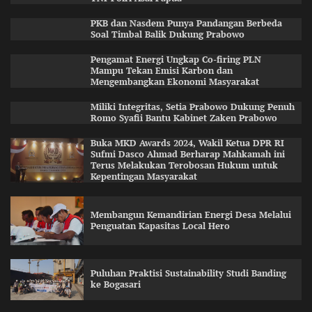
PKB dan Nasdem Punya Pandangan Berbeda
Soal Timbal Balik Dukung Prabowo
Pengamat Energi Ungkap Co-firing PLN
Mampu Tekan Emisi Karbon dan
Mengembangkan Ekonomi Masyarakat
Miliki Integritas, Setia Prabowo Dukung Penuh
Romo Syafii Bantu Kabinet Zaken Prabowo
Buka MKD Awards 2024, Wakil Ketua DPR RI
Sufmi Dasco Ahmad Berharap Mahkamah ini
Terus Melakukan Terobosan Hukum untuk
Kepentingan Masyarakat
Membangun Kemandirian Energi Desa Melalui
Penguatan Kapasitas Local Hero
Puluhan Praktisi Sustainability Studi Banding
ke Bogasari