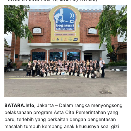
BATARA.Info
, Jakarta – Dalam rangka menyongsong
pelaksanaan program Asta Cita Pemerintahan yang
baru, terlebih yang berkaitan dengan pengentasan
masalah tumbuh kembang anak khususnya soal gizi