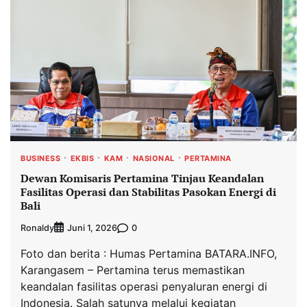
BUSINESS
EKBIS
KAM
NASIONAL
PERTAMINA
Dewan Komisaris Pertamina Tinjau Keandalan
Fasilitas Operasi dan Stabilitas Pasokan Energi di
Bali
Ronaldy
0
Juni 1, 2026
Foto dan berita : Humas Pertamina BATARA.INFO,
Karangasem – Pertamina terus memastikan
keandalan fasilitas operasi penyaluran energi di
Indonesia. Salah satunya melalui kegiatan