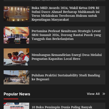
Buka MKD Awards 2024, Wakil Ketua DPR RI
Sufmi Dasco Ahmad Berharap Mahkamah ini
Terus Melakukan Terobosan Hukum untuk
Kepentingan Masyarakat
Pertamina Perkuat Kemitraan Strategis Lewat
SRM Summit 2026, Dorong Rantai Pasok yang
Tangguh dan Berkelanjutan
Membangun Kemandirian Energi Desa Melalui
Penguatan Kapasitas Local Hero
Puluhan Praktisi Sustainability Studi Banding
ke Bogasari
Popular News
View All
10 Buku Pemimpin Dunia Paling Banyak