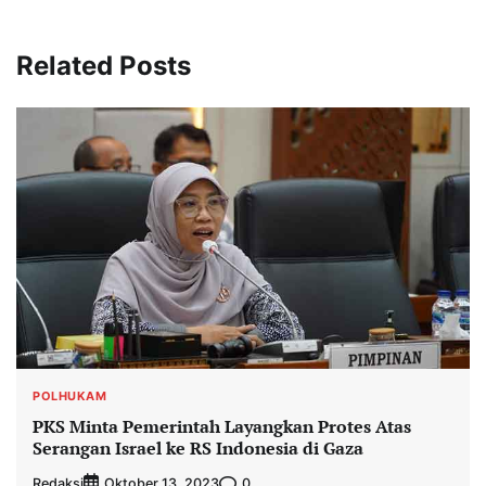
Related Posts
POLHUKAM
PKS Minta Pemerintah Layangkan Protes Atas
Serangan Israel ke RS Indonesia di Gaza
Redaksi
0
Oktober 13, 2023