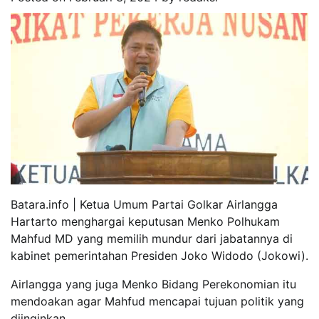
Batara.info | Ketua Umum Partai Golkar Airlangga
Hartarto menghargai keputusan Menko Polhukam
Mahfud MD yang memilih mundur dari jabatannya di
kabinet pemerintahan Presiden Joko Widodo (Jokowi).
Airlangga yang juga Menko Bidang Perekonomian itu
mendoakan agar Mahfud mencapai tujuan politik yang
diinginkan.