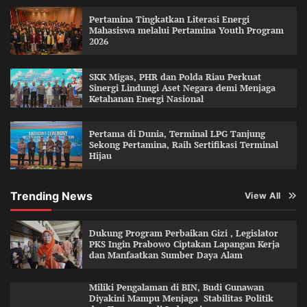
Pertamina Tingkatkan Literasi Energi
Mahasiswa melalui Pertamina Youth Program
2026
SKK Migas, PHR dan Polda Riau Perkuat
Sinergi Lindungi Aset Negara demi Menjaga
Ketahanan Energi Nasional
Pertama di Dunia, Terminal LPG Tanjung
Sekong Pertamina, Raih Sertifikasi Terminal
Hijau
Trending News
View All
Dukung Program Perbaikan Gizi , Legislator
PKS Ingin Prabowo Ciptakan Lapangan Kerja
dan Manfaatkan Sumber Daya Alam
Miliki Pengalaman di BIN, Budi Gunawan
Diyakini Mampu Menjaga Stabilitas Politik