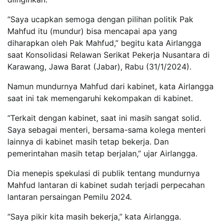
“Saya ucapkan semoga dengan pilihan politik Pak
Mahfud itu (mundur) bisa mencapai apa yang
diharapkan oleh Pak Mahfud,” begitu kata Airlangga
saat Konsolidasi Relawan Serikat Pekerja Nusantara di
Karawang, Jawa Barat (Jabar), Rabu (31/1/2024).
Namun mundurnya Mahfud dari kabinet, kata Airlangga
saat ini tak memengaruhi kekompakan di kabinet.
“Terkait dengan kabinet, saat ini masih sangat solid.
Saya sebagai menteri, bersama-sama kolega menteri
lainnya di kabinet masih tetap bekerja. Dan
pemerintahan masih tetap berjalan,” ujar Airlangga.
Dia menepis spekulasi di publik tentang mundurnya
Mahfud lantaran di kabinet sudah terjadi perpecahan
lantaran persaingan Pemilu 2024.
“Saya pikir kita masih bekerja,” kata Airlangga.