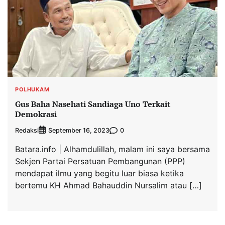
POLHUKAM
Gus Baha Nasehati Sandiaga Uno Terkait
Demokrasi
Redaksi
0
September 16, 2023
Batara.info | Alhamdulillah, malam ini saya bersama
Sekjen Partai Persatuan Pembangunan (PPP)
mendapat ilmu yang begitu luar biasa ketika
bertemu KH Ahmad Bahauddin Nursalim atau […]