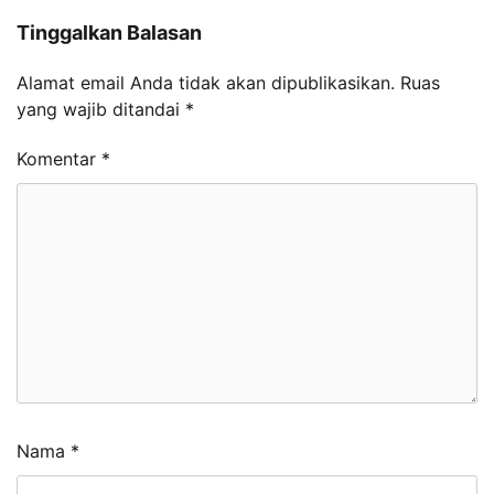
Tinggalkan Balasan
Alamat email Anda tidak akan dipublikasikan.
Ruas
yang wajib ditandai
*
Komentar
*
Nama
*