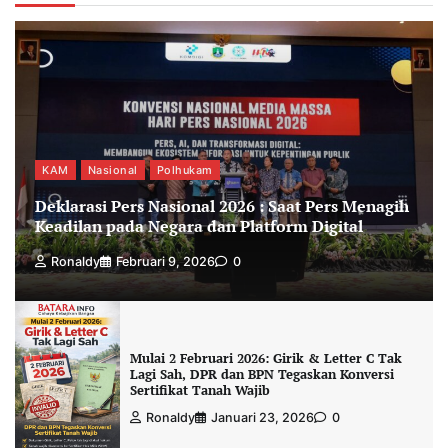
KAM
Nasional
Polhukam
Deklarasi Pers Nasional 2026 : Saat Pers Menagih
Keadilan pada Negara dan Platform Digital
Ronaldy
Februari 9, 2026
0
Mulai 2 Februari 2026: Girik & Letter C Tak
Lagi Sah, DPR dan BPN Tegaskan Konversi
Sertifikat Tanah Wajib
Ronaldy
Januari 23, 2026
0