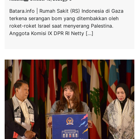
Batara.info | Rumah Sakit (RS) Indonesia di Gaza
terkena serangan bom yang ditembakkan oleh
roket-roket Israel saat menyerang Palestina.
Anggota Komisi IX DPR RI Netty […]