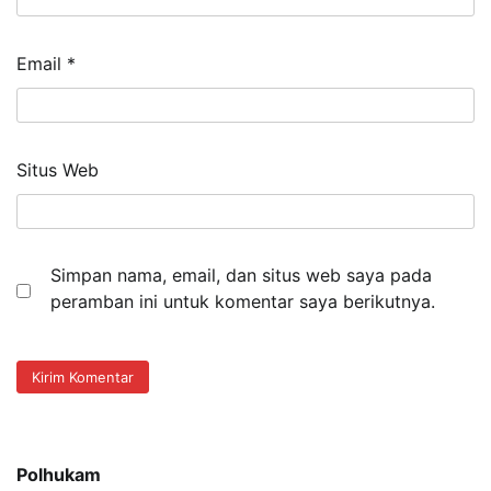
Email
*
Situs Web
Simpan nama, email, dan situs web saya pada
peramban ini untuk komentar saya berikutnya.
Polhukam