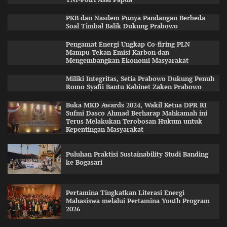
PKB dan Nasdem Punya Pandangan Berbeda
Soal Timbal Balik Dukung Prabowo
Pengamat Energi Ungkap Co-firing PLN
Mampu Tekan Emisi Karbon dan
Mengembangkan Ekonomi Masyarakat
Miliki Integritas, Setia Prabowo Dukung Penuh
Romo Syafii Bantu Kabinet Zaken Prabowo
Buka MKD Awards 2024, Wakil Ketua DPR RI
Sufmi Dasco Ahmad Berharap Mahkamah ini
Terus Melakukan Terobosan Hukum untuk
Kepentingan Masyarakat
Puluhan Praktisi Sustainability Studi Banding
ke Bogasari
Pertamina Tingkatkan Literasi Energi
Mahasiswa melalui Pertamina Youth Program
2026