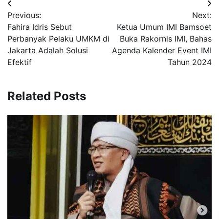
Navigasi
Previous:
Next:
pos
Fahira Idris Sebut
Ketua Umum IMI Bamsoet
Perbanyak Pelaku UMKM di
Buka Rakornis IMI, Bahas
Jakarta Adalah Solusi
Agenda Kalender Event IMI
Efektif
Tahun 2024
Related Posts