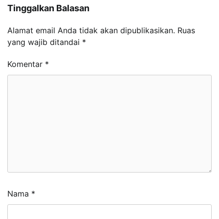
Tinggalkan Balasan
Alamat email Anda tidak akan dipublikasikan.
Ruas
yang wajib ditandai
*
Komentar
*
Nama
*