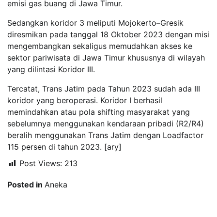
emisi gas buang di Jawa Timur.
Sedangkan koridor 3 meliputi Mojokerto–Gresik
diresmikan pada tanggal 18 Oktober 2023 dengan misi
mengembangkan sekaligus memudahkan akses ke
sektor pariwisata di Jawa Timur khususnya di wilayah
yang dilintasi Koridor III.
Tercatat, Trans Jatim pada Tahun 2023 sudah ada III
koridor yang beroperasi. Koridor I berhasil
memindahkan atau pola shifting masyarakat yang
sebelumnya menggunakan kendaraan pribadi (R2/R4)
beralih menggunakan Trans Jatim dengan Loadfactor
115 persen di tahun 2023. [ary]
Post Views:
213
Posted in
Aneka