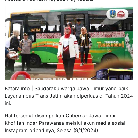
Batara.info | Saudaraku warga Jawa Timur yang baik.
Layanan bus Trans Jatim akan diperluas di Tahun 2024
ini.
Hal tersebut disampaikan Gubernur Jawa Timur
Khofifah Indar Parawansa melalui akun media sosial
Instagram pribadinya, Selasa (9/1/2024).