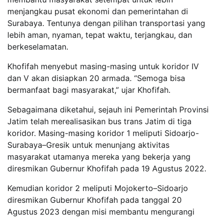
menjangkau pusat ekonomi dan pemerintahan di
Surabaya. Tentunya dengan pilihan transportasi yang
lebih aman, nyaman, tepat waktu, terjangkau, dan
berkeselamatan.
Khofifah menyebut masing-masing untuk koridor IV
dan V akan disiapkan 20 armada. “Semoga bisa
bermanfaat bagi masyarakat,” ujar Khofifah.
Sebagaimana diketahui, sejauh ini Pemerintah Provinsi
Jatim telah merealisasikan bus trans Jatim di tiga
koridor. Masing-masing koridor 1 meliputi Sidoarjo-
Surabaya–Gresik untuk menunjang aktivitas
masyarakat utamanya mereka yang bekerja yang
diresmikan Gubernur Khofifah pada 19 Agustus 2022.
Kemudian koridor 2 meliputi Mojokerto–Sidoarjo
diresmikan Gubernur Khofifah pada tanggal 20
Agustus 2023 dengan misi membantu mengurangi