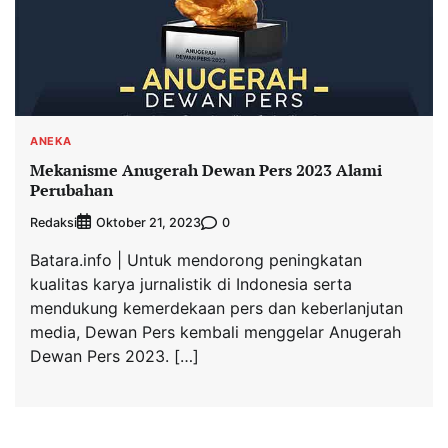
ANEKA
Mekanisme Anugerah Dewan Pers 2023 Alami
Perubahan
Redaksi
0
Oktober 21, 2023
Batara.info | Untuk mendorong peningkatan
kualitas karya jurnalistik di Indonesia serta
mendukung kemerdekaan pers dan keberlanjutan
media, Dewan Pers kembali menggelar Anugerah
Dewan Pers 2023. […]