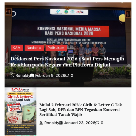
KAM
Nasional
Polhukam
Deklarasi Pers Nasional 2026 : Saat Pers Menagih
Keadilan pada Negara dan Platform Digital
Ronaldy
Februari 9, 2026
0
Mulai 2 Februari 2026: Girik & Letter C Tak
Lagi Sah, DPR dan BPN Tegaskan Konversi
Sertifikat Tanah Wajib
Ronaldy
Januari 23, 2026
0