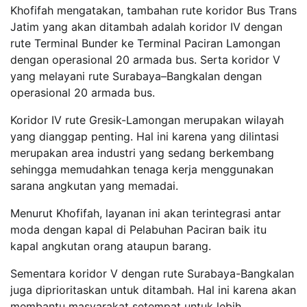
Khofifah mengatakan, tambahan rute koridor Bus Trans
Jatim yang akan ditambah adalah koridor IV dengan
rute Terminal Bunder ke Terminal Paciran Lamongan
dengan operasional 20 armada bus. Serta koridor V
yang melayani rute Surabaya–Bangkalan dengan
operasional 20 armada bus.
Koridor IV rute Gresik-Lamongan merupakan wilayah
yang dianggap penting. Hal ini karena yang dilintasi
merupakan area industri yang sedang berkembang
sehingga memudahkan tenaga kerja menggunakan
sarana angkutan yang memadai.
Menurut Khofifah, layanan ini akan terintegrasi antar
moda dengan kapal di Pelabuhan Paciran baik itu
kapal angkutan orang ataupun barang.
Sementara koridor V dengan rute Surabaya-Bangkalan
juga diprioritaskan untuk ditambah. Hal ini karena akan
membantu masyarakat setempat untuk lebih