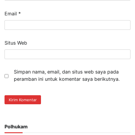
Email
*
Situs Web
Simpan nama, email, dan situs web saya pada
peramban ini untuk komentar saya berikutnya.
Polhukam