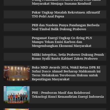
Masyarakat Menjaga Suasana Kondusif
Pakar Ungkap Masalah Rekrutmen Afirmatif
TNI-Polri Asal Papua
PKB dan Nasdem Punya Pandangan Berbeda
Soal Timbal Balik Dukung Prabowo
Pengamat Energi Ungkap Co-firing PLN
Mampu Tekan Emisi Karbon dan
Mengembangkan Ekonomi Masyarakat
Miliki Integritas, Setia Prabowo Dukung Penuh
Romo Syafii Bantu Kabinet Zaken Prabowo
Buka MKD Awards 2024, Wakil Ketua DPR RI
Sufmi Dasco Ahmad Berharap Mahkamah ini
Terus Melakukan Terobosan Hukum untuk
Kepentingan Masyarakat
PHE : Pemboran Masif dan Kolaborasi
Teknologi Kunci Kemandirian Energi Indonesia