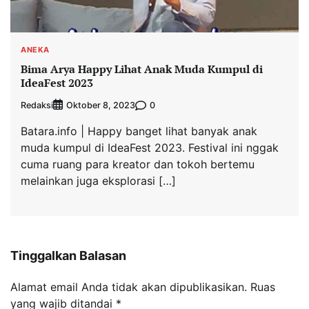
ANEKA
Bima Arya Happy Lihat Anak Muda Kumpul di
IdeaFest 2023
Redaksi
0
Oktober 8, 2023
Batara.info | Happy banget lihat banyak anak
muda kumpul di IdeaFest 2023. Festival ini nggak
cuma ruang para kreator dan tokoh bertemu
melainkan juga eksplorasi […]
Tinggalkan Balasan
Alamat email Anda tidak akan dipublikasikan.
Ruas
yang wajib ditandai
*