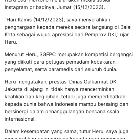
Instagram pribadinya, Jumat (15/12/2023).
“Hari Kamis (14/12/2023), saya menyerahkan
penghargaan kepada mereka secara langsung di Balai
Kota sebagai wujud apresiasi dari Pemprov DKI,” ujar
Heru.
Menurut Heru, SGFPC merupakan kompetisi bergengsi
yang diikuti para petugas pemadam kebakaran,
penyelamat, serta paramedis dari seluruh dunia.
Heru mengatakan, prestasi Dinas Gulkarmat DKI
Jakarta di ajang ini tidak hanya mencerminkan
keahlian dan kegigihan, tetapi juga memperlihatkan
kepada dunia bahwa Indonesia mampu bersaing dan
bersinergi dalam penanggulangan bencana skala
internasional.
Dalam kesempatan yang sama, tutur Heru, saya juga
menyerahkan penghargaan kepada para pemenang