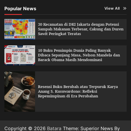
Popular News
View All
20 Kecamatan di DKI Jakarta dengan Potensi
Sampah Makanan Terbesar, Cakung dan Duren
Sawit Peringkat Teratas
10 Buku Pemimpin Dunia Paling Banyak
Dibaca Sepanjang Masa, Nelson Mandela dan
Barack Obama Masih Mendominasi
Resensi Buku Berubah atau Terpuruk Karya
Anang S. Kusuwardono: Refleksi
Kepemimpinan di Era Perubahan
Copyright © 2026
Batara
Theme: Superior News By