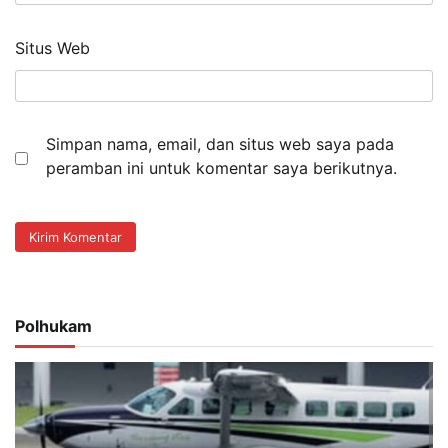
Situs Web
Simpan nama, email, dan situs web saya pada
peramban ini untuk komentar saya berikutnya.
Polhukam