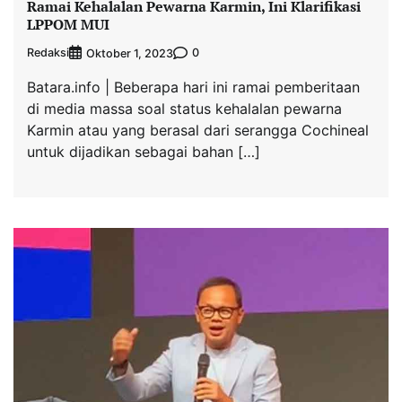
Ramai Kehalalan Pewarna Karmin, Ini Klarifikasi
LPPOM MUI
Redaksi
0
Oktober 1, 2023
Batara.info | Beberapa hari ini ramai pemberitaan
di media massa soal status kehalalan pewarna
Karmin atau yang berasal dari serangga Cochineal
untuk dijadikan sebagai bahan […]