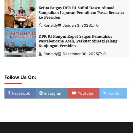
Ketua Satgas DPR RI Sufmi Dasco Ahmad
Sampaikan Laporan Pemulihan Pasca Bencana
ke Presiden
Ronaldy
Januari 3, 2026
0
DPR RI Pimpin Rapat Satgas Pemulihan
Pascabencana Aceh, Perkuat Sinergi Jelang
Kunjungan Presiden
Ronaldy
Desember 30, 2025
0
Follow Us On:
Facebook
Instagram
Youtube
Twitter