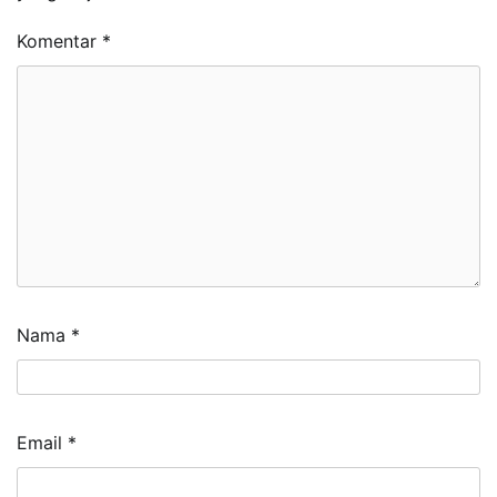
Komentar
*
Nama
*
Email
*