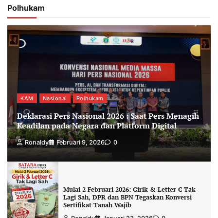
Polhukam
KAM
Nasional
Polhukam
Deklarasi Pers Nasional 2026 : Saat Pers Menagih
Keadilan pada Negara dan Platform Digital
Ronaldy
Februari 9, 2026
0
Mulai 2 Februari 2026: Girik & Letter C Tak
Lagi Sah, DPR dan BPN Tegaskan Konversi
Sertifikat Tanah Wajib