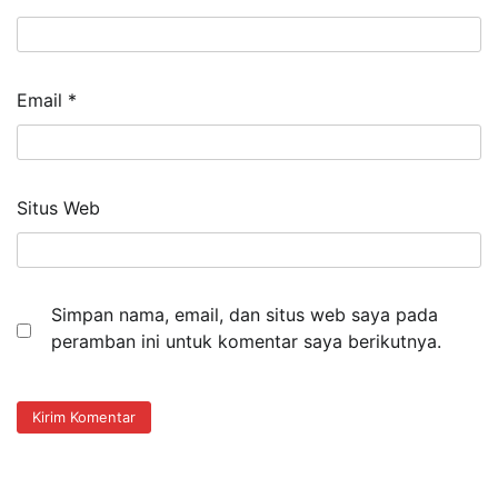
Email
*
Situs Web
Simpan nama, email, dan situs web saya pada
peramban ini untuk komentar saya berikutnya.