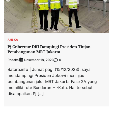
ANEKA
Pj Gubernur DKI Dampingi Presiden Tinjau
Pembangunan MRT Jakarta
Redaksi
0
Desember 18, 2023
Batara.info | Jumat pagi (15/12/2023), saya
mendampingi Presiden Jokowi meninjau
pembangunan jalur MRT Jakarta Fase 2A yang
memiliki rute Bundaran HI-Kota. Hal tersebut
disampaikan Pj […]