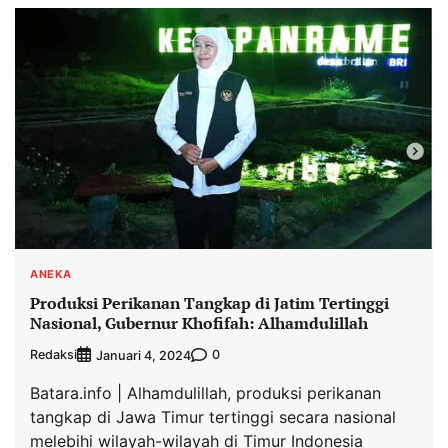
ANEKA
Produksi Perikanan Tangkap di Jatim Tertinggi
Nasional, Gubernur Khofifah: Alhamdulillah
Redaksi
0
Januari 4, 2024
Batara.info | Alhamdulillah, produksi perikanan
tangkap di Jawa Timur tertinggi secara nasional
melebihi wilayah-wilayah di Timur Indonesia