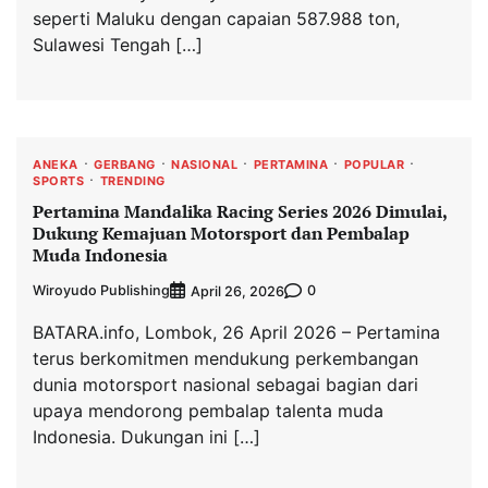
seperti Maluku dengan capaian 587.988 ton,
Sulawesi Tengah […]
ANEKA
GERBANG
NASIONAL
PERTAMINA
POPULAR
SPORTS
TRENDING
Pertamina Mandalika Racing Series 2026 Dimulai,
Dukung Kemajuan Motorsport dan Pembalap
Muda Indonesia
Wiroyudo Publishing
0
April 26, 2026
BATARA.info, Lombok, 26 April 2026 – Pertamina
terus berkomitmen mendukung perkembangan
dunia motorsport nasional sebagai bagian dari
upaya mendorong pembalap talenta muda
Indonesia. Dukungan ini […]