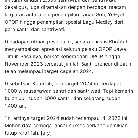
Sekaligus, juga diramaikan dengan berbagai macam
kegiatan antara lain penampilan Tarian Sufi, Yel-yel
OPOP hingga penampilan spesial Lagu Medley dari
para santri dan santriwati.
Dihadapan ribuan peserta ini, secara khusus Khofifah
menyampaikan apresiasi seluruh pelaku OPOP Jawa
Timur. Pasalnya, berkat keberadaan OPOP hingga
November 2023 tercatat jumlah Santripreneur di Jatim
telah melampaui target capaian 2024.
Disebutkan Khofifah, jadi target 2024 itu terdapat
1.000 wirausahawan santri dan santriwati. Tapi kemarin
bulan Juli sudah 1.000 santri, dan sekarang sudah
1.400-an.
“Ini artinya target 2024 sudah terlampaui di 2023 ini.
Mohon do’a semoga lancar sukses berkah,” demikian
tutup Khofifah. [ary]