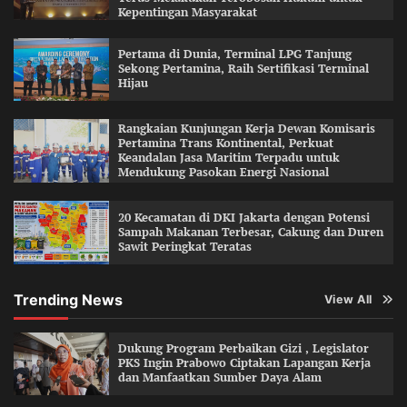
Kepentingan Masyarakat
Pertama di Dunia, Terminal LPG Tanjung
Sekong Pertamina, Raih Sertifikasi Terminal
Hijau
Rangkaian Kunjungan Kerja Dewan Komisaris
Pertamina Trans Kontinental, Perkuat
Keandalan Jasa Maritim Terpadu untuk
Mendukung Pasokan Energi Nasional
20 Kecamatan di DKI Jakarta dengan Potensi
Sampah Makanan Terbesar, Cakung dan Duren
Sawit Peringkat Teratas
Trending News
View All
Dukung Program Perbaikan Gizi , Legislator
PKS Ingin Prabowo Ciptakan Lapangan Kerja
dan Manfaatkan Sumber Daya Alam