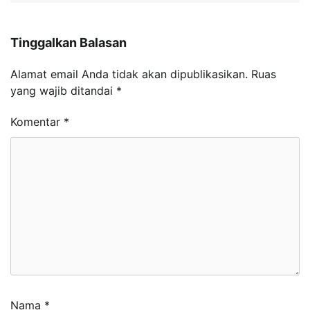
Tinggalkan Balasan
Alamat email Anda tidak akan dipublikasikan.
Ruas
yang wajib ditandai
*
Komentar
*
Nama
*