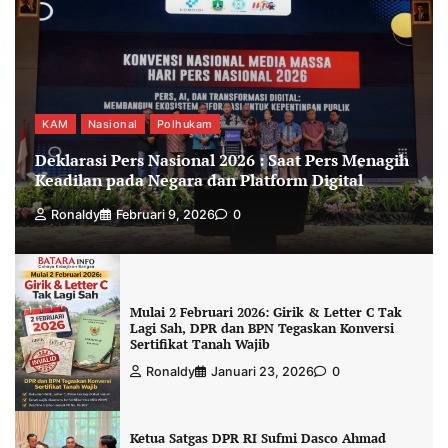
KAM
Nasional
Polhukam
Deklarasi Pers Nasional 2026 : Saat Pers Menagih
Keadilan pada Negara dan Platform Digital
Ronaldy
Februari 9, 2026
0
Mulai 2 Februari 2026: Girik & Letter C Tak
Lagi Sah, DPR dan BPN Tegaskan Konversi
Sertifikat Tanah Wajib
Ronaldy
Januari 23, 2026
0
Ketua Satgas DPR RI Sufmi Dasco Ahmad