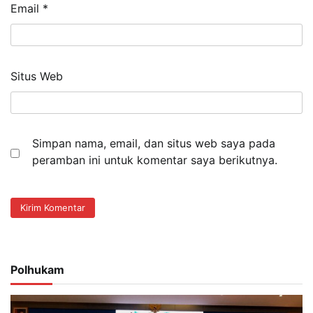
Email
*
Situs Web
Simpan nama, email, dan situs web saya pada
peramban ini untuk komentar saya berikutnya.
Polhukam