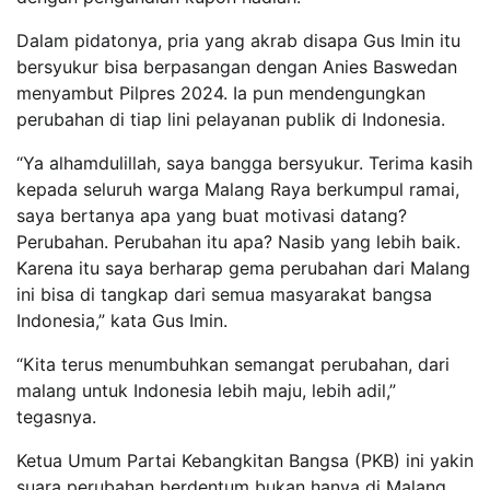
Dalam pidatonya, pria yang akrab disapa Gus Imin itu
bersyukur bisa berpasangan dengan Anies Baswedan
menyambut Pilpres 2024. Ia pun mendengungkan
perubahan di tiap lini pelayanan publik di Indonesia.
“Ya alhamdulillah, saya bangga bersyukur. Terima kasih
kepada seluruh warga Malang Raya berkumpul ramai,
saya bertanya apa yang buat motivasi datang?
Perubahan. Perubahan itu apa? Nasib yang lebih baik.
Karena itu saya berharap gema perubahan dari Malang
ini bisa di tangkap dari semua masyarakat bangsa
Indonesia,” kata Gus Imin.
“Kita terus menumbuhkan semangat perubahan, dari
malang untuk Indonesia lebih maju, lebih adil,”
tegasnya.
Ketua Umum Partai Kebangkitan Bangsa (PKB) ini yakin
suara perubahan berdentum bukan hanya di Malang,