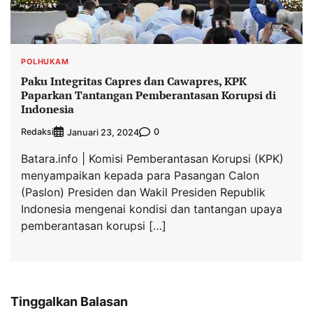
POLHUKAM
Paku Integritas Capres dan Cawapres, KPK
Paparkan Tantangan Pemberantasan Korupsi di
Indonesia
Redaksi
0
Januari 23, 2024
Batara.info | Komisi Pemberantasan Korupsi (KPK)
menyampaikan kepada para Pasangan Calon
(Paslon) Presiden dan Wakil Presiden Republik
Indonesia mengenai kondisi dan tantangan upaya
pemberantasan korupsi […]
Tinggalkan Balasan