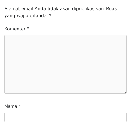
Alamat email Anda tidak akan dipublikasikan.
Ruas
yang wajib ditandai
*
Komentar
*
Nama
*