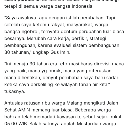
tetapi di semua warga bangsa Indonesia.
“Saya awalnya ragu dengan istilah perubahan. Tapi
setelah saya ketemu rakyat, masyarakat, warga
bangsa ngobrol, ternyata dentum perubahan luar biasa
besarnya. Merubah cara kerja, berfikir, strategi
pembangunan, karena evaluasi sistem pembangunan
30 tahunan,” ungkap Gus Imin.
“Ini menuju 30 tahun era reformasi harus direvisi, mana
yang baik, mana yg buruk, mana yang diteruskan,
mana dihentikan, denyut perubahan saya baru sadari
ketika saya berkeliling ke wilayah tanah air kita,”
tukasnya.
Antusias ratusan ribu warga Malang mengikuti Jalan
Sehat AMIN memang luar biasa. Beberapa warga
bahkan telah memadati kawasan tersebut sejak pukul
05.00 WIB. Salah satunya adalah Musfardiah warga