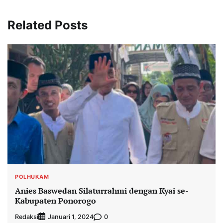
Related Posts
POLHUKAM
Anies Baswedan Silaturrahmi dengan Kyai se-
Kabupaten Ponorogo
Redaksi
0
Januari 1, 2024