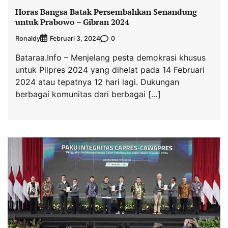
Horas Bangsa Batak Persembahkan Senandung
untuk Prabowo – Gibran 2024
Ronaldy
0
Februari 3, 2024
Bataraa.Info – Menjelang pesta demokrasi khusus
untuk Pilpres 2024 yang dihelat pada 14 Februari
2024 atau tepatnya 12 hari lagi. Dukungan
berbagai komunitas dari berbagai […]