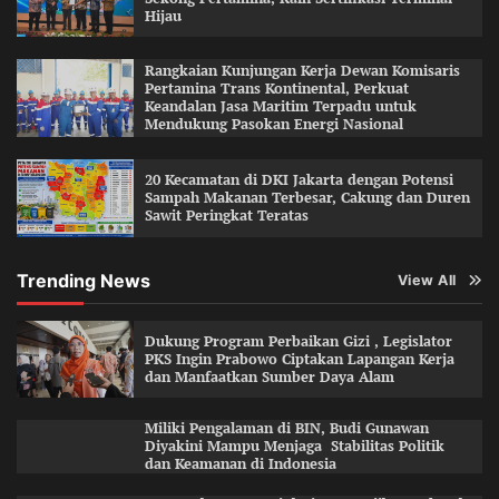
Hijau
Rangkaian Kunjungan Kerja Dewan Komisaris
Pertamina Trans Kontinental, Perkuat
Keandalan Jasa Maritim Terpadu untuk
Mendukung Pasokan Energi Nasional
20 Kecamatan di DKI Jakarta dengan Potensi
Sampah Makanan Terbesar, Cakung dan Duren
Sawit Peringkat Teratas
Trending News
View All
Dukung Program Perbaikan Gizi , Legislator
PKS Ingin Prabowo Ciptakan Lapangan Kerja
dan Manfaatkan Sumber Daya Alam
Miliki Pengalaman di BIN, Budi Gunawan
Diyakini Mampu Menjaga Stabilitas Politik
dan Keamanan di Indonesia