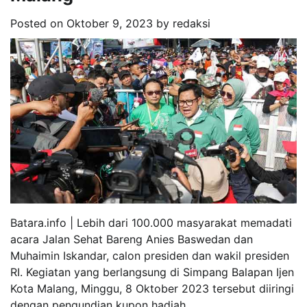
Posted on
Oktober 9, 2023
by
redaksi
Batara.info | Lebih dari 100.000 masyarakat memadati
acara Jalan Sehat Bareng Anies Baswedan dan
Muhaimin Iskandar, calon presiden dan wakil presiden
RI. Kegiatan yang berlangsung di Simpang Balapan Ijen
Kota Malang, Minggu, 8 Oktober 2023 tersebut diiringi
dengan pengundian kupon hadiah.