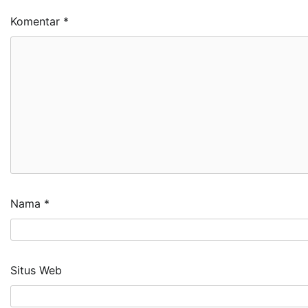
Komentar
*
Nama
*
Situs Web