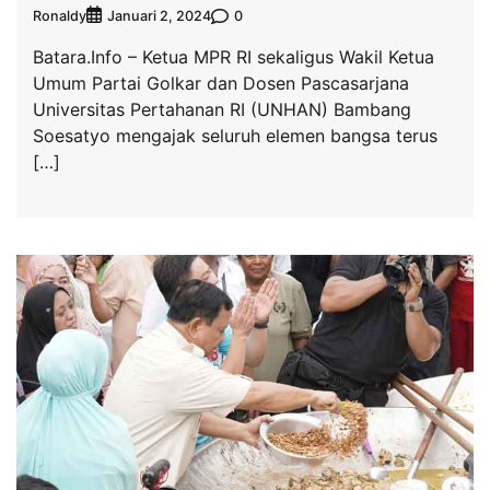
Ronaldy
0
Januari 2, 2024
Batara.Info – Ketua MPR RI sekaligus Wakil Ketua
Umum Partai Golkar dan Dosen Pascasarjana
Universitas Pertahanan RI (UNHAN) Bambang
Soesatyo mengajak seluruh elemen bangsa terus
[…]