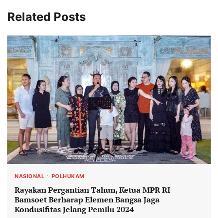
Related Posts
NASIONAL
POLHUKAM
Rayakan Pergantian Tahun, Ketua MPR RI
Bamsoet Berharap Elemen Bangsa Jaga
Kondusifitas Jelang Pemilu 2024