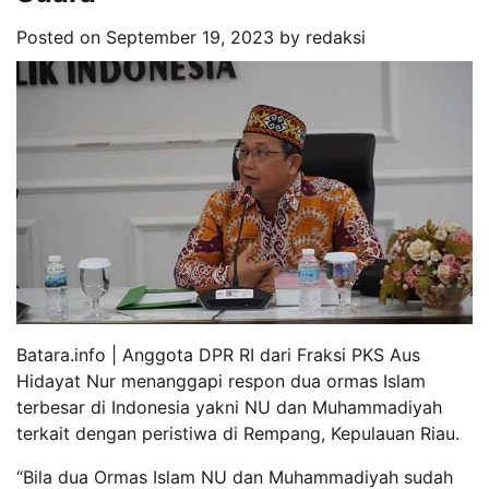
Posted on
September 19, 2023
by
redaksi
Batara.info | Anggota DPR RI dari Fraksi PKS Aus
Hidayat Nur menanggapi respon dua ormas Islam
terbesar di Indonesia yakni NU dan Muhammadiyah
terkait dengan peristiwa di Rempang, Kepulauan Riau.
“Bila dua Ormas Islam NU dan Muhammadiyah sudah