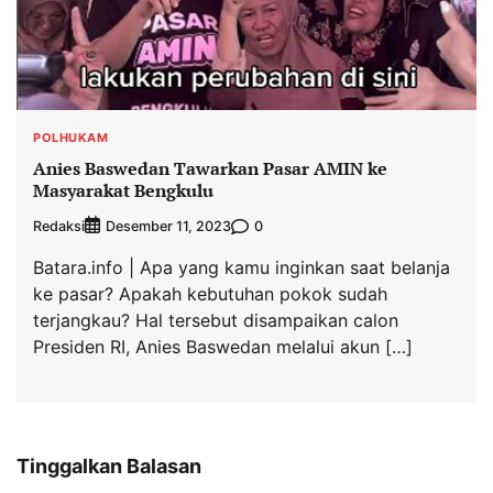
POLHUKAM
Anies Baswedan Tawarkan Pasar AMIN ke
Masyarakat Bengkulu
Redaksi
0
Desember 11, 2023
Batara.info | Apa yang kamu inginkan saat belanja
ke pasar? Apakah kebutuhan pokok sudah
terjangkau? Hal tersebut disampaikan calon
Presiden RI, Anies Baswedan melalui akun […]
Tinggalkan Balasan