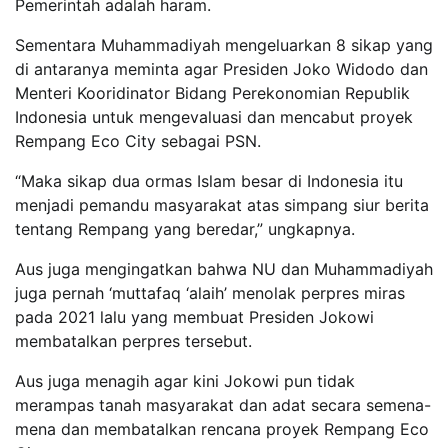
Pemerintah adalah haram.
Sementara Muhammadiyah mengeluarkan 8 sikap yang
di antaranya meminta agar Presiden Joko Widodo dan
Menteri Kooridinator Bidang Perekonomian Republik
Indonesia untuk mengevaluasi dan mencabut proyek
Rempang Eco City sebagai PSN.
“Maka sikap dua ormas Islam besar di Indonesia itu
menjadi pemandu masyarakat atas simpang siur berita
tentang Rempang yang beredar,” ungkapnya.
Aus juga mengingatkan bahwa NU dan Muhammadiyah
juga pernah ‘muttafaq ‘alaih’ menolak perpres miras
pada 2021 lalu yang membuat Presiden Jokowi
membatalkan perpres tersebut.
Aus juga menagih agar kini Jokowi pun tidak
merampas tanah masyarakat dan adat secara semena-
mena dan membatalkan rencana proyek Rempang Eco