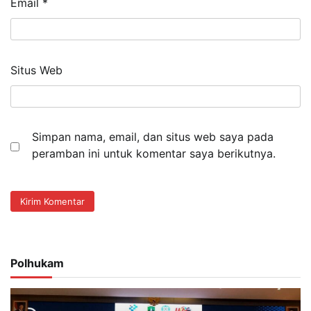
Email
*
Situs Web
Simpan nama, email, dan situs web saya pada
peramban ini untuk komentar saya berikutnya.
Polhukam