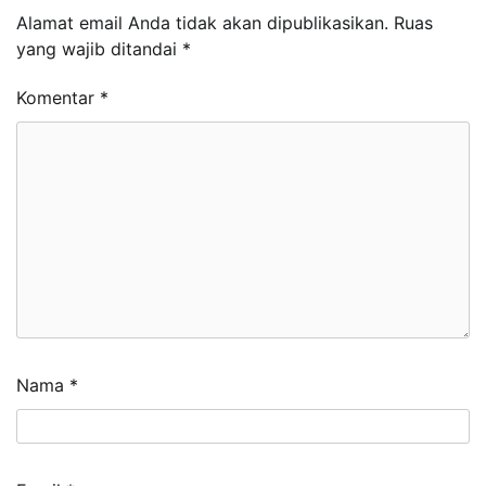
Alamat email Anda tidak akan dipublikasikan.
Ruas
yang wajib ditandai
*
Komentar
*
Nama
*