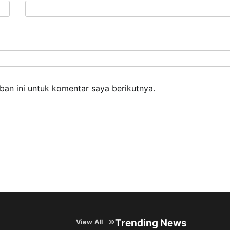
an ini untuk komentar saya berikutnya.
Trending News
View All