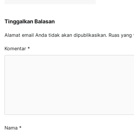
Tinggalkan Balasan
Alamat email Anda tidak akan dipublikasikan.
Ruas yang 
Komentar
*
Nama
*