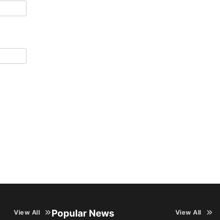
Popular News
View All
View All