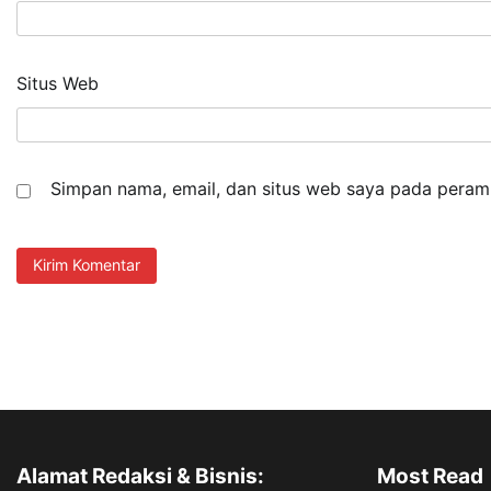
Situs Web
Simpan nama, email, dan situs web saya pada peramb
Alamat Redaksi & Bisnis:
Most Read