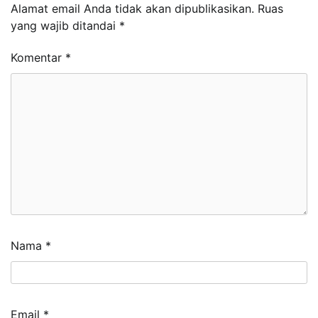
Alamat email Anda tidak akan dipublikasikan.
Ruas
yang wajib ditandai
*
Komentar
*
Nama
*
Email
*