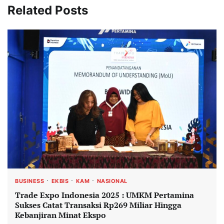
Related Posts
BUSINESS
EKBIS
KAM
NASIONAL
Trade Expo Indonesia 2025 : UMKM Pertamina
Sukses Catat Transaksi Rp269 Miliar Hingga
Kebanjiran Minat Ekspo