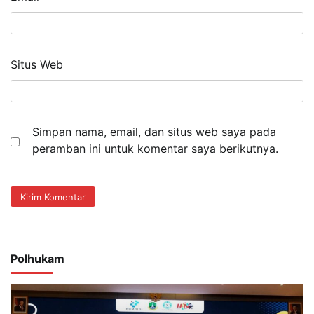
Situs Web
Simpan nama, email, dan situs web saya pada
peramban ini untuk komentar saya berikutnya.
Polhukam