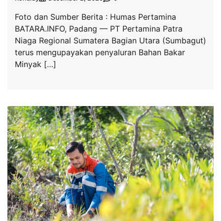
Foto dan Sumber Berita : Humas Pertamina
BATARA.INFO, Padang — PT Pertamina Patra
Niaga Regional Sumatera Bagian Utara (Sumbagut)
terus mengupayakan penyaluran Bahan Bakar
Minyak […]