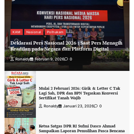
KAM
Nasional
Polhukam
Deklarasi Pers Nasional 2026 : Saat Pers Menagih
Keadilan pada Negara dan Platform Digital
Ronaldy
Februari 9, 2026
0
Mulai 2 Februari 2026: Girik & Letter C Tak
Lagi Sah, DPR dan BPN Tegaskan Konversi
Sertifikat Tanah Wajib
Ronaldy
Januari 23, 2026
0
Ketua Satgas DPR RI Sufmi Dasco Ahmad
Sampaikan Laporan Pemulihan Pasca Bencana