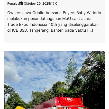
Ronaldy
0
Oktober 20, 2025
Owners Java Criollo bersama Buyers Baby Widodo
melakukan penandatanganan MoU saat acara
Trade Expo Indonesia 40th yang diselenggarakan
di ICE BSD, Tangerang, Banten pada Sabtu […]