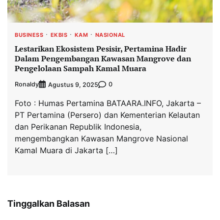
BUSINESS
EKBIS
KAM
NASIONAL
Lestarikan Ekosistem Pesisir, Pertamina Hadir
Dalam Pengembangan Kawasan Mangrove dan
Pengelolaan Sampah Kamal Muara
Ronaldy
0
Agustus 9, 2025
Foto : Humas Pertamina BATAARA.INFO, Jakarta –
PT Pertamina (Persero) dan Kementerian Kelautan
dan Perikanan Republik Indonesia,
mengembangkan Kawasan Mangrove Nasional
Kamal Muara di Jakarta […]
Tinggalkan Balasan