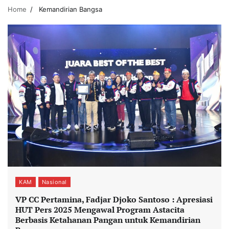
Home
Kemandirian Bangsa
KAM
Nasional
VP CC Pertamina, Fadjar Djoko Santoso : Apresiasi
HUT Pers 2025 Mengawal Program Astacita
Berbasis Ketahanan Pangan untuk Kemandirian