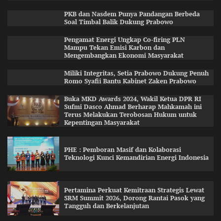
PKB dan Nasdem Punya Pandangan Berbeda
Soal Timbal Balik Dukung Prabowo
Pengamat Energi Ungkap Co-firing PLN
Mampu Tekan Emisi Karbon dan
Mengembangkan Ekonomi Masyarakat
Miliki Integritas, Setia Prabowo Dukung Penuh
Romo Syafii Bantu Kabinet Zaken Prabowo
Buka MKD Awards 2024, Wakil Ketua DPR RI
Sufmi Dasco Ahmad Berharap Mahkamah ini
Terus Melakukan Terobosan Hukum untuk
Kepentingan Masyarakat
PHE : Pemboran Masif dan Kolaborasi
Teknologi Kunci Kemandirian Energi Indonesia
Pertamina Perkuat Kemitraan Strategis Lewat
SRM Summit 2026, Dorong Rantai Pasok yang
Tangguh dan Berkelanjutan