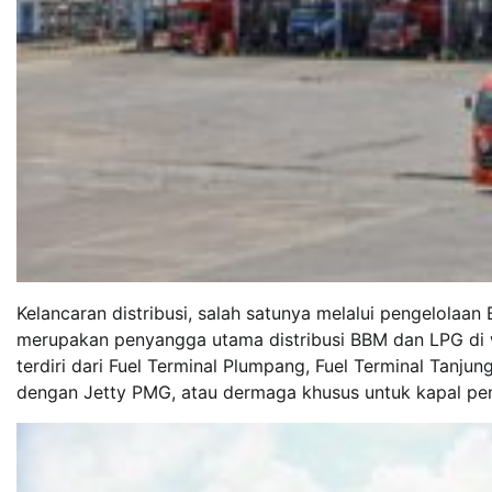
Kelancaran distribusi, salah satunya melalui pengelolaan
merupakan penyangga utama distribusi BBM dan LPG di w
terdiri dari Fuel Terminal Plumpang, Fuel Terminal Tanjun
dengan Jetty PMG, atau dermaga khusus untuk kapal pen