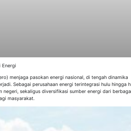
 Energi
ero) menjaga pasokan energi nasional, di tengah dinamika
jadi. Sebagai perusahaan energi terintegrasi hulu hingga hi
negeri, sekaligus diversifikasi sumber energi dari berbaga
agi masyarakat.