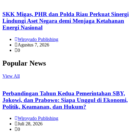
SKK Migas, PHR dan Polda Riau Perkuat Sinergi
Lindungi Aset Negara demi Menjaga Ketahanan
Energi Nasional
Wiroyudo Publishing
Agustus 7, 2026
0
Popular News
View All
Perbandingan Tahun Kedua Pemerintahan SBY,
Jokowi, dan Prabowo: Siapa Unggul di Ekonomi,
Politik, Keamanan, dan Hukum?
Wiroyudo Publishing
Juli 28, 2026
0