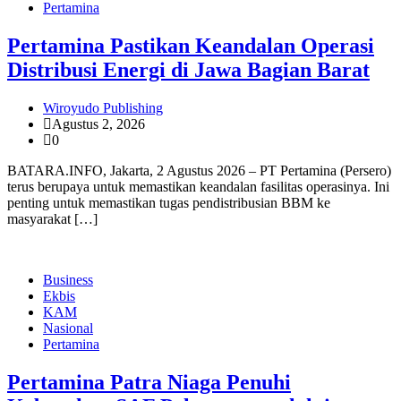
Pertamina
Pertamina Pastikan Keandalan Operasi
Distribusi Energi di Jawa Bagian Barat
Wiroyudo Publishing
Agustus 2, 2026
0
BATARA.INFO, Jakarta, 2 Agustus 2026 – PT Pertamina (Persero)
terus berupaya untuk memastikan keandalan fasilitas operasinya. Ini
penting untuk memastikan tugas pendistribusian BBM ke
masyarakat […]
Business
Ekbis
KAM
Nasional
Pertamina
Pertamina Patra Niaga Penuhi