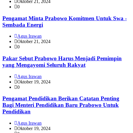
Oktober 21, 2024
0
Pengamat Minta Prabowo Komitmen Untuk Swa -
Sembada Energi
Agus Irawan
Oktober 21, 2024
0
Pakar Sebut Prabowo Harus Menjadi Pemimpin
yang Mengayomi Seluruh Rakyat
Agus Irawan
Oktober 19, 2024
0
Pengamat Pendidikan Berikan Catatan Penting
Bagi Menteri Pendidikan Baru Prabowo Untuk
Pendidikan
Agus Irawan
Oktober 19, 2024