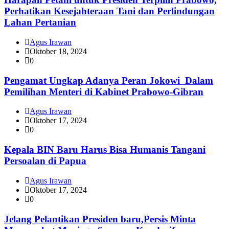
Perhatikan Kesejahteraan Tani dan Perlindungan
Lahan Pertanian
Agus Irawan
Oktober 18, 2024
0
Pengamat Ungkap Adanya Peran Jokowi Dalam
Pemilihan Menteri di Kabinet Prabowo-Gibran
Agus Irawan
Oktober 17, 2024
0
Kepala BIN Baru Harus Bisa Humanis Tangani
Persoalan di Papua
Agus Irawan
Oktober 17, 2024
0
Jelang Pelantikan Presiden baru,Persis Minta