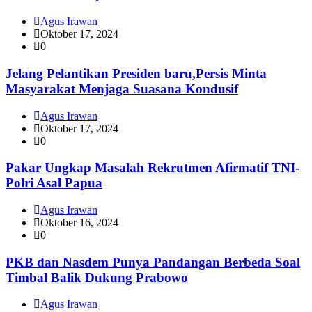
Agus Irawan
Oktober 17, 2024
0
Jelang Pelantikan Presiden baru,Persis Minta
Masyarakat Menjaga Suasana Kondusif
Agus Irawan
Oktober 17, 2024
0
Pakar Ungkap Masalah Rekrutmen Afirmatif TNI-
Polri Asal Papua
Agus Irawan
Oktober 16, 2024
0
PKB dan Nasdem Punya Pandangan Berbeda Soal
Timbal Balik Dukung Prabowo
Agus Irawan