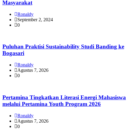
Masyarakat
Ronaldy
September 2, 2024
0
Puluhan Praktisi Sustainability Studi Banding ke
Bogasari
Ronaldy
Agustus 7, 2026
0
Pertamina Tingkatkan Literasi Energi Mahasiswa
melalui Pertamina Youth Program 2026
Ronaldy
Agustus 7, 2026
0