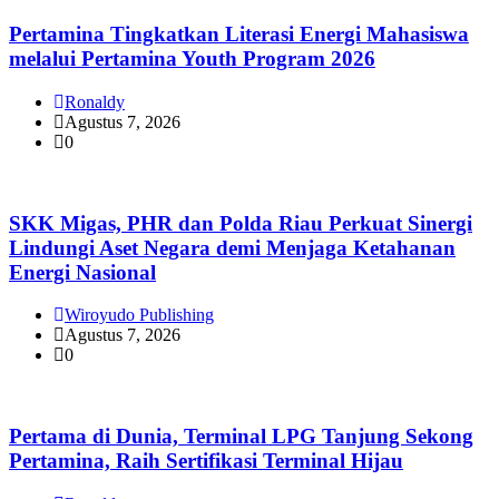
Pertamina Tingkatkan Literasi Energi Mahasiswa
melalui Pertamina Youth Program 2026
Ronaldy
Agustus 7, 2026
0
SKK Migas, PHR dan Polda Riau Perkuat Sinergi
Lindungi Aset Negara demi Menjaga Ketahanan
Energi Nasional
Wiroyudo Publishing
Agustus 7, 2026
0
Pertama di Dunia, Terminal LPG Tanjung Sekong
Pertamina, Raih Sertifikasi Terminal Hijau