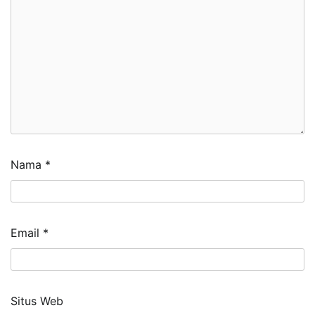
Nama
*
Email
*
Situs Web