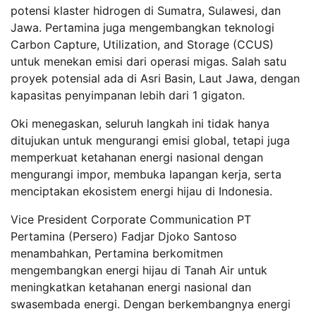
potensi klaster hidrogen di Sumatra, Sulawesi, dan
Jawa. Pertamina juga mengembangkan teknologi
Carbon Capture, Utilization, and Storage (CCUS)
untuk menekan emisi dari operasi migas. Salah satu
proyek potensial ada di Asri Basin, Laut Jawa, dengan
kapasitas penyimpanan lebih dari 1 gigaton.
Oki menegaskan, seluruh langkah ini tidak hanya
ditujukan untuk mengurangi emisi global, tetapi juga
memperkuat ketahanan energi nasional dengan
mengurangi impor, membuka lapangan kerja, serta
menciptakan ekosistem energi hijau di Indonesia.
Vice President Corporate Communication PT
Pertamina (Persero) Fadjar Djoko Santoso
menambahkan, Pertamina berkomitmen
mengembangkan energi hijau di Tanah Air untuk
meningkatkan ketahanan energi nasional dan
swasembada energi. Dengan berkembangnya energi