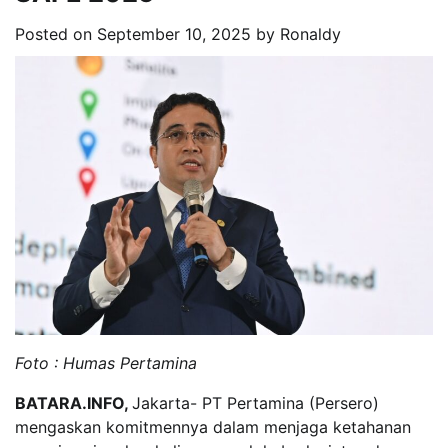
Posted on
September 10, 2025
by
Ronaldy
Foto : Humas Pertamina
BATARA.INFO,
Jakarta- PT Pertamina (Persero)
mengaskan komitmennya dalam menjaga ketahanan