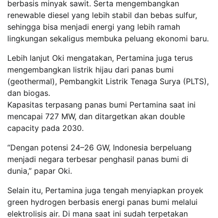
berbasis minyak sawit. Serta mengembangkan
renewable diesel yang lebih stabil dan bebas sulfur,
sehingga bisa menjadi energi yang lebih ramah
lingkungan sekaligus membuka peluang ekonomi baru.
Lebih lanjut Oki mengatakan, Pertamina juga terus
mengembangkan listrik hijau dari panas bumi
(geothermal), Pembangkit Listrik Tenaga Surya (PLTS),
dan biogas.
Kapasitas terpasang panas bumi Pertamina saat ini
mencapai 727 MW, dan ditargetkan akan double
capacity pada 2030.
“Dengan potensi 24–26 GW, Indonesia berpeluang
menjadi negara terbesar penghasil panas bumi di
dunia,” papar Oki.
Selain itu, Pertamina juga tengah menyiapkan proyek
green hydrogen berbasis energi panas bumi melalui
elektrolisis air. Di mana saat ini sudah terpetakan