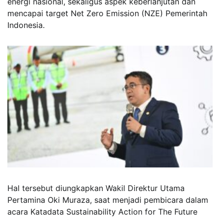
energi nasional, sekaligus aspek keberlanjutan dan
mencapai target Net Zero Emission (NZE) Pemerintah
Indonesia.
Hal tersebut diungkapkan Wakil Direktur Utama
Pertamina Oki Muraza, saat menjadi pembicara dalam
acara Katadata Sustainability Action for The Future