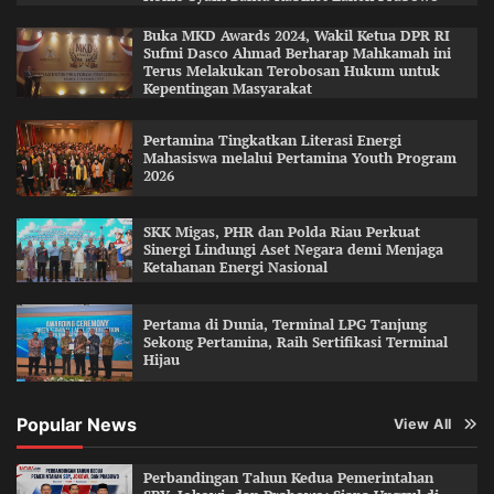
Buka MKD Awards 2024, Wakil Ketua DPR RI
Sufmi Dasco Ahmad Berharap Mahkamah ini
Terus Melakukan Terobosan Hukum untuk
Kepentingan Masyarakat
Pertamina Tingkatkan Literasi Energi
Mahasiswa melalui Pertamina Youth Program
2026
SKK Migas, PHR dan Polda Riau Perkuat
Sinergi Lindungi Aset Negara demi Menjaga
Ketahanan Energi Nasional
Pertama di Dunia, Terminal LPG Tanjung
Sekong Pertamina, Raih Sertifikasi Terminal
Hijau
Popular News
View All
Perbandingan Tahun Kedua Pemerintahan