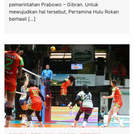
pemerintahan Prabowo – Gibran. Untuk
mewujudkan hal tersebut, Pertamina Hulu Rokan
berhasil […]