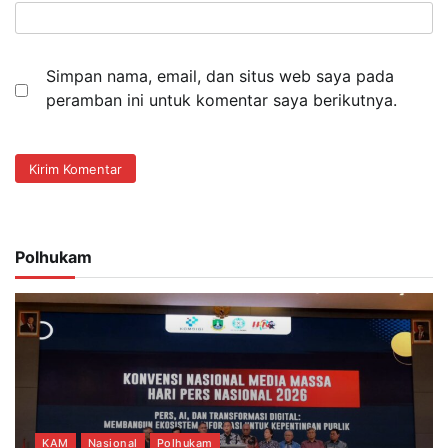
Simpan nama, email, dan situs web saya pada
peramban ini untuk komentar saya berikutnya.
Polhukam
KAM
Nasional
Polhukam