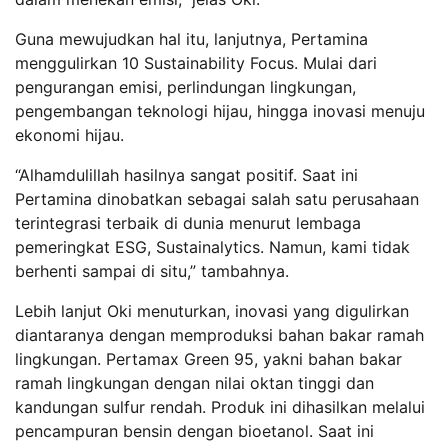
Guna mewujudkan hal itu, lanjutnya, Pertamina
menggulirkan 10 Sustainability Focus. Mulai dari
pengurangan emisi, perlindungan lingkungan,
pengembangan teknologi hijau, hingga inovasi menuju
ekonomi hijau.
“Alhamdulillah hasilnya sangat positif. Saat ini
Pertamina dinobatkan sebagai salah satu perusahaan
terintegrasi terbaik di dunia menurut lembaga
pemeringkat ESG, Sustainalytics. Namun, kami tidak
berhenti sampai di situ,” tambahnya.
Lebih lanjut Oki menuturkan, inovasi yang digulirkan
diantaranya dengan memproduksi bahan bakar ramah
lingkungan. Pertamax Green 95, yakni bahan bakar
ramah lingkungan dengan nilai oktan tinggi dan
kandungan sulfur rendah. Produk ini dihasilkan melalui
pencampuran bensin dengan bioetanol. Saat ini