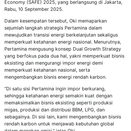
Economy (SAFE) 2025, yang berlangsung di Jakarta,
Rabu, 10 September 2025.
Dalam kesempatan tersebut, Oki memaparkan
sejumlah langkah strategis Pertamina dalam
mewujudkan transisi energi berkelanjutan sekaligus
memperkuat ketahanan energi nasional. Menurutnya,
Pertamina mengusung konsep Dual Growth Strategy
yang berfokus pada dua hal, yakni memperkuat bisnis
eksisting dan mengurangi impor energi demi
memperkuat ketahanan nasional, serta
mengembangkan bisnis energi rendah karbon.
“Di satu sisi Pertamina ingin impor berkurang,
sehingga ketahanan energi semakin kuat dengan
memaksimalkan bisnis eksisting seperti produksi
migas, produksi dan distribusi BBM, LPG, dan
sebagainya. Di sisi lain, kami mengembangkan bisnis
rendah karbon untuk menjawab kebutuhan global
dalam menekan emisi,” jelas Oki.