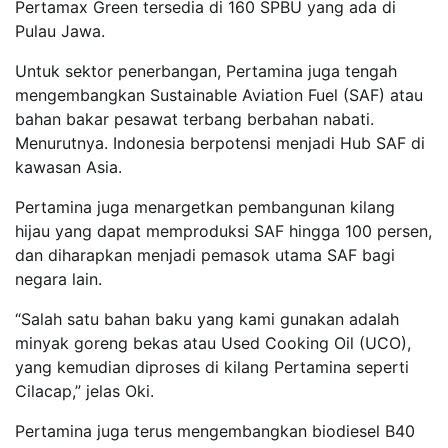
Pertamax Green tersedia di 160 SPBU yang ada di
Pulau Jawa.
Untuk sektor penerbangan, Pertamina juga tengah
mengembangkan Sustainable Aviation Fuel (SAF) atau
bahan bakar pesawat terbang berbahan nabati.
Menurutnya. Indonesia berpotensi menjadi Hub SAF di
kawasan Asia.
Pertamina juga menargetkan pembangunan kilang
hijau yang dapat memproduksi SAF hingga 100 persen,
dan diharapkan menjadi pemasok utama SAF bagi
negara lain.
“Salah satu bahan baku yang kami gunakan adalah
minyak goreng bekas atau Used Cooking Oil (UCO),
yang kemudian diproses di kilang Pertamina seperti
Cilacap,” jelas Oki.
Pertamina juga terus mengembangkan biodiesel B40