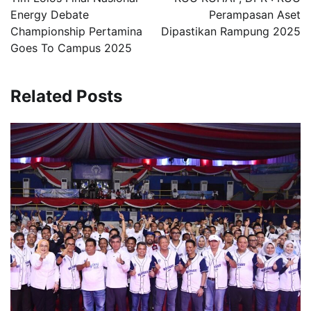
Energy Debate
Perampasan Aset
Championship Pertamina
Dipastikan Rampung 2025
Goes To Campus 2025
Related Posts