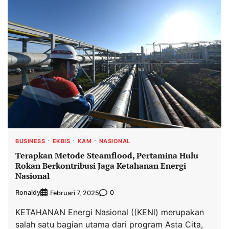
BUSINESS
EKBIS
KAM
NASIONAL
Terapkan Metode Steamflood, Pertamina Hulu
Rokan Berkontribusi Jaga Ketahanan Energi
Nasional
Ronaldy
0
Februari 7, 2025
KETAHANAN Energi Nasional ((KENl) merupakan
salah satu bagian utama dari program Asta Cita,