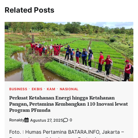
Related Posts
BUSINESS
EKBIS
KAM
NASIONAL
Perkuat Ketahanan Energi hingga Ketahanan
Pangan, Pertamina Kembangkan 110 Inovasi lewat
Program PFmuda
Ronaldy
0
Agustus 27, 2025
Foto. : Humas Pertamina BATARA.INFO, Jakarta –