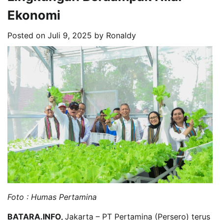
Ekonomi
Posted on
Juli 9, 2025
by
Ronaldy
Foto : Humas Pertamina
BATARA.INFO,
Jakarta – PT Pertamina (Persero) terus