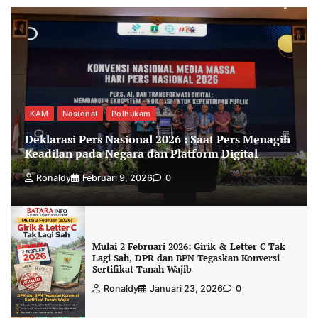
KAM
Nasional
Polhukam
Deklarasi Pers Nasional 2026 : Saat Pers Menagih
Keadilan pada Negara dan Platform Digital
Ronaldy
Februari 9, 2026
0
Mulai 2 Februari 2026: Girik & Letter C Tak
Lagi Sah, DPR dan BPN Tegaskan Konversi
Sertifikat Tanah Wajib
Ronaldy
Januari 23, 2026
0