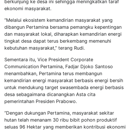
berkunjung ke desa ini sehingga meningkatkan taraf
ekonomi masyarakat.
“Melalui ekosistem kemandirian masyarakat yang
dibangun Pertamina bersama pemangku kepentingan
dan masyarakat lokal, diharapkan kemandirian energi
tingkat desa dapat terus berkembang memenuhi
kebutuhan masyarakat,” terang Rudi.
Sementara itu, Vice President Corporate
Communication Pertamina, Fadjar Djoko Santoso
menambahkan, Pertamina terus membangun
kemandirian energi masyarakat berbasis energi bersih
untuk mendukung target swasembada energi berbasis
desa sebagaimana dicanangkan Asta cita
pemerintahan Presiden Prabowo.
“Dengan dukungan Pertamina, masyarakat sekitar
hutan telah menanam 30 ribu bibit pohon produktif
seluas 96 Hektar yang memberikan kontribusi ekonomi