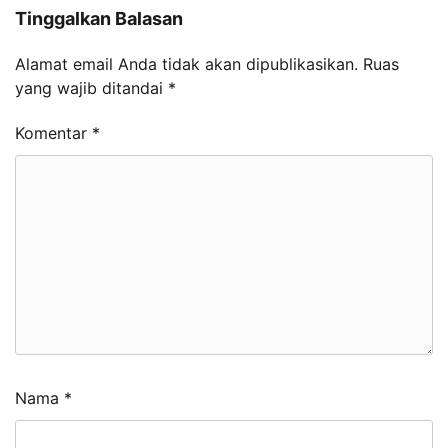
Tinggalkan Balasan
Alamat email Anda tidak akan dipublikasikan.
Ruas
yang wajib ditandai
*
Komentar
*
Nama
*