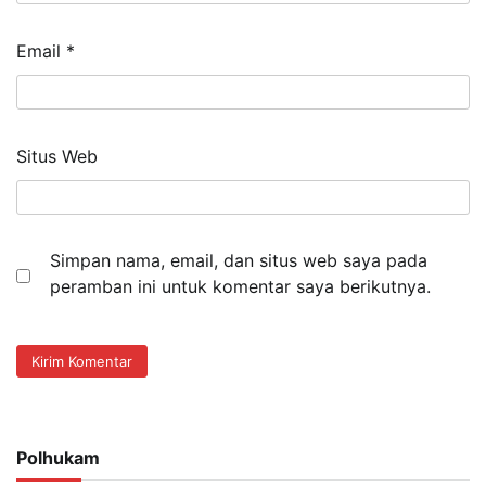
Email
*
Situs Web
Simpan nama, email, dan situs web saya pada
peramban ini untuk komentar saya berikutnya.
Polhukam