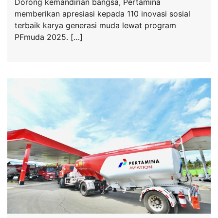
Dorong kemandirian bangsa, Pertamina
memberikan apresiasi kepada 110 inovasi sosial
terbaik karya generasi muda lewat program
PFmuda 2025. […]