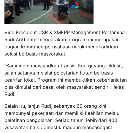
Vice President CSR & SMEPP Management Pertamina
Rudi Ariffianto mengatakan program ini merupakan
bagian komitmen perusahaan untuk menghadirkan
solusi berbasis masyarakat.
“Kami ingin mewujudkan transisi Energi yang inklusif,
salah satunya melalui pelestarian hutan berbasis
kearifan lokal. Program ini membuktikan keberlanjutan
bisa dimulai dari desa, oleh masyarakat sendiri,” jelas
Rudi.
Selain itu, lanjut Rudi, sebanyak 60 orang kini
mempunyai pekerjaan dan memiliki keahlian melalui
pelatihan pengolahan. Setiap tahun, lebih dari 800
wisawatan baik domestik maupun mancanegara