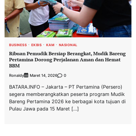
BUSINESS
EKBIS
KAM
NASIONAL
Ribuan Pemudik Bersiap Berangkat, Mudik Bareng
Pertamina Dorong Perjalanan Aman dan Hemat
BBM
Ronaldy
0
Maret 14, 2026
BATARA.INFO – Jakarta – PT Pertamina (Persero)
segera memberangkatkan peserta program Mudik
Bareng Pertamina 2026 ke berbagai kota tujuan di
Pulau Jawa pada 15 Maret […]