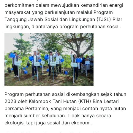
berkomitmen dalam mewujudkan kemandirian energi
masyarakat yang berkelanjutan melalui Program
Tanggung Jawab Sosial dan Lingkungan (TJSL) Pilar
lingkungan, diantaranya program perhutanan sosial.
Program perhutanan sosial dikembangkan sejak tahun
2023 oleh Kelompok Tani Hutan (KTH) Bina Lestari
bersama Pertamina, yang menjadi contoh nyata hutan
menjadi sumber kehidupan. Tidak hanya secara
ekologis, tapi juga sosial dan ekonomi.