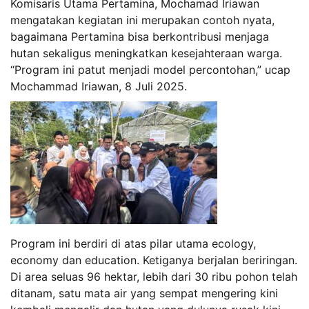
Komisaris Utama Pertamina, Mochamad Iriawan
mengatakan kegiatan ini merupakan contoh nyata,
bagaimana Pertamina bisa berkontribusi menjaga
hutan sekaligus meningkatkan kesejahteraan warga.
“Program ini patut menjadi model percontohan,” ucap
Mochammad Iriawan, 8 Juli 2025.
Program ini berdiri di atas pilar utama ecology,
economy dan education. Ketiganya berjalan beriringan.
Di area seluas 96 hektar, lebih dari 30 ribu pohon telah
ditanam, satu mata air yang sempat mengering kini