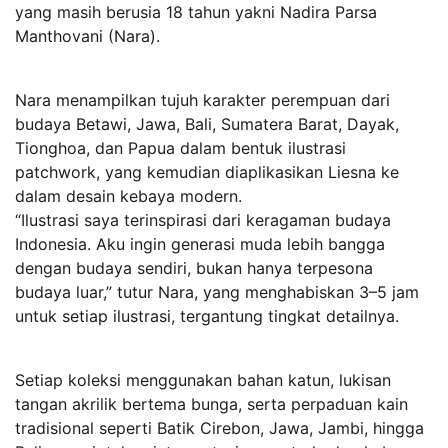
yang masih berusia 18 tahun yakni Nadira Parsa
Manthovani (Nara).
Nara menampilkan tujuh karakter perempuan dari
budaya Betawi, Jawa, Bali, Sumatera Barat, Dayak,
Tionghoa, dan Papua dalam bentuk ilustrasi
patchwork, yang kemudian diaplikasikan Liesna ke
dalam desain kebaya modern.
“Ilustrasi saya terinspirasi dari keragaman budaya
Indonesia. Aku ingin generasi muda lebih bangga
dengan budaya sendiri, bukan hanya terpesona
budaya luar,” tutur Nara, yang menghabiskan 3–5 jam
untuk setiap ilustrasi, tergantung tingkat detailnya.
Setiap koleksi menggunakan bahan katun, lukisan
tangan akrilik bertema bunga, serta perpaduan kain
tradisional seperti Batik Cirebon, Jawa, Jambi, hingga