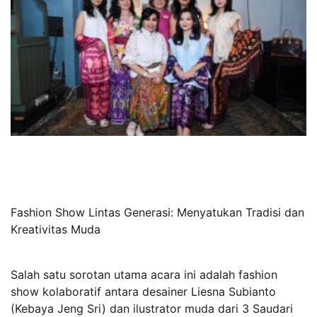
Fashion Show Lintas Generasi: Menyatukan Tradisi dan
Kreativitas Muda
Salah satu sorotan utama acara ini adalah fashion
show kolaboratif antara desainer Liesna Subianto
(Kebaya Jeng Sri) dan ilustrator muda dari 3 Saudari