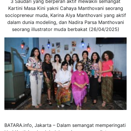
3 Saudari yang berperan aktif mewakili semangat
Kartini Masa Kini yakni Cahaya Manthovani seorang
sociopreneur muda, Karina Alya Manthovani yang aktif
dalam dunia modeling, dan Nadira Parsa Manthovani
seorang illustrator muda berbakat (26/04/2025)
BATARA.info, Jakarta – Dalam semangat memperingati