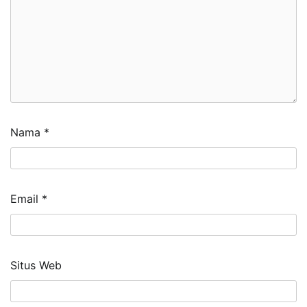
Nama
*
Email
*
Situs Web