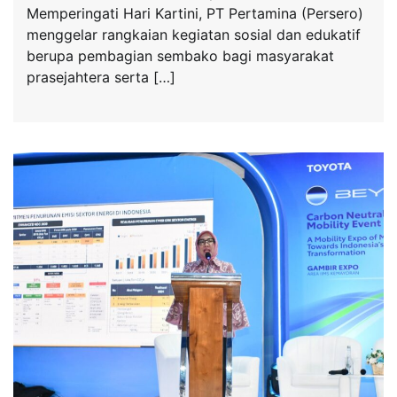
Memperingati Hari Kartini, PT Pertamina (Persero)
menggelar rangkaian kegiatan sosial dan edukatif
berupa pembagian sembako bagi masyarakat
prasejahtera serta […]