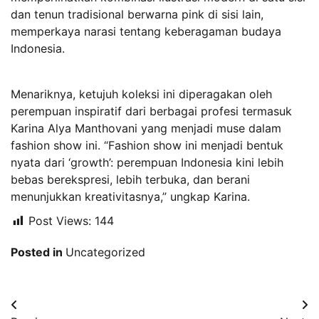
dan tenun tradisional berwarna pink di sisi lain,
memperkaya narasi tentang keberagaman budaya
Indonesia.
Menariknya, ketujuh koleksi ini diperagakan oleh
perempuan inspiratif dari berbagai profesi termasuk
Karina Alya Manthovani yang menjadi muse dalam
fashion show ini. “Fashion show ini menjadi bentuk
nyata dari ‘growth’: perempuan Indonesia kini lebih
bebas berekspresi, lebih terbuka, dan berani
menunjukkan kreativitasnya,” ungkap Karina.
Post Views:
144
Posted in
Uncategorized
Navigasi