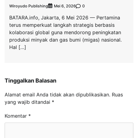
Wiroyudo Publishing
0
Mei 6, 2026
BATARA.info, Jakarta, 6 Mei 2026 — Pertamina
terus memperkuat langkah strategis berbasis
kolaborasi global guna mendorong peningkatan
produksi minyak dan gas bumi (migas) nasional.
Hal […]
Tinggalkan Balasan
Alamat email Anda tidak akan dipublikasikan.
Ruas
yang wajib ditandai
*
Komentar
*