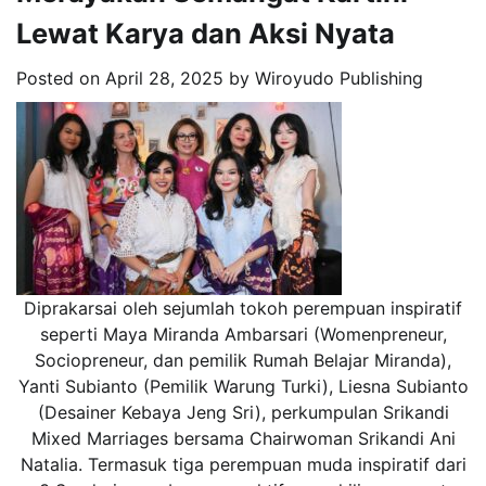
Lewat Karya dan Aksi Nyata
Posted on
April 28, 2025
by
Wiroyudo Publishing
Diprakarsai oleh sejumlah tokoh perempuan inspiratif
seperti Maya Miranda Ambarsari (Womenpreneur,
Sociopreneur, dan pemilik Rumah Belajar Miranda),
Yanti Subianto (Pemilik Warung Turki), Liesna Subianto
(Desainer Kebaya Jeng Sri), perkumpulan Srikandi
Mixed Marriages bersama Chairwoman Srikandi Ani
Natalia. Termasuk tiga perempuan muda inspiratif dari