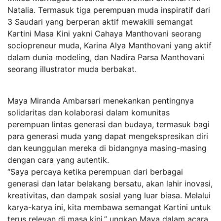
Natalia. Termasuk tiga perempuan muda inspiratif dari
3 Saudari yang berperan aktif mewakili semangat
Kartini Masa Kini yakni Cahaya Manthovani seorang
sociopreneur muda, Karina Alya Manthovani yang aktif
dalam dunia modeling, dan Nadira Parsa Manthovani
seorang illustrator muda berbakat.
Maya Miranda Ambarsari menekankan pentingnya
solidaritas dan kolaborasi dalam komunitas
perempuan lintas generasi dan budaya, termasuk bagi
para generasi muda yang dapat mengekspresikan diri
dan keunggulan mereka di bidangnya masing-masing
dengan cara yang autentik.
“Saya percaya ketika perempuan dari berbagai
generasi dan latar belakang bersatu, akan lahir inovasi,
kreativitas, dan dampak sosial yang luar biasa. Melalui
karya-karya ini, kita membawa semangat Kartini untuk
terus relevan di masa kini,” ungkap Maya dalam acara