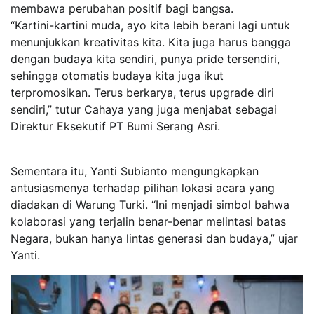
membawa perubahan positif bagi bangsa.
“Kartini-kartini muda, ayo kita lebih berani lagi untuk
menunjukkan kreativitas kita. Kita juga harus bangga
dengan budaya kita sendiri, punya pride tersendiri,
sehingga otomatis budaya kita juga ikut
terpromosikan. Terus berkarya, terus upgrade diri
sendiri,” tutur Cahaya yang juga menjabat sebagai
Direktur Eksekutif PT Bumi Serang Asri.
Sementara itu, Yanti Subianto mengungkapkan
antusiasmenya terhadap pilihan lokasi acara yang
diadakan di Warung Turki. “Ini menjadi simbol bahwa
kolaborasi yang terjalin benar-benar melintasi batas
Negara, bukan hanya lintas generasi dan budaya,” ujar
Yanti.