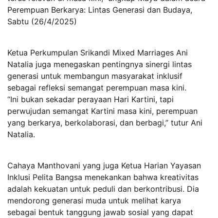
Perempuan Berkarya: Lintas Generasi dan Budaya,
Sabtu (26/4/2025)
Ketua Perkumpulan Srikandi Mixed Marriages Ani
Natalia juga menegaskan pentingnya sinergi lintas
generasi untuk membangun masyarakat inklusif
sebagai refleksi semangat perempuan masa kini.
“Ini bukan sekadar perayaan Hari Kartini, tapi
perwujudan semangat Kartini masa kini, perempuan
yang berkarya, berkolaborasi, dan berbagi,” tutur Ani
Natalia.
Cahaya Manthovani yang juga Ketua Harian Yayasan
Inklusi Pelita Bangsa menekankan bahwa kreativitas
adalah kekuatan untuk peduli dan berkontribusi. Dia
mendorong generasi muda untuk melihat karya
sebagai bentuk tanggung jawab sosial yang dapat