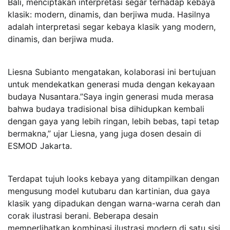
Bali, menciptakan interpretasi segar terhadap kebaya
klasik: modern, dinamis, dan berjiwa muda. Hasilnya
adalah interpretasi segar kebaya klasik yang modern,
dinamis, dan berjiwa muda.
Liesna Subianto mengatakan, kolaborasi ini bertujuan
untuk mendekatkan generasi muda dengan kekayaan
budaya Nusantara.”Saya ingin generasi muda merasa
bahwa budaya tradisional bisa dihidupkan kembali
dengan gaya yang lebih ringan, lebih bebas, tapi tetap
bermakna,” ujar Liesna, yang juga dosen desain di
ESMOD Jakarta.
Terdapat tujuh looks kebaya yang ditampilkan dengan
mengusung model kutubaru dan kartinian, dua gaya
klasik yang dipadukan dengan warna-warna cerah dan
corak ilustrasi berani. Beberapa desain
memperlihatkan kombinasi ilustrasi modern di satu sisi