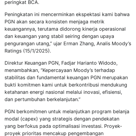
peringkat BCA.
Peningkatan ini mencerminkan ekspektasi kami bahwa
PGN akan secara konsisten menjaga metrik
keuangannya, terutama didorong kinerja operasional
dan keuangan yang stabil seiring dengan upaya
pengurangan utang,” ujar Erman Zhang, Analis Moody’s
Ratings (15/1/2025).
Direktur Keuangan PGN, Fadjar Harianto Widodo,
menambahkan, “Kepercayaan Moody’s terhadap
stabilitas dan fundamental keuangan PGN merupakan
bukti komitmen kami untuk berkontribusi mendukung
ketahanan energi nasional melalui inovasi, efisiensi,
dan pertumbuhan berkelanjutan.”
PGN berkomitmen untuk melanjutkan program belanja
modal (capex) yang strategis dengan pendekatan
yang berfokus pada optimalisasi investasi. Proyek-
proyek prioritas mencakup pengembangan