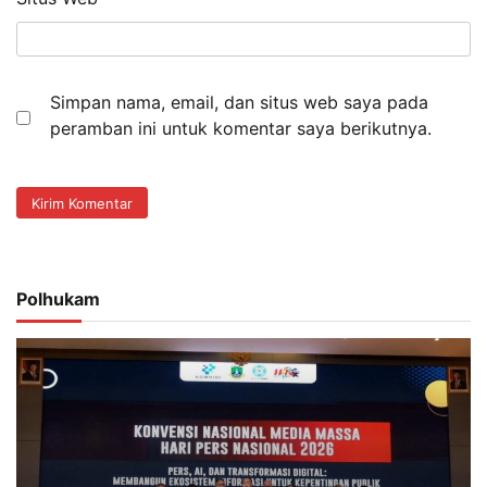
Simpan nama, email, dan situs web saya pada
peramban ini untuk komentar saya berikutnya.
Polhukam