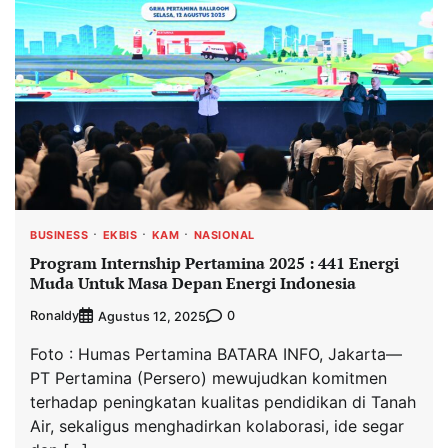
BUSINESS
EKBIS
KAM
NASIONAL
Program Internship Pertamina 2025 : 441 Energi
Muda Untuk Masa Depan Energi Indonesia
Ronaldy
0
Agustus 12, 2025
Foto : Humas Pertamina BATARA INFO, Jakarta—
PT Pertamina (Persero) mewujudkan komitmen
terhadap peningkatan kualitas pendidikan di Tanah
Air, sekaligus menghadirkan kolaborasi, ide segar