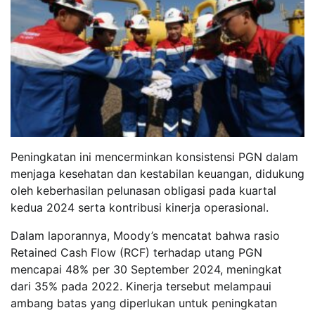
Peningkatan ini mencerminkan konsistensi PGN dalam
menjaga kesehatan dan kestabilan keuangan, didukung
oleh keberhasilan pelunasan obligasi pada kuartal
kedua 2024 serta kontribusi kinerja operasional.
Dalam laporannya, Moody’s mencatat bahwa rasio
Retained Cash Flow (RCF) terhadap utang PGN
mencapai 48% per 30 September 2024, meningkat
dari 35% pada 2022. Kinerja tersebut melampaui
ambang batas yang diperlukan untuk peningkatan