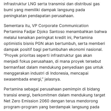
infrastruktur LNG serta transmisi dan distribusi gas
bumi yang memiliki dampak langsung pada
peningkatan pendapatan perusahaan.
Sementara itu, VP Corporate Communication
Pertamina Fadjar Djoko Santoso menambahkan bahwa
melalui kenaikan peringkat kredit ini, Pertamina
optimistis bisnis PGN akan bertumbuh, serta memberi
dampak positif bagi pertumbuhan ekonomi nasional.
“Proyek prioritas seperti infrastruktur gas akan
menjadi fokus perusahaan, di mana proyek tersebut
bermanfaat dalam mendukung penyediaan gas untuk
menggerakan industri di Indonesia, mencapai
swasembada energi,” jelasnya.
Pertamina sebagai perusahaan pemimpin di bidang
transisi energi, berkomitmen dalam mendukung target
Net Zero Emission 2060 dengan terus mendorong
program-program yang berdampak langsung pada