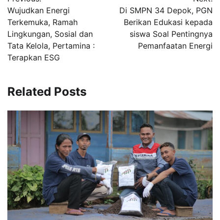
pos
Wujudkan Energi
Di SMPN 34 Depok, PGN
Terkemuka, Ramah
Berikan Edukasi kepada
Lingkungan, Sosial dan
siswa Soal Pentingnya
Tata Kelola, Pertamina :
Pemanfaatan Energi
Terapkan ESG
Related Posts