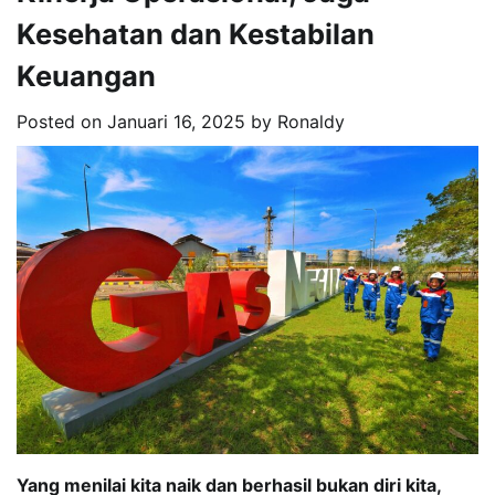
Kesehatan dan Kestabilan
Keuangan
Posted on
Januari 16, 2025
by
Ronaldy
Yang menilai kita naik dan berhasil bukan diri kita,