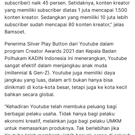
subscriber) naik 45 persen. Setidaknya, konten kreator
yang memiliki subscriber diatas 1 juta mencapai 1.500
konten kreator. Sedangkan yang memiliki 10 juta lebih
subscriber sudah mencapai 80 konten kreator,” jelas
Bamsoet.
Penerima Silver Play Button dari Youtube dalam
program Creator Awards 2021 dan Kepala Badan
Polhukam KADIN Indonesia ini menerangkan, Youtube
sangat efektif dalam menjangkau anak muda
(millennial & Gen-Z). Youtube juga memiliki daya
jangkau yang luas, dalam arti bukan hanya bisa
dinikmati di kota-kota besar, tetapi juga ke kota kecil
bahkan secara global.
“Kehadiran Youtube telah membuka peluang bagi
berbagai pelaku usaha. Tidak hanya bagi pelaku
ekonomi kreatif, melainkan juga bagi pelaku UMKM
untuk memasarkan produknya. Tak berlebihan jika