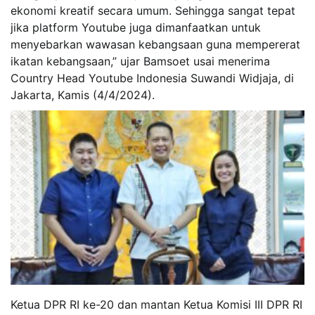
ekonomi kreatif secara umum. Sehingga sangat tepat
jika platform Youtube juga dimanfaatkan untuk
menyebarkan wawasan kebangsaan guna mempererat
ikatan kebangsaan,” ujar Bamsoet usai menerima
Country Head Youtube Indonesia Suwandi Widjaja, di
Jakarta, Kamis (4/4/2024).
Ketua DPR RI ke-20 dan mantan Ketua Komisi III DPR RI