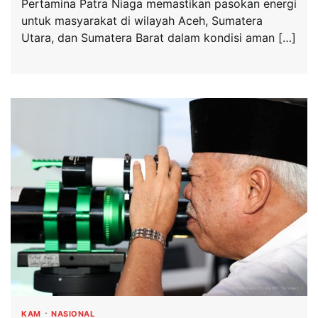
Pertamina Patra Niaga memastikan pasokan energi
untuk masyarakat di wilayah Aceh, Sumatera
Utara, dan Sumatera Barat dalam kondisi aman […]
KAM
NASIONAL