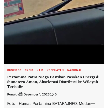
BUSINESS
EKBIS
KAM
KESEHATAN
NASIONAL
Pertamina Patra Niaga Pastikan Pasokan Energi di
Sumatera Aman, Akselerasi Distribusi ke Wilayah
Terisolir
Ronaldy
0
Desember 1, 2025
Foto : Humas Pertamina BATARA.INFO, Medan—