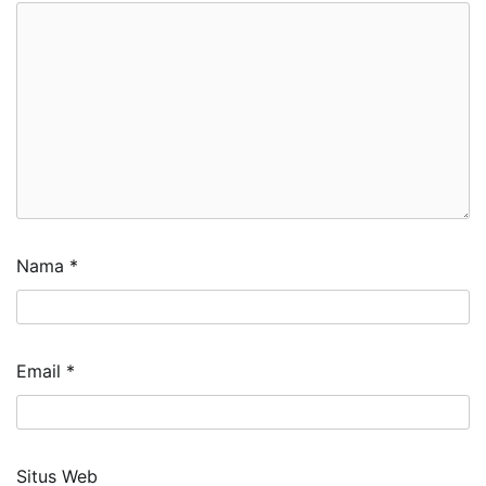
Nama
*
Email
*
Situs Web