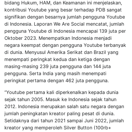
bidang Hukum, HAM, dan Keamanan ini menjelaskan,
kontribusi Youtube yang besar terhadap PDB sangat
signifikan dengan besarnya jumlah pengguna Youtube
di Indonesia. Laporan We Are Social mencatat, jumlah
pengguna Youtube di Indonesia mencapai 139 juta per
Oktober 2023. Menempatkan Indonesia menjadi
negara keempat dengan pengguna Youtube terbanyak
di dunia. Menyusul Amerika Serikat dan Brazil yang
menempati peringkat kedua dan ketiga dengan
masing-masing 239 juta pengguna dan 144 juta
pengguna. Serta India yang masih menempati
peringkat pertama dengan 462 juta pengguna.
“Youtube pertama kali diperkenalkan kepada dunia
sejak tahun 2005. Masuk ke Indonesia sejak tahun
2012. Indonesia merupakan salah satu negara dengan
jumlah peningkatan kreator paling pesat di dunia.
Setidaknya dari tahun 2021 sampai Juni 2022, jumlah
kreator yang memperoleh Silver Button (100rb+