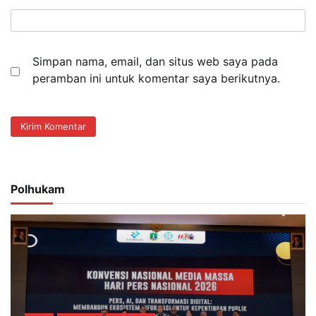
Simpan nama, email, dan situs web saya pada
peramban ini untuk komentar saya berikutnya.
Polhukam