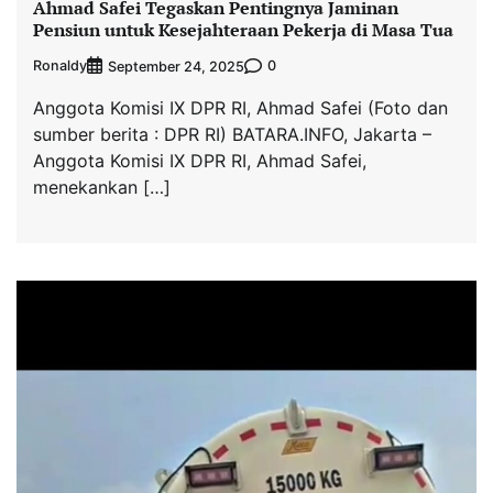
Ahmad Safei Tegaskan Pentingnya Jaminan
Pensiun untuk Kesejahteraan Pekerja di Masa Tua
Ronaldy
0
September 24, 2025
Anggota Komisi IX DPR RI, Ahmad Safei (Foto dan
sumber berita : DPR RI) BATARA.INFO, Jakarta –
Anggota Komisi IX DPR RI, Ahmad Safei,
menekankan […]