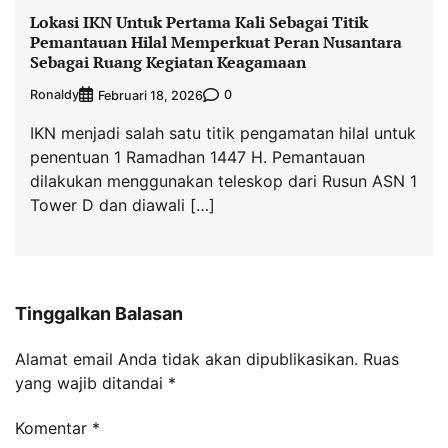
Lokasi IKN Untuk Pertama Kali Sebagai Titik
Pemantauan Hilal Memperkuat Peran Nusantara
Sebagai Ruang Kegiatan Keagamaan
Ronaldy
0
Februari 18, 2026
IKN menjadi salah satu titik pengamatan hilal untuk
penentuan 1 Ramadhan 1447 H. Pemantauan
dilakukan menggunakan teleskop dari Rusun ASN 1
Tower D dan diawali […]
Tinggalkan Balasan
Alamat email Anda tidak akan dipublikasikan.
Ruas
yang wajib ditandai
*
Komentar
*