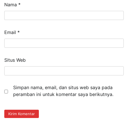
Nama
*
Email
*
Situs Web
Simpan nama, email, dan situs web saya pada
peramban ini untuk komentar saya berikutnya.