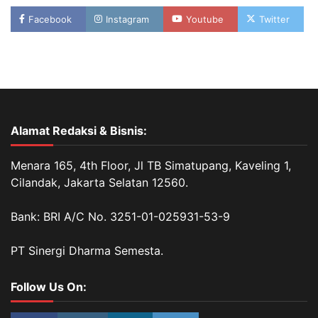
Facebook
Instagram
Youtube
Twitter
Alamat Redaksi & Bisnis:
Menara 165, 4th Floor, Jl TB Simatupang, Kaveling 1,
Cilandak, Jakarta Selatan 12560.
Bank: BRI A/C No. 3251-01-025931-53-9
PT Sinergi Dharma Semesta.
Follow Us On: