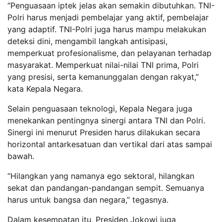
“Penguasaan iptek jelas akan semakin dibutuhkan. TNI-
Polri harus menjadi pembelajar yang aktif, pembelajar
yang adaptif. TNI-Polri juga harus mampu melakukan
deteksi dini, mengambil langkah antisipasi,
memperkuat profesionalisme, dan pelayanan terhadap
masyarakat. Memperkuat nilai-nilai TNI prima, Polri
yang presisi, serta kemanunggalan dengan rakyat,”
kata Kepala Negara.
Selain penguasaan teknologi, Kepala Negara juga
menekankan pentingnya sinergi antara TNI dan Polri.
Sinergi ini menurut Presiden harus dilakukan secara
horizontal antarkesatuan dan vertikal dari atas sampai
bawah.
“Hilangkan yang namanya ego sektoral, hilangkan
sekat dan pandangan-pandangan sempit. Semuanya
harus untuk bangsa dan negara,” tegasnya.
Dalam kesempatan itu, Presiden Jokowi juga