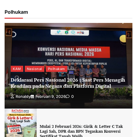
Polhukam
KAM
Nasional
Polhukam
Deklarasi Pers Nasional 2026 : Saat Pers Menagih
Keadilan pada Negara dan Platform Digital
Ronaldy
Februari 9, 2026
0
Mulai 2 Februari 2026: Girik & Letter C Tak
Lagi Sah, DPR dan BPN Tegaskan Konversi
Sertifikat Tanah Wajib