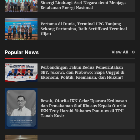
Sinergi Lindungi Aset Negara demi Menjaga
Ketahanan Energi Nasional
Pertama di Dunia, Terminal LPG Tanjung
Sekong Pertamina, Raih Sertifikasi Terminal
Hijau
Popular News
View All
Perbandingan Tahun Kedua Pemerintahan
SBY, Jokowi, dan Prabowo: Siapa Unggul di
Ekonomi, Politik, Keamanan, dan Hukum?
Besok, Otorita IKN Gelar Upacara Kedinasan
dan Pemakaman Staf Khusus Kepala Otorita
IKN Troy Harold Yohanes Pantouw di TPU
Tanah Kusir