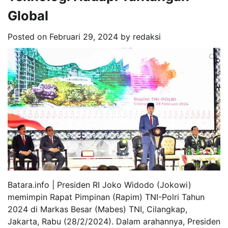
Global
Posted on
Februari 29, 2024
by
redaksi
Batara.info | Presiden RI Joko Widodo (Jokowi)
memimpin Rapat Pimpinan (Rapim) TNI-Polri Tahun
2024 di Markas Besar (Mabes) TNI, Cilangkap,
Jakarta, Rabu (28/2/2024). Dalam arahannya, Presiden