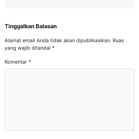
Tinggalkan Balasan
Alamat email Anda tidak akan dipublikasikan.
Ruas
yang wajib ditandai
*
Komentar
*