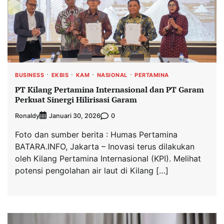
BUSINESS
EKBIS
KAM
NASIONAL
PERTAMINA
PT Kilang Pertamina Internasional dan PT Garam
Perkuat Sinergi Hilirisasi Garam
Ronaldy
0
Januari 30, 2026
Foto dan sumber berita : Humas Pertamina
BATARA.INFO, Jakarta – Inovasi terus dilakukan
oleh Kilang Pertamina Internasional (KPI). Melihat
potensi pengolahan air laut di Kilang […]