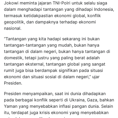
Jokowi meminta jajaran TNI-Polri untuk selalu siaga
dalam menghadapi tantangan yang dihadapi Indonesia,
termasuk ketidakpastian ekonomi global, konflik
geopolitik, dan dampaknya terhadap ekonomi
nasional.
“Tantangan yang kita hadapi sekarang ini bukan
tantangan-tantangan yang mudah, bukan hanya
tantangan di dalam negeri, bukan hanya tantangan di
domestik, tetapi justru yang paling berat adalah
tantangan eksternal, tantangan global yang sangat
rumit juga bisa berdampak signifikan pada situasi
ekonomi dan situasi sosial di dalam negeri,” ujar
Presiden.
Presiden menyampaikan, saat ini dunia dihadapkan
pada berbagai konflik seperti di Ukraina, Gaza, bahkan
Yaman yang menyebabkan inflasi pangan dunia. Selain
itu, terdapat juga krisis ekonomi yang menyebabkan