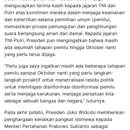
mengucapkan terima kasih kepada jajaran TNI dan
Polri atas komitmen mereka dalam menjaga keamanan
dan ketertiban selama pemilihan umum (pemilu),
memastikan proses pemungutan dan penghitungan
suara berlangsung aman dan damai. Kepada jajaran
TNI-Polri, Presiden pun mengingatkan bahwa masih
ada sejumlah tahapan pemilu hingga Oktober nanti
yang perlu terus dijaga.
“Perlu juga saya ingatkan masih ada beberapa tahapan
pemilu sampai Oktober nanti yang perlu langkah-
langkah proaktif untuk menetralisasi residu politik
untuk memitigasi disinformasi-disinformasi pemilu
serta menjaga kerukunan, menjaga persatuan kita
sebagai sebuah bangsa dan negara,” tuturnya.
Pada akhir pidato, Presiden Joko Widodo memberikan
penghargaan kenaikan pangkat istimewa kepada
Menteri Pertahanan Prabowo Subianto sebagai