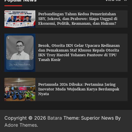
Perbandingan Tahun Kedua Pemerintahan
SBY, Jokowi, dan Prabowo: Siapa Unggul di
Ekonomi, Politik, Keamanan, dan Hukum?
Besok, Otorita IKN Gelar Upacara Kedinasan
dan Pemakaman Staf Khusus Kepala Otorita
IKN Troy Harold Yohanes Pantouw di TPU
Tanah Kusir
Pertamuda 2026 Dibuka: Pertamina Jaring
Inovator Muda Wujudkan Karya Berdampak
Nyata
Copyright © 2026
Batara
Theme: Superior News By
Adore Themes
.