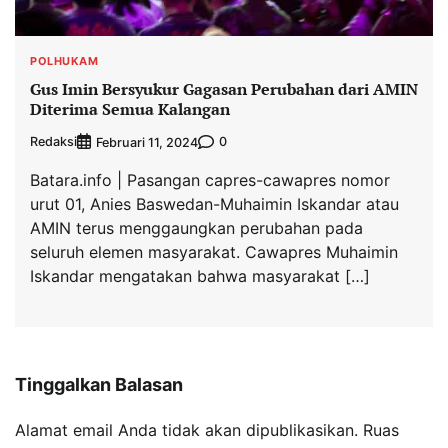
POLHUKAM
Gus Imin Bersyukur Gagasan Perubahan dari AMIN
Diterima Semua Kalangan
Redaksi
0
Februari 11, 2024
Batara.info | Pasangan capres-cawapres nomor
urut 01, Anies Baswedan-Muhaimin Iskandar atau
AMIN terus menggaungkan perubahan pada
seluruh elemen masyarakat. Cawapres Muhaimin
Iskandar mengatakan bahwa masyarakat […]
Tinggalkan Balasan
Alamat email Anda tidak akan dipublikasikan.
Ruas