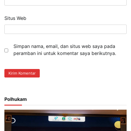
Situs Web
Simpan nama, email, dan situs web saya pada
peramban ini untuk komentar saya berikutnya.
Polhukam