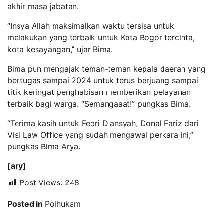
akhir masa jabatan.
“Insya Allah maksimalkan waktu tersisa untuk
melakukan yang terbaik untuk Kota Bogor tercinta,
kota kesayangan,” ujar Bima.
Bima pun mengajak teman-teman kepala daerah yang
bertugas sampai 2024 untuk terus berjuang sampai
titik keringat penghabisan memberikan pelayanan
terbaik bagi warga. “Semangaaat!” pungkas Bima.
“Terima kasih untuk Febri Diansyah, Donal Fariz dari
Visi Law Office yang sudah mengawal perkara ini,”
pungkas Bima Arya.
[ary]
Post Views:
248
Posted in
Polhukam