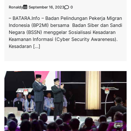
Ronaldy
0
September 16, 2023
– BATARA.Info – Badan Pelindungan Pekerja Migran
Indonesia (BP2MI) bersama Badan Siber dan Sandi
Negara (BSSN) menggelar Sosialisasi Kesadaran
Keamanan Informasi (Cyber Security Awareness).
Kesadaran […]