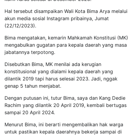
Hal tersebut disampaikan Wali Kota Bima Arya melalui
akun media sosial Instagram pribainya, Jumat
(22/12/2023).
Bima mengatakan, kemarin Mahkamah Konstitusi (MK)
mengabulkan gugatan para kepala daerah yang masa
jabatannya terpotong.
Disebutkan Bima, MK menilai ada kerugian
konstitusional yang dialami kepala daerah yang
dilantik 2019 tapi harus selesai 2023. Jadi, nggak
genap 5 tahun menjabat.
Dengan putusan ini, tutur Bima, saya dan Kang Dedie
Rachim yang dilantik 20 April 2019, kembali bertugas
sampai 20 April 2024.
Menurut Bima, ini berarti mengembalikan hak warga
untuk pastikan kepala daerahnya bekerja sampai di