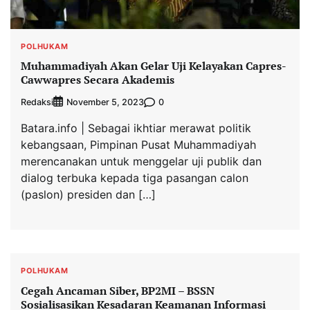
POLHUKAM
Muhammadiyah Akan Gelar Uji Kelayakan Capres-
Cawwapres Secara Akademis
Redaksi
0
November 5, 2023
Batara.info | Sebagai ikhtiar merawat politik
kebangsaan, Pimpinan Pusat Muhammadiyah
merencanakan untuk menggelar uji publik dan
dialog terbuka kepada tiga pasangan calon
(paslon) presiden dan […]
POLHUKAM
Cegah Ancaman Siber, BP2MI – BSSN
Sosialisasikan Kesadaran Keamanan Informasi