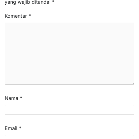
yang wajib ditandai
*
Komentar
*
Nama
*
Email
*