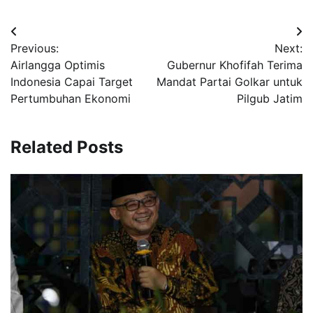
Navigasi
Previous:
Next:
pos
Airlangga Optimis
Gubernur Khofifah Terima
Indonesia Capai Target
Mandat Partai Golkar untuk
Pertumbuhan Ekonomi
Pilgub Jatim
Related Posts