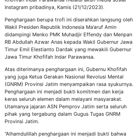
Instagram pribadinya, Kamis (21/12/2023).
Penghargaan berupa trofi ini diserahkan langsung oleh
Wakil Presiden Republik Indonesia Ma’aruf Amin
didampingi Menko PMK Muhadjir Effendy dan Menpan
RB Abdullah Azwar Anas kepada Wakil Gubernur Jawa
Timur Emil Elestianto Dardak yang mewakili Gubernur
Jawa Timur Khofifah Indar Parawansa.
Atas diterimanya penghargaan ini, Gubernu Khofifah
yang juga Ketua Gerakan Nasional Revolusi Mental
(GNRM) Provinsi Jatim menyampaikan rasa syukurnya.
Penghargaan ini menjadi bukti komitmen dan kerja
keras seluruh elemen dalam melayani masyarakat.
Utamanya jajaran ASN Pemprov Jatim serta seluruh
pihak yang tergabung dalam Gugus Tugas GNRM
Provinsi Jatim.
“Alhamdulillah penghargaan ini menjadi bukti bahwa