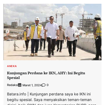
ANEKA
Kunjungan Perdana ke IKN, AHY: Ini Begitu
Spesial
Redaksi
0
Maret 1, 2024
Batara.info | Kunjungan perdana saya ke IKN ini
begitu spesial. Saya menyaksikan teman-teman