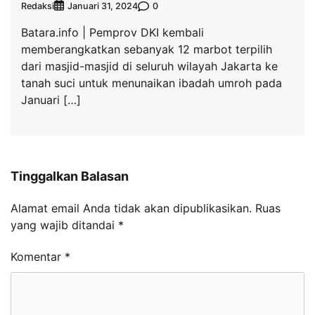
Redaksi
0
Januari 31, 2024
Batara.info | Pemprov DKI kembali
memberangkatkan sebanyak 12 marbot terpilih
dari masjid-masjid di seluruh wilayah Jakarta ke
tanah suci untuk menunaikan ibadah umroh pada
Januari […]
Tinggalkan Balasan
Alamat email Anda tidak akan dipublikasikan.
Ruas
yang wajib ditandai
*
Komentar
*