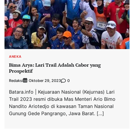
ANEKA
Bima Arya: Lari Trail Adalah Cabor yang
Prospektif
Redaksi
0
Oktober 29, 2023
Batara.info | Kejuaraan Nasional (Kejurnas) Lari
Trail 2023 resmi dibuka Mas Menteri Ario Bimo
Nandito Ariotedjo di kawasan Taman Nasional
Gunung Gede Pangrango, Jawa Barat. […]