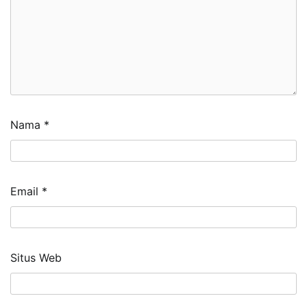
Nama
*
Email
*
Situs Web