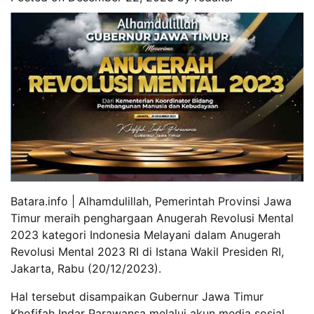
Batara.info | Alhamdulillah, Pemerintah Provinsi Jawa
Timur meraih penghargaan Anugerah Revolusi Mental
2023 kategori Indonesia Melayani dalam Anugerah
Revolusi Mental 2023 RI di Istana Wakil Presiden RI,
Jakarta, Rabu (20/12/2023).
Hal tersebut disampaikan Gubernur Jawa Timur
Khofifah Indar Parawansa melalui akun media sosial