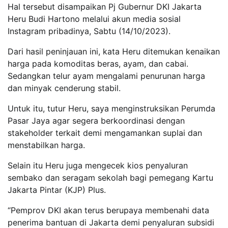
Hal tersebut disampaikan Pj Gubernur DKI Jakarta
Heru Budi Hartono melalui akun media sosial
Instagram pribadinya, Sabtu (14/10/2023).
Dari hasil peninjauan ini, kata Heru ditemukan kenaikan
harga pada komoditas beras, ayam, dan cabai.
Sedangkan telur ayam mengalami penurunan harga
dan minyak cenderung stabil.
Untuk itu, tutur Heru, saya menginstruksikan Perumda
Pasar Jaya agar segera berkoordinasi dengan
stakeholder terkait demi mengamankan suplai dan
menstabilkan harga.
Selain itu Heru juga mengecek kios penyaluran
sembako dan seragam sekolah bagi pemegang Kartu
Jakarta Pintar (KJP) Plus.
“Pemprov DKI akan terus berupaya membenahi data
penerima bantuan di Jakarta demi penyaluran subsidi