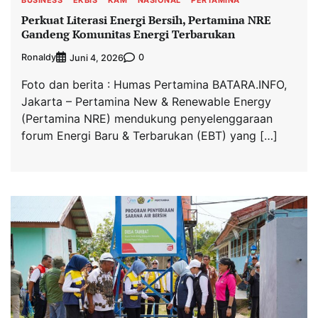
Perkuat Literasi Energi Bersih, Pertamina NRE
Gandeng Komunitas Energi Terbarukan
Ronaldy
0
Juni 4, 2026
Foto dan berita : Humas Pertamina BATARA.INFO,
Jakarta – Pertamina New & Renewable Energy
(Pertamina NRE) mendukung penyelenggaraan
forum Energi Baru & Terbarukan (EBT) yang […]