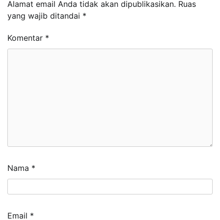
Alamat email Anda tidak akan dipublikasikan.
Ruas
yang wajib ditandai
*
Komentar
*
Nama
*
Email
*