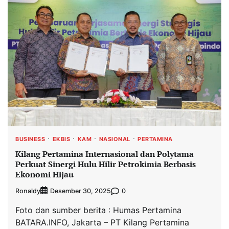
BUSINESS
EKBIS
KAM
NASIONAL
PERTAMINA
Kilang Pertamina Internasional dan Polytama
Perkuat Sinergi Hulu Hilir Petrokimia Berbasis
Ekonomi Hijau
Ronaldy
0
Desember 30, 2025
Foto dan sumber berita : Humas Pertamina
BATARA.INFO, Jakarta – PT Kilang Pertamina