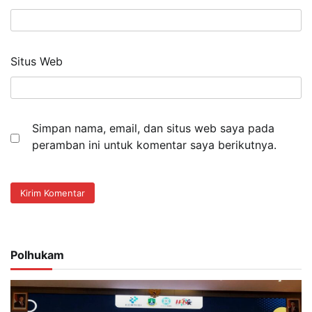
Situs Web
Simpan nama, email, dan situs web saya pada
peramban ini untuk komentar saya berikutnya.
Polhukam