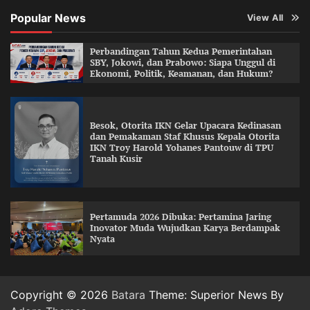
Popular News
View All
Perbandingan Tahun Kedua Pemerintahan
SBY, Jokowi, dan Prabowo: Siapa Unggul di
Ekonomi, Politik, Keamanan, dan Hukum?
Besok, Otorita IKN Gelar Upacara Kedinasan
dan Pemakaman Staf Khusus Kepala Otorita
IKN Troy Harold Yohanes Pantouw di TPU
Tanah Kusir
Pertamuda 2026 Dibuka: Pertamina Jaring
Inovator Muda Wujudkan Karya Berdampak
Nyata
Copyright © 2026
Batara
Theme: Superior News By