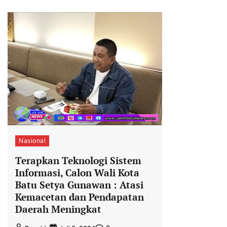
Nasional
Terapkan Teknologi Sistem
Informasi, Calon Wali Kota
Batu Setya Gunawan : Atasi
Kemacetan dan Pendapatan
Daerah Meningkat