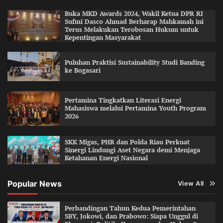
Buka MKD Awards 2024, Wakil Ketua DPR RI
Sufmi Dasco Ahmad Berharap Mahkamah ini
Terus Melakukan Terobosan Hukum untuk
Kepentingan Masyarakat
Puluhan Praktisi Sustainability Studi Banding
ke Bogasari
Pertamina Tingkatkan Literasi Energi
Mahasiswa melalui Pertamina Youth Program
2026
SKK Migas, PHR dan Polda Riau Perkuat
Sinergi Lindungi Aset Negara demi Menjaga
Ketahanan Energi Nasional
Popular News
View All
Perbandingan Tahun Kedua Pemerintahan
SBY, Jokowi, dan Prabowo: Siapa Unggul di