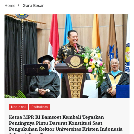
Home
Guru Besar
Nasional
Polhukam
Ketua MPR RI Bamsoet Kembali Tegaskan
Pentingnya Pintu Darurat Konstitusi Saat
Pengukuhan Rektor Universitas Kristen Indonesia