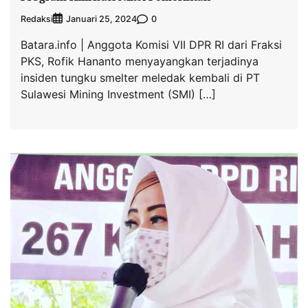
Redaksi
0
Januari 25, 2024
Batara.info | Anggota Komisi VII DPR RI dari Fraksi
PKS, Rofik Hananto menyayangkan terjadinya
insiden tungku smelter meledak kembali di PT
Sulawesi Mining Investment (SMI) […]