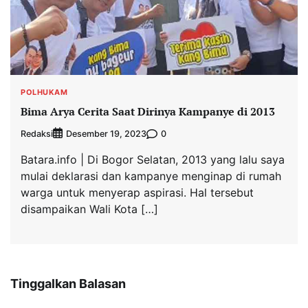
POLHUKAM
Bima Arya Cerita Saat Dirinya Kampanye di 2013
Redaksi
0
Desember 19, 2023
Batara.info | Di Bogor Selatan, 2013 yang lalu saya
mulai deklarasi dan kampanye menginap di rumah
warga untuk menyerap aspirasi. Hal tersebut
disampaikan Wali Kota […]
Tinggalkan Balasan