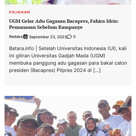
POLHUKAM
UGM Gelar Adu Gagasan Bacapres, Fahira Idris:
Pemanasan Sebelum Kampanye
Redaksi
0
September 23, 2023
Batara.info | Setelah Universitas Indonesia (UI), kali
ini giliran Universitas Gadjah Mada (UGM)
membuka panggung adu gagasan para bakal calon
presiden (Bacapres) Pilpres 2024 di […]