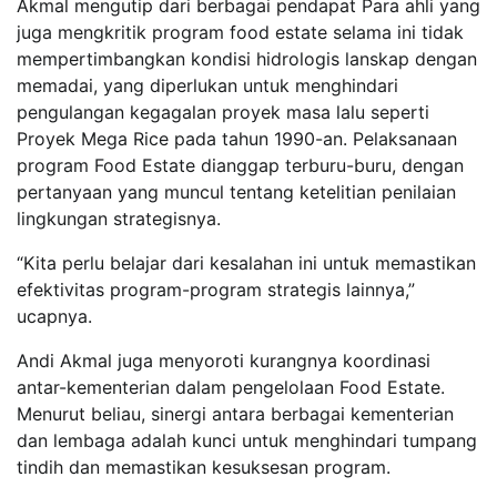
Akmal mengutip dari berbagai pendapat Para ahli yang
juga mengkritik program food estate selama ini tidak
mempertimbangkan kondisi hidrologis lanskap dengan
memadai, yang diperlukan untuk menghindari
pengulangan kegagalan proyek masa lalu seperti
Proyek Mega Rice pada tahun 1990-an. Pelaksanaan
program Food Estate dianggap terburu-buru, dengan
pertanyaan yang muncul tentang ketelitian penilaian
lingkungan strategisnya.
“Kita perlu belajar dari kesalahan ini untuk memastikan
efektivitas program-program strategis lainnya,”
ucapnya.
Andi Akmal juga menyoroti kurangnya koordinasi
antar-kementerian dalam pengelolaan Food Estate.
Menurut beliau, sinergi antara berbagai kementerian
dan lembaga adalah kunci untuk menghindari tumpang
tindih dan memastikan kesuksesan program.