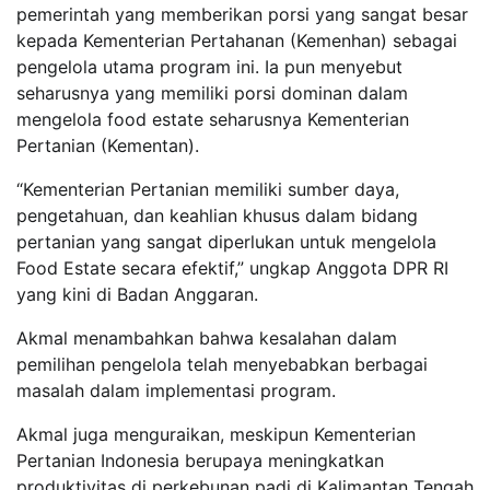
pemerintah yang memberikan porsi yang sangat besar
kepada Kementerian Pertahanan (Kemenhan) sebagai
pengelola utama program ini. Ia pun menyebut
seharusnya yang memiliki porsi dominan dalam
mengelola food estate seharusnya Kementerian
Pertanian (Kementan).
“Kementerian Pertanian memiliki sumber daya,
pengetahuan, dan keahlian khusus dalam bidang
pertanian yang sangat diperlukan untuk mengelola
Food Estate secara efektif,” ungkap Anggota DPR RI
yang kini di Badan Anggaran.
Akmal menambahkan bahwa kesalahan dalam
pemilihan pengelola telah menyebabkan berbagai
masalah dalam implementasi program.
Akmal juga menguraikan, meskipun Kementerian
Pertanian Indonesia berupaya meningkatkan
produktivitas di perkebunan padi di Kalimantan Tengah