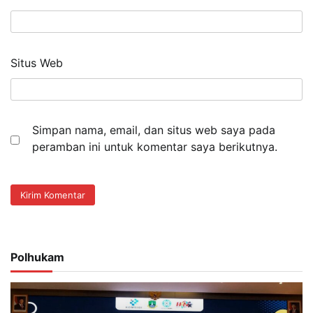
Situs Web
Simpan nama, email, dan situs web saya pada
peramban ini untuk komentar saya berikutnya.
Polhukam