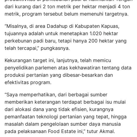
dari kurang dari 2 ton metrik per hektar menjadi 4 ton
metrik, program tersebut belum memenuhi targetnya.
“Misalnya, di area Dadahup di Kabupaten Kapuas,
tujuannya adalah untuk menetapkan 1.020 hektar
perkebunan padi baru, tetapi hanya 200 hektar yang
telah tercapai,” pungkasnya.
Kekurangan target ini, lanjutnya, telah memicu
penyelidikan parlemen atas kekhawatiran tentang data
produksi pertanian yang dibesar-besarkan dan
efektivitas program.
“Saya memperhatikan, dari berbagai sumber
memberikan keterangan terdapat berbagai isu mulai
dari alokasi dana yang tidak efisien, kurangnya
pemanfaatan teknologi pertanian yang tepat, hingga
masalah dalam pengelolaan sumber daya manusia
pada pelaksanaan Food Estate ini,” tutur Akmal.