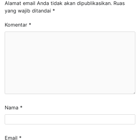
Alamat email Anda tidak akan dipublikasikan.
Ruas
yang wajib ditandai
*
Komentar
*
Nama
*
Email
*