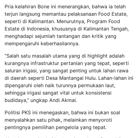
Pria kelahiran Bone ini menerangkan, bahwa ia telah
terjun langsung memantau pelaksanaan Food Estate,
seperti di Kalimantan. Menurutnya, Program Food
Estate di Indonesia, khususnya di Kalimantan Tengah,
menghadapi sejumlah tantangan dan kritik yang
mempengaruhi keberhasilannya.
“Salah satu masalah utama yang di highlight adalah
kurangnya infrastruktur pertanian yang tepat, seperti
saluran irigasi, yang sangat penting untuk lahan rawa
di daerah seperti Desa Mantangai Hulu. Lahan-lahan ini
dipengaruhi oleh naik turunnya permukaan laut,
sehingga irigasi sangat vital untuk konsistensi
budidaya,” ungkap Andi Akmal.
Politisi PKS ini menegaskan, bahwa ini bukan soal
menyalahkan satu pihak, melainkan menyoroti
pentingnya pemilihan pengelola yang tepat.