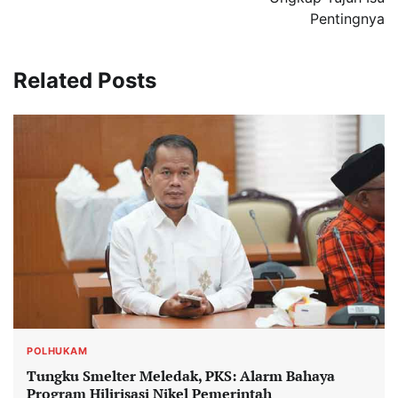
Pentingnya
Related Posts
POLHUKAM
Tungku Smelter Meledak, PKS: Alarm Bahaya
Program Hilirisasi Nikel Pemerintah