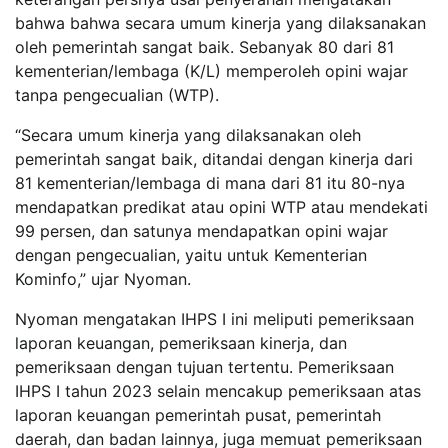
bahwa bahwa secara umum kinerja yang dilaksanakan
oleh pemerintah sangat baik. Sebanyak 80 dari 81
kementerian/lembaga (K/L) memperoleh opini wajar
tanpa pengecualian (WTP).
“Secara umum kinerja yang dilaksanakan oleh
pemerintah sangat baik, ditandai dengan kinerja dari
81 kementerian/lembaga di mana dari 81 itu 80-nya
mendapatkan predikat atau opini WTP atau mendekati
99 persen, dan satunya mendapatkan opini wajar
dengan pengecualian, yaitu untuk Kementerian
Kominfo,” ujar Nyoman.
Nyoman mengatakan IHPS I ini meliputi pemeriksaan
laporan keuangan, pemeriksaan kinerja, dan
pemeriksaan dengan tujuan tertentu. Pemeriksaan
IHPS I tahun 2023 selain mencakup pemeriksaan atas
laporan keuangan pemerintah pusat, pemerintah
daerah, dan badan lainnya, juga memuat pemeriksaan