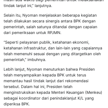
tindak lanjut ini,” lanjutnya.
Selain itu, Nyoman menjelaskan beberapa kegiatan
telah dilakukan secara sinergis antara BPK dengan
pemerintah, salah satunya ditandai dengan capaian
dari pemeriksaan untuk RPJMN.
“Seperti pelayanan publik, ketahanan ekonomi,
ketahanan infrastruktur, dan lain-lain yang capaiannya
telah memenuhi sesuai dengan yang ditargetkan oleh
pemerintah,” imbuhnya.
Lebih lanjut, Nyoman menuturkan bahwa Presiden
telah menyampaikan kepada BPK untuk terus
memantau hasil tindak lanjut dari rekomendasi
tersebut. Dalam hal ini, Presiden telah
menginstruksikan kepada Menteri Keuangan (Menkeu)
sebagai koordinator dari penindaklanjut K/L yang
diperiksa BPK.