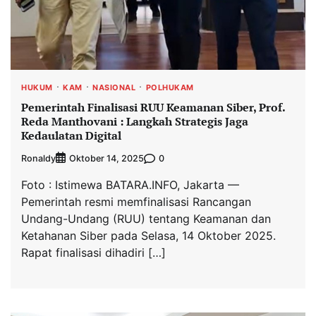
HUKUM
KAM
NASIONAL
POLHUKAM
Pemerintah Finalisasi RUU Keamanan Siber, Prof.
Reda Manthovani : Langkah Strategis Jaga
Kedaulatan Digital
Ronaldy
0
Oktober 14, 2025
Foto : Istimewa BATARA.INFO, Jakarta —
Pemerintah resmi memfinalisasi Rancangan
Undang-Undang (RUU) tentang Keamanan dan
Ketahanan Siber pada Selasa, 14 Oktober 2025.
Rapat finalisasi dihadiri […]