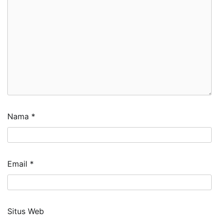
Nama
*
Email
*
Situs Web