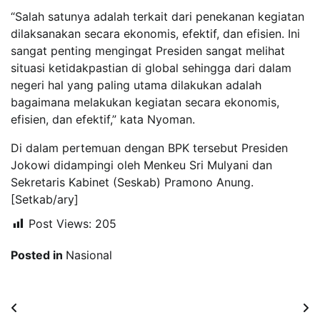
“Salah satunya adalah terkait dari penekanan kegiatan
dilaksanakan secara ekonomis, efektif, dan efisien. Ini
sangat penting mengingat Presiden sangat melihat
situasi ketidakpastian di global sehingga dari dalam
negeri hal yang paling utama dilakukan adalah
bagaimana melakukan kegiatan secara ekonomis,
efisien, dan efektif,” kata Nyoman.
Di dalam pertemuan dengan BPK tersebut Presiden
Jokowi didampingi oleh Menkeu Sri Mulyani dan
Sekretaris Kabinet (Seskab) Pramono Anung.
[Setkab/ary]
Post Views:
205
Posted in
Nasional
Navigasi