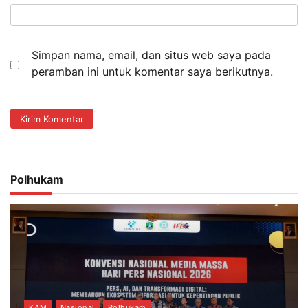
Simpan nama, email, dan situs web saya pada
peramban ini untuk komentar saya berikutnya.
Polhukam
KAM
Nasional
Polhukam