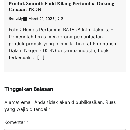
Produk Smooth Fluid Kilang Pertamina Dukung
Capaian TKDN
Ronaldy
0
Maret 21, 2025
Foto : Humas Pertamina BATARA.Info, Jakarta –
Pemerintah terus mendorong pemanfaatan
produk-produk yang memiliki Tingkat Komponen
Dalam Negeri (TKDN) di semua industri, tidak
terkecuali di […]
Tinggalkan Balasan
Alamat email Anda tidak akan dipublikasikan.
Ruas
yang wajib ditandai
*
Komentar
*